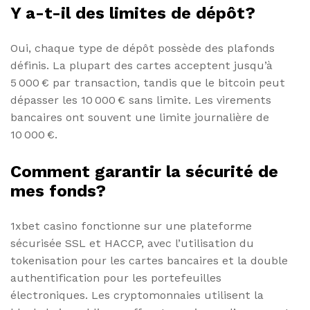
Y a-t-il des limites de dépôt?
Oui, chaque type de dépôt possède des plafonds
définis. La plupart des cartes acceptent jusqu’à
5 000 € par transaction, tandis que le bitcoin peut
dépasser les 10 000 € sans limite. Les virements
bancaires ont souvent une limite journalière de
10 000 €.
Comment garantir la sécurité de
mes fonds?
1xbet casino fonctionne sur une plateforme
sécurisée SSL et HACCP, avec l’utilisation du
tokenisation pour les cartes bancaires et la double
authentification pour les portefeuilles
électroniques. Les cryptomonnaies utilisent la