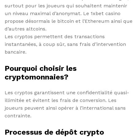
surtout pour les joueurs qui souhaitent maintenir
un niveau maximal d’anonymat. Le 1xbet casino
propose désormais le bitcoin et l’Ethereum ainsi que
d’autres altcoins.
Les cryptos permettent des transactions
instantanées, à coup sûr, sans frais d’intervention
bancaire.
Pourquoi choisir les
cryptomonnaies?
Les cryptos garantissent une confidentialité quasi-
illimitée et évitent les frais de conversion. Les
joueurs peuvent ainsi opérer à l’international sans
contrainte.
Processus de dépôt crypto