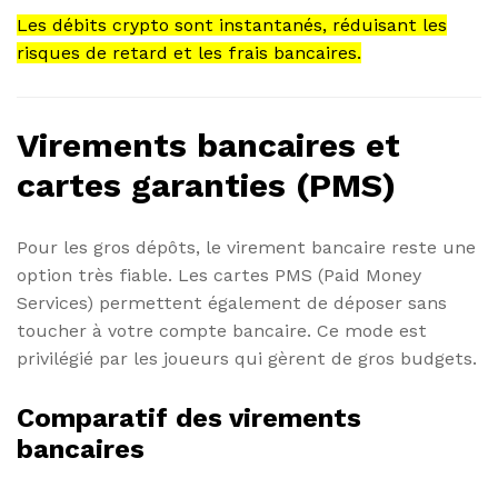
Les débits crypto sont instantanés, réduisant les
risques de retard et les frais bancaires.
Virements bancaires et
cartes garanties (PMS)
Pour les gros dépôts, le virement bancaire reste une
option très fiable. Les cartes PMS (Paid Money
Services) permettent également de déposer sans
toucher à votre compte bancaire. Ce mode est
privilégié par les joueurs qui gèrent de gros budgets.
Comparatif des virements
bancaires