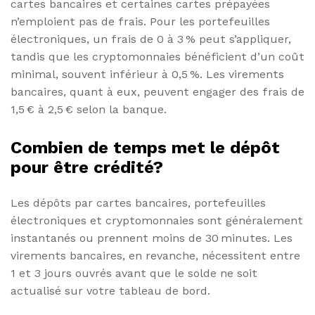
cartes bancaires et certaines cartes prépayées
n’emploient pas de frais. Pour les portefeuilles
électroniques, un frais de 0 à 3 % peut s’appliquer,
tandis que les cryptomonnaies bénéficient d’un coût
minimal, souvent inférieur à 0,5 %. Les virements
bancaires, quant à eux, peuvent engager des frais de
1,5 € à 2,5 € selon la banque.
Combien de temps met le dépôt
pour être crédité?
Les dépôts par cartes bancaires, portefeuilles
électroniques et cryptomonnaies sont généralement
instantanés ou prennent moins de 30 minutes. Les
virements bancaires, en revanche, nécessitent entre
1 et 3 jours ouvrés avant que le solde ne soit
actualisé sur votre tableau de bord.