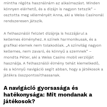
mintha régóta használnám az alkalmazást. Minden
könnyen elérhető, és a dizájn is nagyon tetszik” –
osztotta meg véleményét Anna, aki a Weiss Casinonál
rendszeresen játszik.
A felhasználói felület dizájnja is hozzájárul a
kellemes élményhez. A színek harmonikusak, és a
grafikai elemek nem tolakodóak. „A színvilág nagyon
kellemes, nem zavaró, és könnyű a szemnek” –
mondta Péter, aki a Weiss Casino mobil verzióját
használja. A felhasználói élmény tehát kiemelkedő,
és a könnyű navigáció segít abban, hogy a játékosok a
játékra összpontosíthassanak.
A navigáció gyorsasága és
hatékonysága: Mit mondanak a
játékosok?