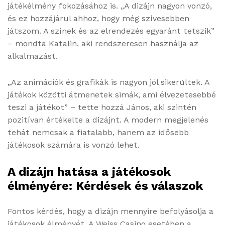
játékélmény fokozásához is. „A dizájn nagyon vonzó,
és ez hozzájárul ahhoz, hogy még szívesebben
játszom. A színek és az elrendezés egyaránt tetszik”
– mondta Katalin, aki rendszeresen használja az
alkalmazást.
„Az animációk és grafikák is nagyon jól sikerültek. A
játékok közötti átmenetek simák, ami élvezetesebbé
teszi a játékot” – tette hozzá János, aki szintén
pozitívan értékelte a dizájnt. A modern megjelenés
tehát nemcsak a fiatalabb, hanem az idősebb
játékosok számára is vonzó lehet.
A dizájn hatása a játékosok
élményére: Kérdések és válaszok
Fontos kérdés, hogy a dizájn mennyire befolyásolja a
játékosok élményét. A Weiss Casino esetében a