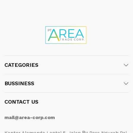
CATEGORIES
BUSSINESS
CONTACT US
mail@area-corp.com
Kantor Alamanda Lantai 5, Jalan Ву Pass Ngurah Rai,