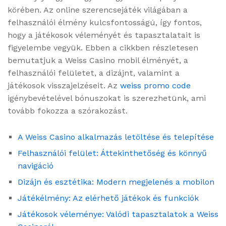
körében. Az online szerencsejáték világában a
felhasználói élmény kulcsfontosságú, így fontos,
hogy a játékosok véleményét és tapasztalatait is
figyelembe vegyük. Ebben a cikkben részletesen
bemutatjuk a Weiss Casino mobil élményét, a
felhasználói felületet, a dizájnt, valamint a
játékosok visszajelzéseit. Az
weiss promo code
igénybevételével bónuszokat is szerezhetünk, ami
tovább fokozza a szórakozást.
A Weiss Casino alkalmazás letöltése és telepítése
Felhasználói felület: Áttekinthetőség és könnyű
navigáció
Dizájn és esztétika: Modern megjelenés a mobilon
Játékélmény: Az elérhető játékok és funkciók
Játékosok véleménye: Valódi tapasztalatok a Weiss