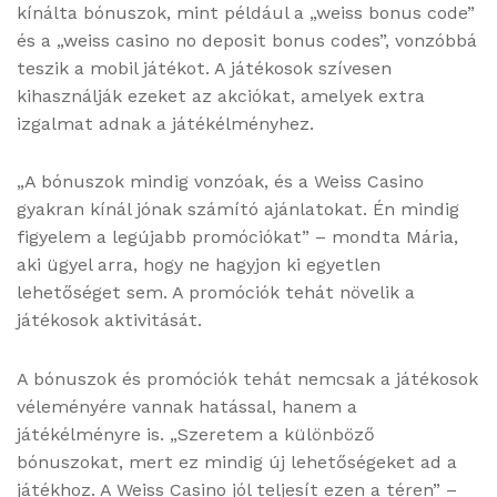
kínálta bónuszok, mint például a „weiss bonus code”
és a „weiss casino no deposit bonus codes”, vonzóbbá
teszik a mobil játékot. A játékosok szívesen
kihasználják ezeket az akciókat, amelyek extra
izgalmat adnak a játékélményhez.
„A bónuszok mindig vonzóak, és a Weiss Casino
gyakran kínál jónak számító ajánlatokat. Én mindig
figyelem a legújabb promóciókat” – mondta Mária,
aki ügyel arra, hogy ne hagyjon ki egyetlen
lehetőséget sem. A promóciók tehát növelik a
játékosok aktivitását.
A bónuszok és promóciók tehát nemcsak a játékosok
véleményére vannak hatással, hanem a
játékélményre is. „Szeretem a különböző
bónuszokat, mert ez mindig új lehetőségeket ad a
játékhoz. A Weiss Casino jól teljesít ezen a téren” –