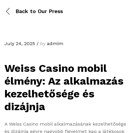
Back to
Our Press
July 24, 2025
/
by
admim
Weiss Casino mobil
élmény: Az alkalmazás
kezelhetősége és
dizájnja
A Weiss Casino mobil alkalmazásának kezelhetősége
és dizájnja egyre nagyobb figyelmet kap a játékosok