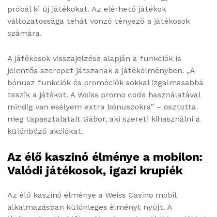
próbál ki új játékokat. Az elérhető játékok
változatossága tehát vonzó tényező a játékosok
számára.
A játékosok visszajelzése alapján a funkciók is
jelentős szerepet játszanak a játékélményben. „A
bónusz funkciók és promóciók sokkal izgalmasabbá
teszik a játékot. A Weiss promo code használatával
mindig van esélyem extra bónuszokra” – osztotta
meg tapasztalatait Gábor, aki szereti kihasználni a
különböző akciókat.
Az élő kaszinó élménye a mobilon:
Valódi játékosok, igazi krupiék
Az élő kaszinó élménye a Weiss Casino mobil
alkalmazásban különleges élményt nyújt. A