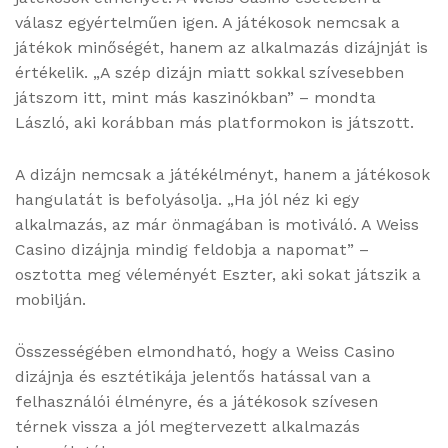
válasz egyértelműen igen. A játékosok nemcsak a
játékok minőségét, hanem az alkalmazás dizájnját is
értékelik. „A szép dizájn miatt sokkal szívesebben
játszom itt, mint más kaszinókban” – mondta
László, aki korábban más platformokon is játszott.
A dizájn nemcsak a játékélményt, hanem a játékosok
hangulatát is befolyásolja. „Ha jól néz ki egy
alkalmazás, az már önmagában is motiváló. A Weiss
Casino dizájnja mindig feldobja a napomat” –
osztotta meg véleményét Eszter, aki sokat játszik a
mobilján.
Összességében elmondható, hogy a Weiss Casino
dizájnja és esztétikája jelentős hatással van a
felhasználói élményre, és a játékosok szívesen
térnek vissza a jól megtervezett alkalmazás