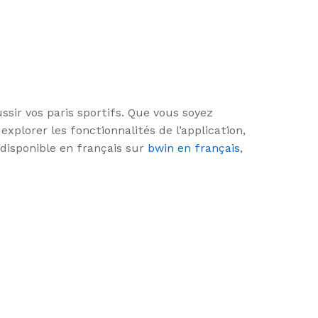
ussir vos paris sportifs. Que vous soyez
plorer les fonctionnalités de l’application,
disponible en français sur
bwin en français
,