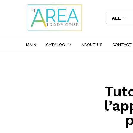
ALL
MAIN
CATALOG
ABOUT US
CONTACT
Tuto
l’ap
p