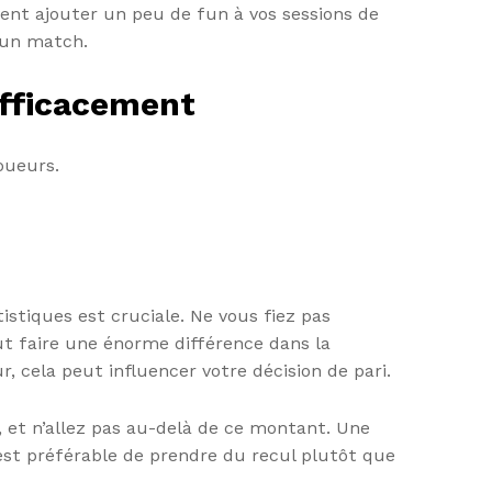
vent ajouter un peu de fun à vos sessions de
 un match.
efficacement
oueurs.
tistiques est cruciale. Ne vous fiez pas
ut faire une énorme différence dans la
r, cela peut influencer votre décision de pari.
, et n’allez pas au-delà de ce montant. Une
 est préférable de prendre du recul plutôt que