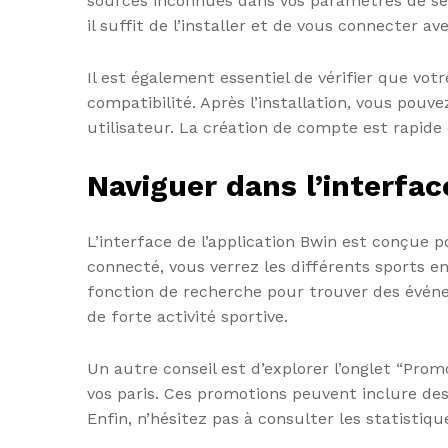
sources inconnues dans vos paramètres de sécur
il suffit de l’installer et de vous connecter av
Il est également essentiel de vérifier que vot
compatibilité. Après l’installation, vous po
utilisateur. La création de compte est rapid
Naviguer dans l’interfac
L’interface de l’application Bwin est conçue p
connecté, vous verrez les différents sports en
fonction de recherche pour trouver des évén
de forte activité sportive.
Un autre conseil est d’explorer l’onglet “Pro
vos paris. Ces promotions peuvent inclure des
Enfin, n’hésitez pas à consulter les statistiq