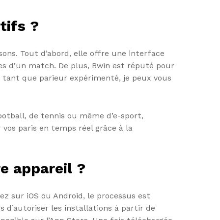
tifs ?
sons. Tout d’abord, elle offre une interface
es d’un match. De plus, Bwin est réputé pour
n tant que parieur expérimenté, je peux vous
football, de tennis ou même d’e-sport,
 vos paris en temps réel grâce à la
e appareil ?
ez sur iOS ou Android, le processus est
 d’autoriser les installations à partir de