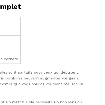
omplet
e corners.
mples sont parfaits pour ceux qui débutent,
paris combinés peuvent augmenter vos gains
 c’est là que vous pouvez vraiment réaliser un
dant un match. Cela nécessite un bon sens du