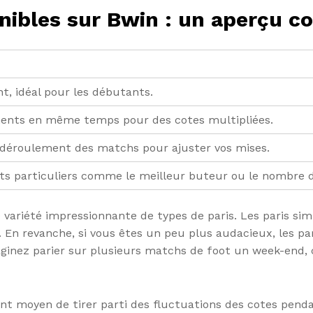
onibles sur Bwin : un aperçu c
t, idéal pour les débutants.
ments en même temps pour des cotes multipliées.
e déroulement des matchs pour ajuster vos mises.
ts particuliers comme le meilleur buteur ou le nombre d
e variété impressionnante de types de paris. Les paris si
. En revanche, si vous êtes un peu plus audacieux, les 
Imaginez parier sur plusieurs matchs de foot un week-end,
ent moyen de tirer parti des fluctuations des cotes pen