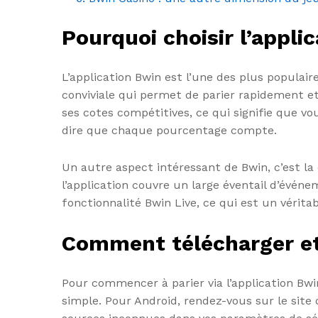
Pourquoi choisir l’appli
L’application Bwin est l’une des plus populair
conviviale qui permet de parier rapidement 
ses cotes compétitives, ce qui signifie que v
dire que chaque pourcentage compte.
Un autre aspect intéressant de Bwin, c’est la
l’application couvre un large éventail d’événe
fonctionnalité Bwin Live, ce qui est un vérita
Comment télécharger et 
Pour commencer à parier via l’application Bwi
simple. Pour Android, rendez-vous sur le site o