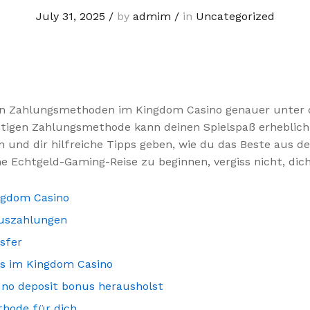
July 31, 2025
/
by
admim
/
in
Uncategorized
nen Zahlungsmethoden im Kingdom Casino genauer unter d
ichtigen Zahlungsmethode kann deinen Spielspaß erheblich
 und dir hilfreiche Tipps geben, wie du das Beste aus 
ne Echtgeld-Gaming-Reise zu beginnen, vergiss nicht, di
ngdom Casino
Auszahlungen
sfer
ds im Kingdom Casino
no deposit bonus herausholst
thode für dich