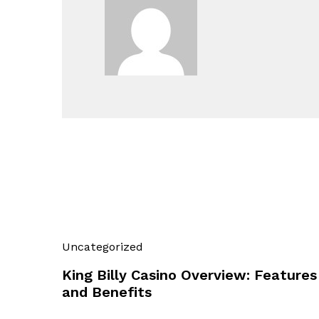
Uncategorized
King Billy Casino Overview: Features
and Benefits