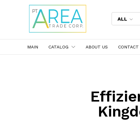
ALL
MAIN
CATALOG
ABOUT US
CONTACT
Effizi
Kingd