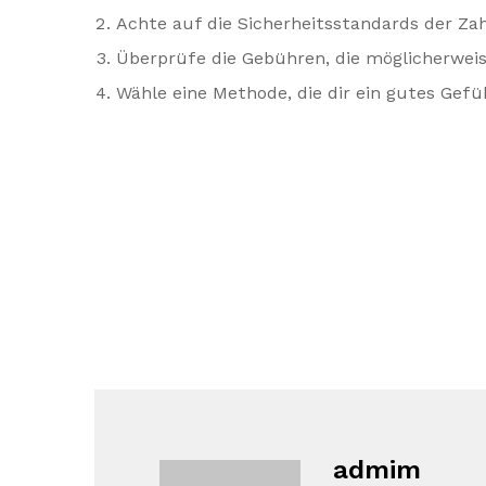
Achte auf die Sicherheitsstandards der Z
Überprüfe die Gebühren, die möglicherweis
Wähle eine Methode, die dir ein gutes Gefüh
admim