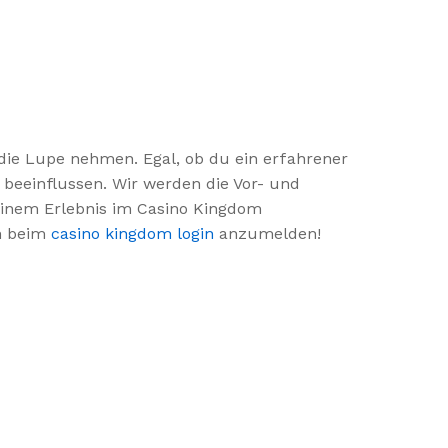
ie Lupe nehmen. Egal, ob du ein erfahrener
 beeinflussen. Wir werden die Vor- und
deinem Erlebnis im Casino Kingdom
ch beim
casino kingdom login
anzumelden!