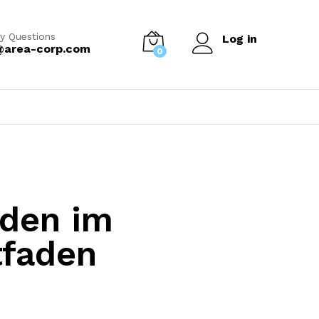
y Questions
Log in
@area-corp.com
0
oden im
tfaden