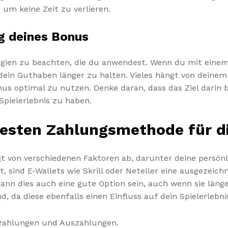
 um keine Zeit zu verlieren.
g deines Bonus
ategien zu beachten, die du anwendest. Wenn du mit einem 
dein Guthaben länger zu halten. Vieles hängt von deinem 
nus optimal zu nutzen. Denke daran, dass das Ziel dari
Spielerlebnis zu haben.
besten Zahlungsmethode für d
 von verschiedenen Faktoren ab, darunter deine persönlic
 sind E-Wallets wie Skrill oder Neteller eine ausgezeich
ann dies auch eine gute Option sein, auch wenn sie länge
, da diese ebenfalls einen Einfluss auf dein Spielerlebn
inzahlungen und Auszahlungen.