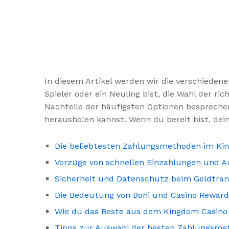
In diesem Artikel werden wir die verschiede
Spieler oder ein Neuling bist, die Wahl der r
Nachteile der häufigsten Optionen besprechen
herausholen kannst. Wenn du bereit bist, dei
Die beliebtesten Zahlungsmethoden im Ki
Vorzüge von schnellen Einzahlungen und 
Sicherheit und Datenschutz beim Geldtran
Die Bedeutung von Boni und Casino Rewar
Wie du das Beste aus dem Kingdom Casino 
Tipps zur Auswahl der besten Zahlungsme