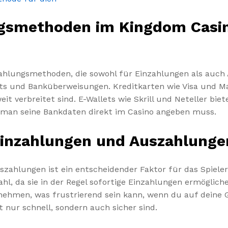
ngsmethoden im Kingdom Casin
 Zahlungsmethoden, die sowohl für Einzahlungen als au
ts und Banküberweisungen. Kreditkarten wie Visa und Mast
it verbreitet sind. E-Wallets wie Skrill und Neteller bie
s man seine Bankdaten direkt im Casino angeben muss.
Einzahlungen und Auszahlung
zahlungen ist ein entscheidender Faktor für das Spieler
l, da sie in der Regel sofortige Einzahlungen ermögliche
hmen, was frustrierend sein kann, wenn du auf deine G
t nur schnell, sondern auch sicher sind.