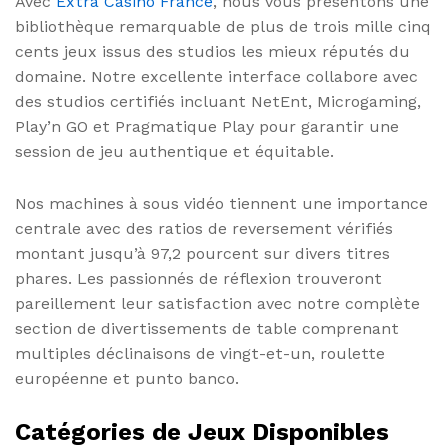
Avec
Extra Casino France
, nous vous présentons une
bibliothèque remarquable de plus de trois mille cinq
cents jeux issus des studios les mieux réputés du
domaine. Notre excellente interface collabore avec
des studios certifiés incluant NetEnt, Microgaming,
Play’n GO et Pragmatique Play pour garantir une
session de jeu authentique et équitable.
Nos machines à sous vidéo tiennent une importance
centrale avec des ratios de reversement vérifiés
montant jusqu’à 97,2 pourcent sur divers titres
phares. Les passionnés de réflexion trouveront
pareillement leur satisfaction avec notre complète
section de divertissements de table comprenant
multiples déclinaisons de vingt-et-un, roulette
européenne et punto banco.
Catégories de Jeux Disponibles