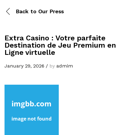
Back to
Our Press
Extra Casino : Votre parfaite
Destination de Jeu Premium en
Ligne virtuelle
January 29, 2026
/
by
admim