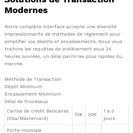
Modernes
Notre complète interface accepte une diversité
impressionnante de méthodes de règlement pour
simplifier vos dépôts et encaissements. Nous vous
traitons les requêtes de prélèvement sous 24
heures ouvrées, un délai parmi les plus rapides du
marché.
Méthode de Transaction
Dépôt Minimum
Encaissement Minimum
Délai de Processus
Cartes de crédit Bancaires
1 à 3
10€
20€
(Visa/Mastercard)
jours
Porte-monnaie