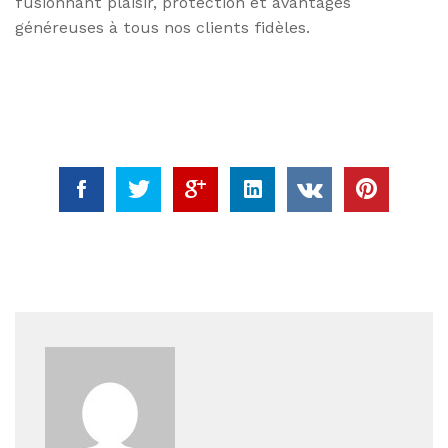
fusionnant plaisir, protection et avantages
généreuses à tous nos clients fidèles.