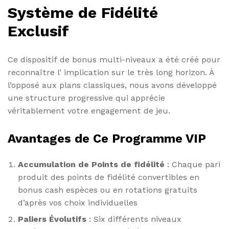
Système de Fidélité
Exclusif
Ce dispositif de bonus multi-niveaux a été créé pour
reconnaître l’ implication sur le très long horizon. À
l’opposé aux plans classiques, nous avons développé
une structure progressive qui apprécie
véritablement votre engagement de jeu.
Avantages de Ce Programme VIP
Accumulation de Points de fidélité
: Chaque pari
produit des points de fidélité convertibles en
bonus cash espèces ou en rotations gratuits
d’après vos choix individuelles
Paliers Évolutifs
: Six différents niveaux