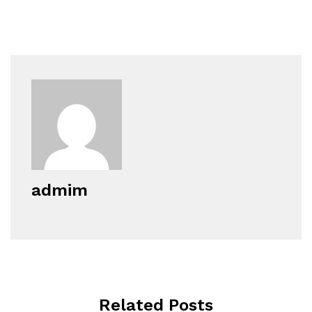
admim
Related Posts