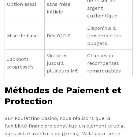
de miser en
Option essai
sans mise
argent
initiale
authentique
Disponible à
Mise de base
Dès 0,10 €
l’ensemble les
budgets
Victoires
Chances de
Jackpots
jusqu’à
récompenses
progressifs
plusieurs M€
remarquables
Méthodes de Paiement et
Protection
Sur Roulettino Casino, nous réalisons que la
flexibilité financière constitue un élément crucial
dans votre aventure de gaming. Voilà pour cette