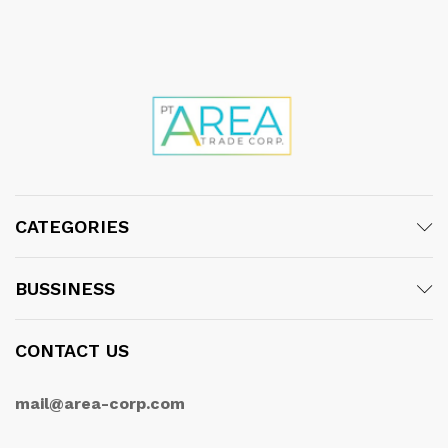
CATEGORIES
BUSSINESS
CONTACT US
mail@area-corp.com