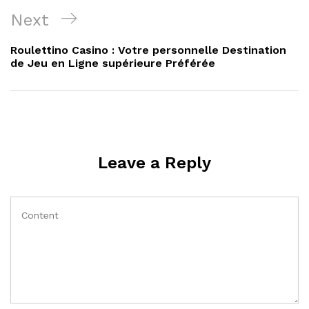
Next
Next
Post
Roulettino Casino : Votre personnelle Destination
de Jeu en Ligne supérieure Préférée
Leave a Reply