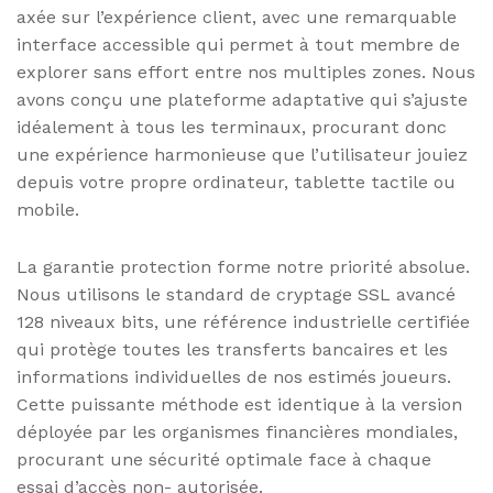
axée sur l’expérience client, avec une remarquable
interface accessible qui permet à tout membre de
explorer sans effort entre nos multiples zones. Nous
avons conçu une plateforme adaptative qui s’ajuste
idéalement à tous les terminaux, procurant donc
une expérience harmonieuse que l’utilisateur jouiez
depuis votre propre ordinateur, tablette tactile ou
mobile.
La garantie protection forme notre priorité absolue.
Nous utilisons le standard de cryptage SSL avancé
128 niveaux bits, une référence industrielle certifiée
qui protège toutes les transferts bancaires et les
informations individuelles de nos estimés joueurs.
Cette puissante méthode est identique à la version
déployée par les organismes financières mondiales,
procurant une sécurité optimale face à chaque
essai d’accès non- autorisée.