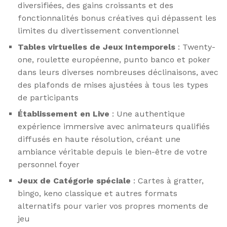
diversifiées, des gains croissants et des
fonctionnalités bonus créatives qui dépassent les
limites du divertissement conventionnel
Tables virtuelles de Jeux Intemporels
: Twenty-
one, roulette européenne, punto banco et poker
dans leurs diverses nombreuses déclinaisons, avec
des plafonds de mises ajustées à tous les types
de participants
Établissement en Live
: Une authentique
expérience immersive avec animateurs qualifiés
diffusés en haute résolution, créant une
ambiance véritable depuis le bien-être de votre
personnel foyer
Jeux de Catégorie spéciale
: Cartes à gratter,
bingo, keno classique et autres formats
alternatifs pour varier vos propres moments de
jeu