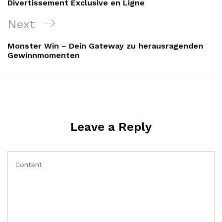
Divertissement Exclusive en Ligne
Next
Next
Post
Monster Win – Dein Gateway zu herausragenden
Gewinnmomenten
Leave a Reply