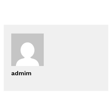
admim