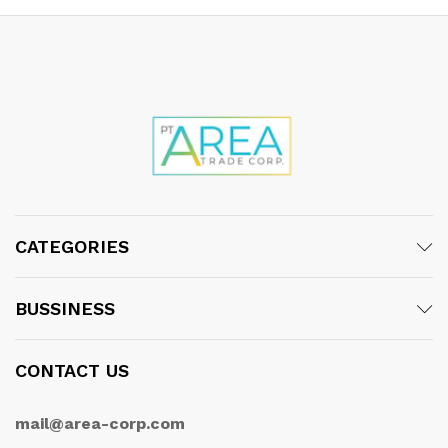
CATEGORIES
BUSSINESS
CONTACT US
mail@area-corp.com