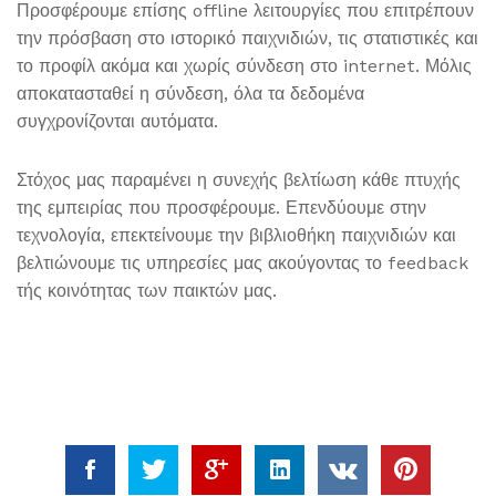
Προσφέρουμε επίσης offline λειτουργίες που επιτρέπουν
την πρόσβαση στο ιστορικό παιχνιδιών, τις στατιστικές και
το προφίλ ακόμα και χωρίς σύνδεση στο internet. Μόλις
αποκατασταθεί η σύνδεση, όλα τα δεδομένα
συγχρονίζονται αυτόματα.
Στόχος μας παραμένει η συνεχής βελτίωση κάθε πτυχής
της εμπειρίας που προσφέρουμε. Επενδύουμε στην
τεχνολογία, επεκτείνουμε την βιβλιοθήκη παιχνιδιών και
βελτιώνουμε τις υπηρεσίες μας ακούγοντας το feedback
τής κοινότητας των παικτών μας.