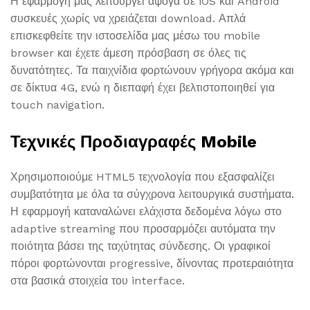
Η εφαρμογή μας λειτουργεί άψογα σε iOS και Android
συσκευές χωρίς να χρειάζεται download. Απλά
επισκεφθείτε την ιστοσελίδα μας μέσω του mobile
browser και έχετε άμεση πρόσβαση σε όλες τις
δυνατότητες. Τα παιχνίδια φορτώνουν γρήγορα ακόμα και
σε δίκτυα 4G, ενώ η διεπαφή έχει βελτιστοποιηθεί για
touch navigation.
Τεχνικές Προδιαγραφές Mobile
Χρησιμοποιούμε HTML5 τεχνολογία που εξασφαλίζει
συμβατότητα με όλα τα σύγχρονα λειτουργικά συστήματα.
Η εφαρμογή καταναλώνει ελάχιστα δεδομένα λόγω στο
adaptive streaming που προσαρμόζει αυτόματα την
ποιότητα βάσει της ταχύτητας σύνδεσης. Οι γραφικοί
πόροι φορτώνονται progressive, δίνοντας προτεραιότητα
στα βασικά στοιχεία του interface.