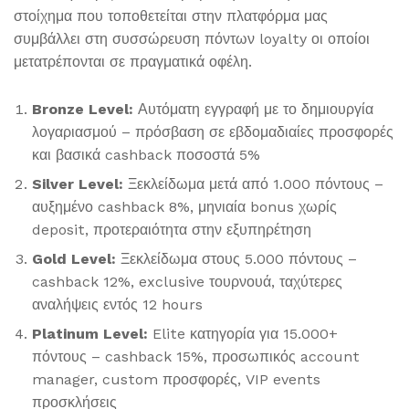
στοίχημα που τοποθετείται στην πλατφόρμα μας
συμβάλλει στη συσσώρευση πόντων loyalty οι οποίοι
μετατρέπονται σε πραγματικά οφέλη.
Bronze Level:
Αυτόματη εγγραφή με το δημιουργία
λογαριασμού – πρόσβαση σε εβδομαδιαίες προσφορές
και βασικά cashback ποσοστά 5%
Silver Level:
Ξεκλείδωμα μετά από 1.000 πόντους –
αυξημένο cashback 8%, μηνιαία bonus χωρίς
deposit, προτεραιότητα στην εξυπηρέτηση
Gold Level:
Ξεκλείδωμα στους 5.000 πόντους –
cashback 12%, exclusive τουρνουά, ταχύτερες
αναλήψεις εντός 12 hours
Platinum Level:
Elite κατηγορία για 15.000+
πόντους – cashback 15%, προσωπικός account
manager, custom προσφορές, VIP events
προσκλήσεις