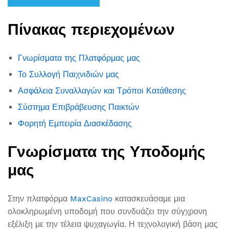
Πίνακας περιεχομένων
Γνωρίσματα της Πλατφόρμας μας
Το Συλλογή Παιχνιδιών μας
Ασφάλεια Συναλλαγών και Τρόποι Κατάθεσης
Σύστημα Επιβράβευσης Παικτών
Φορητή Εμπειρία Διασκέδασης
Γνωρίσματα της Υποδομής
μας
Στην πλατφόρμα
MaxCasino
κατασκευάσαμε μια
ολοκληρωμένη υποδομή που συνδυάζει την σύγχρονη
εξέλιξη με την τέλεια ψυχαγωγία. Η τεχνολογική βάση μας