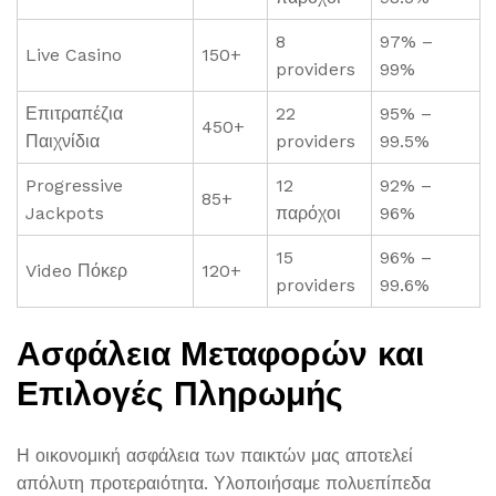
8
97% –
Live Casino
150+
providers
99%
Επιτραπέζια
22
95% –
450+
Παιχνίδια
providers
99.5%
Progressive
12
92% –
85+
Jackpots
παρόχοι
96%
15
96% –
Video Πόκερ
120+
providers
99.6%
Ασφάλεια Μεταφορών και
Επιλογές Πληρωμής
Η οικονομική ασφάλεια των παικτών μας αποτελεί
απόλυτη προτεραιότητα. Υλοποιήσαμε πολυεπίπεδα