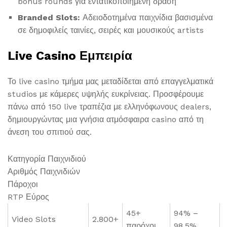
bonus rounds για εντατικοποιημένη δράση
Branded Slots:
Αδειοδοτημένα παιχνίδια βασισμένα
σε δημοφιλείς ταινίες, σειρές και μουσικούς artists
Live Casino Εμπειρία
Το live casino τμήμα μας μεταδίδεται από επαγγελματικά
studios με κάμερες υψηλής ευκρίνειας. Προσφέρουμε
πάνω από 150 live τραπέζια με ελληνόφωνους dealers,
δημιουργώντας μια γνήσια ατμόσφαιρα casino από τη
άνεση του σπιτιού σας.
Κατηγορία Παιχνιδιού
Αριθμός Παιχνιδιών
Πάροχοι
RTP Εύρος
45+
94% –
Video Slots
2.800+
παρόχοι
98.5%