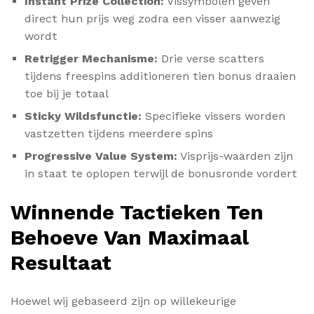
Instant Prize Collection:
Vissymbolen geven
direct hun prijs weg zodra een visser aanwezig
wordt
Retrigger Mechanisme:
Drie verse scatters
tijdens freespins additioneren tien bonus draaien
toe bij je totaal
Sticky Wildsfunctie:
Specifieke vissers worden
vastzetten tijdens meerdere spins
Progressive Value System:
Visprijs-waarden zijn
in staat te oplopen terwijl de bonusronde vordert
Winnende Tactieken Ten
Behoeve Van Maximaal
Resultaat
Hoewel wij gebaseerd zijn op willekeurige