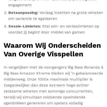
engagement
Betaanpassing:
Verlaag inzetten na grote winsten
om variantie te egaliseren
Sessie-Limieten:
Stel win- en verlieslimieten op
voordat jij begint door middel van gamen
Waarom Wij Onderscheiden
Van Overige Visspellen
In vergelijken met de voorgangers Big Bass Bonanza &
Big Bass Amazon Xtreme bieden wij ‘n gebalanceerde
middenweg. Onze 1000x maximale multiplier is
toegankelijker dan deze extreem hoge echter
zeldzame winsten met sommige concurrenten,
terwijl wij simultaan voldoende opwindende
ogenblikken genereren om spelers volledig