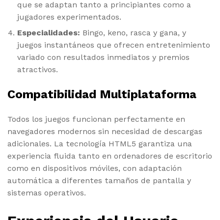
que se adaptan tanto a principiantes como a
jugadores experimentados.
Especialidades:
Bingo, keno, rasca y gana, y
juegos instantáneos que ofrecen entretenimiento
variado con resultados inmediatos y premios
atractivos.
Compatibilidad Multiplataforma
Todos los juegos funcionan perfectamente en
navegadores modernos sin necesidad de descargas
adicionales. La tecnología HTML5 garantiza una
experiencia fluida tanto en ordenadores de escritorio
como en dispositivos móviles, con adaptación
automática a diferentes tamaños de pantalla y
sistemas operativos.