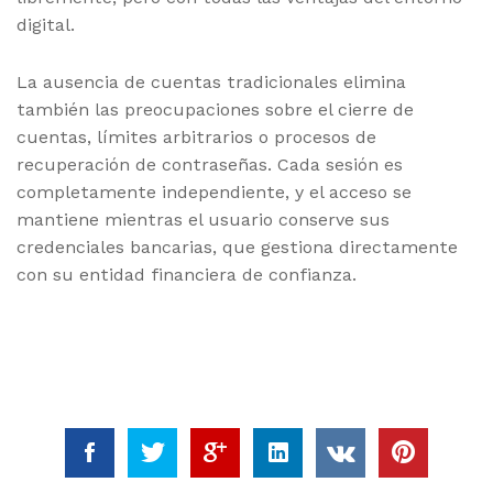
digital.
La ausencia de cuentas tradicionales elimina
también las preocupaciones sobre el cierre de
cuentas, límites arbitrarios o procesos de
recuperación de contraseñas. Cada sesión es
completamente independiente, y el acceso se
mantiene mientras el usuario conserve sus
credenciales bancarias, que gestiona directamente
con su entidad financiera de confianza.