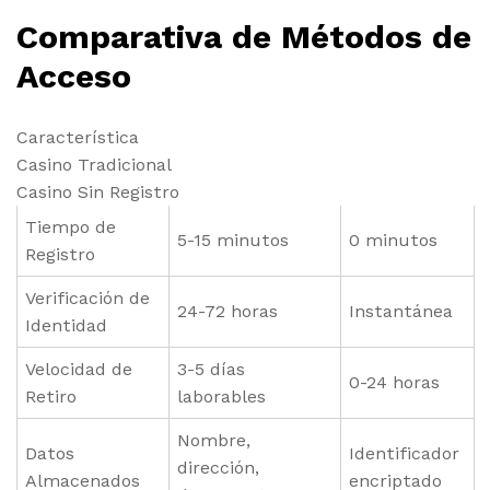
Comparativa de Métodos de
Acceso
Característica
Casino Tradicional
Casino Sin Registro
Tiempo de
5-15 minutos
0 minutos
Registro
Verificación de
24-72 horas
Instantánea
Identidad
Velocidad de
3-5 días
0-24 horas
Retiro
laborables
Nombre,
Datos
Identificador
dirección,
Almacenados
encriptado