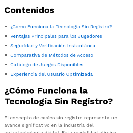
Contenidos
¿Cómo Funciona la Tecnología Sin Registro?
Ventajas Principales para los Jugadores
Seguridad y Verificación Instantánea
Comparativa de Métodos de Acceso
Catálogo de Juegos Disponibles
Experiencia del Usuario Optimizada
¿Cómo Funciona la
Tecnología Sin Registro?
El concepto de casino sin registro representa un
avance significativo en la industria del
entretenimiento digital. Esta modalidad elimina