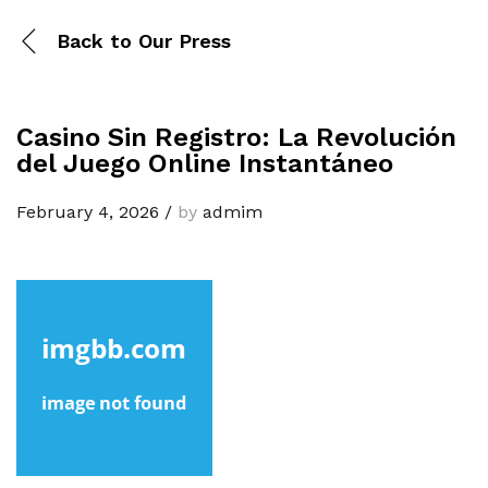
Back to
Our Press
Casino Sin Registro: La Revolución
del Juego Online Instantáneo
February 4, 2026
/
by
admim