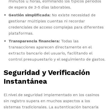
minutos u horas, eliminando los típicos periodos
de espera de 3-5 días laborables.
Gestión simplificada:
No existe necesidad de
gestionar múltiples cuentas ni recordar
credenciales de acceso complejas para diferentes
plataformas.
Transparencia financiera:
Todas las
transacciones aparecen directamente en el
extracto bancario del usuario, facilitando el
control presupuestario y el seguimiento de gastos.
Seguridad y Verificación
Instantánea
El nivel de seguridad implementado en los casinos
sin registro supera en muchos aspectos a los
sistemas tradicionales. La autenticación bancaria