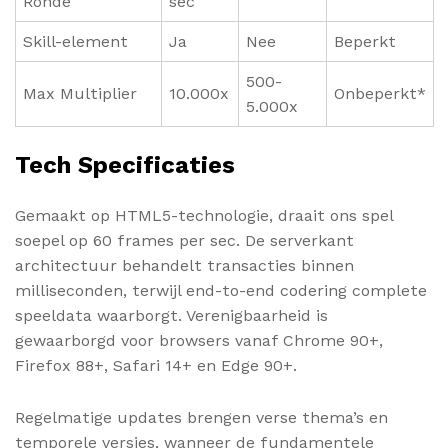
Ronde
sec
Skill-element
Ja
Nee
Beperkt
500-
Max Multiplier
10.000x
Onbeperkt*
5.000x
Tech Specificaties
Gemaakt op HTML5-technologie, draait ons spel
soepel op 60 frames per sec. De serverkant
architectuur behandelt transacties binnen
milliseconden, terwijl end-to-end codering complete
speeldata waarborgt. Verenigbaarheid is
gewaarborgd voor browsers vanaf Chrome 90+,
Firefox 88+, Safari 14+ en Edge 90+.
Regelmatige updates brengen verse thema’s en
temporele versies, wanneer de fundamentele