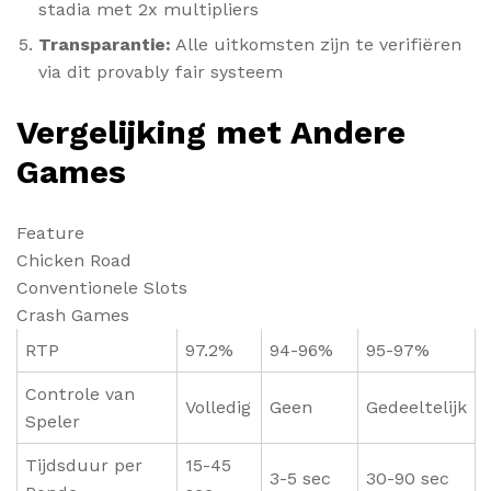
stadia met 2x multipliers
Transparantie:
Alle uitkomsten zijn te verifiëren
via dit provably fair systeem
Vergelijking met Andere
Games
Feature
Chicken Road
Conventionele Slots
Crash Games
RTP
97.2%
94-96%
95-97%
Controle van
Volledig
Geen
Gedeeltelijk
Speler
Tijdsduur per
15-45
3-5 sec
30-90 sec