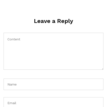
Leave a Reply