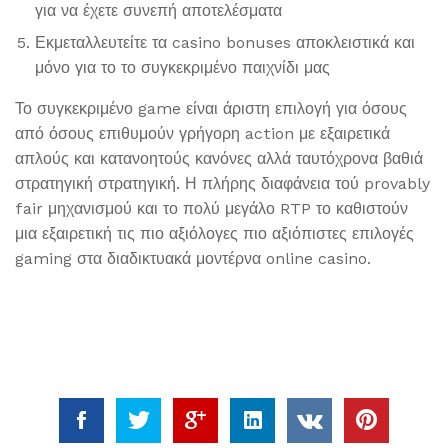
για να έχετε συνεπή αποτελέσματα
Εκμεταλλευτείτε τα casino bonuses αποκλειστικά και
μόνο για το το συγκεκριμένο παιχνίδι μας
Το συγκεκριμένο game είναι άριστη επιλογή για όσους
από όσους επιθυμούν γρήγορη action με εξαιρετικά
απλούς και κατανοητούς κανόνες αλλά ταυτόχρονα βαθιά
στρατηγική στρατηγική. Η πλήρης διαφάνεια τού provably
fair μηχανισμού και το πολύ μεγάλο RTP το καθιστούν
μια εξαιρετική τις πιο αξιόλογες πιο αξιόπιστες επιλογές
gaming στα διαδικτυακά μοντέρνα online casino.