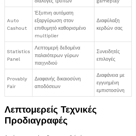
διαλογές τρυπών
gameplay
Έξυπνη αυτόματη
Auto
εξαργύρωση στον
Διαφύλαξη
Cashout
επιθυμητό καθορισμένο
κερδών σας
multiplier
Λεπτομερή δεδομένα
Statistics
Συνειδητές
παλαιότερων γύρων
Panel
επιλογές
παιχνιδιού
Διαφάνεια με
Provably
Διαφανής δικαιοσύνη
εγγυημένη
Fair
αποδόσεων
εμπιστοσύνη
Λεπτομερείς Τεχνικές
Προδιαγραφές