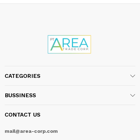
CATEGORIES
BUSSINESS
CONTACT US
mail@area-corp.com