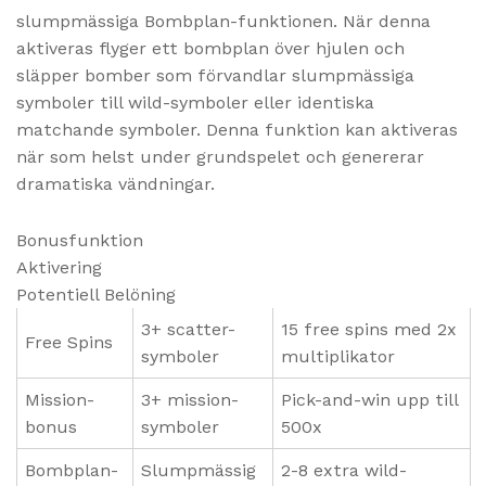
slumpmässiga Bombplan-funktionen. När denna
aktiveras flyger ett bombplan över hjulen och
släpper bomber som förvandlar slumpmässiga
symboler till wild-symboler eller identiska
matchande symboler. Denna funktion kan aktiveras
när som helst under grundspelet och genererar
dramatiska vändningar.
Bonusfunktion
Aktivering
Potentiell Belöning
3+ scatter-
15 free spins med 2x
Free Spins
symboler
multiplikator
Mission-
3+ mission-
Pick-and-win upp till
bonus
symboler
500x
Bombplan-
Slumpmässig
2-8 extra wild-