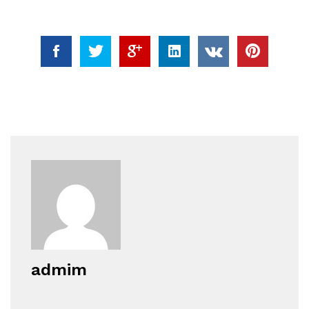
admim