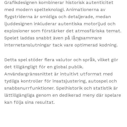
Grafikdesignen kombinerar historisk autenticitet
med modern spelteknologi. Animationerna av
flygstriderna är smidiga och detaljerade, medan
ljuddesignen inkluderar autentiska motorljud och
explosioner som förstärker det atmosfäriska temat.
Spelet laddas snabbt även på långsammare
internetanslutningar tack vare optimerad kodning.
Detta spel stöder flera valutor och språk, vilket gör
det tillgängligt för en global publik.
Användargränssnittet är intuitivt utformat med
tydliga kontroller för insatsjustering, autospel och
snabbsnurrfunktioner. Spelhistorik och statistik är
lättillgängliga genom en dedikerad meny där spelare
kan följa sina resultat.