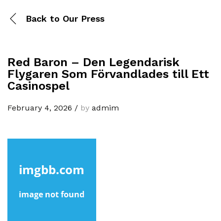
Back to
Our Press
Red Baron – Den Legendarisk
Flygaren Som Förvandlades till Ett
Casinospel
February 4, 2026
/
by
admim