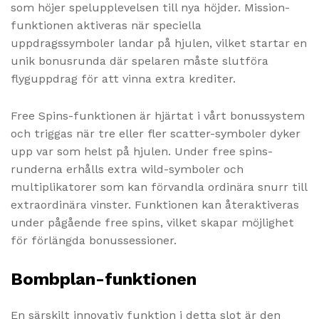
som höjer spelupplevelsen till nya höjder. Mission-
funktionen aktiveras när speciella
uppdragssymboler landar på hjulen, vilket startar en
unik bonusrunda där spelaren måste slutföra
flyguppdrag för att vinna extra krediter.
Free Spins-funktionen är hjärtat i vårt bonussystem
och triggas när tre eller fler scatter-symboler dyker
upp var som helst på hjulen. Under free spins-
runderna erhålls extra wild-symboler och
multiplikatorer som kan förvandla ordinära snurr till
extraordinära vinster. Funktionen kan återaktiveras
under pågående free spins, vilket skapar möjlighet
för förlängda bonussessioner.
Bombplan-funktionen
En särskilt innovativ funktion i detta slot är den