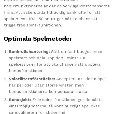
bonusfunktionerna är där de verkliga vinstchanserna
finns. Att säkerställa tillräcklig bankrulle för att
spela minst 100-150 snurr ger bättre chans att
trigga free spins-funktionen.
Optimala Spelmetoder
Bankrullshantering:
Sätt en fast budget innan
spelstart och dela upp den i minst 100
spelsessioner för att öka chansen att uppleva
bonusfunktioner
Volatilitetsförståelse:
Acceptera att detta spel
har perioder utan större vinster, men
bonusfunktionerna kompenserar detta
Bonusjakt:
Free spins-funktionen ger de bästa
vinstmöjligheterna, så kontinuerligt spel ökar
sannolikheten för aktivering