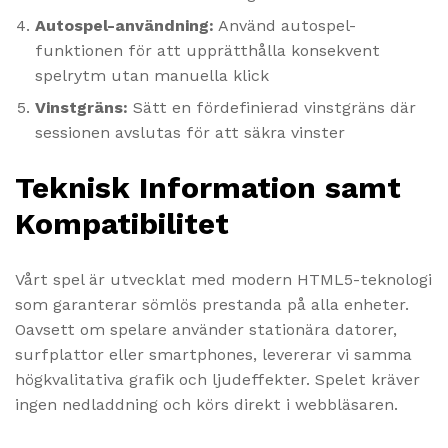
Autospel-användning:
Använd autospel-
funktionen för att upprätthålla konsekvent
spelrytm utan manuella klick
Vinstgräns:
Sätt en fördefinierad vinstgräns där
sessionen avslutas för att säkra vinster
Teknisk Information samt
Kompatibilitet
Vårt spel är utvecklat med modern HTML5-teknologi
som garanterar sömlös prestanda på alla enheter.
Oavsett om spelare använder stationära datorer,
surfplattor eller smartphones, levererar vi samma
högkvalitativa grafik och ljudeffekter. Spelet kräver
ingen nedladdning och körs direkt i webbläsaren.