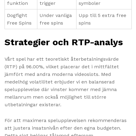
funktion
trigger
symboler
Dogfight
Under vanliga
Upp till 5 extra free
Free Spins
free spins
spins
Strategier och RTP-analys
Vårt spel har ett teoretiskt återbetalningsvärde
(RTP) på 96.00%, vilket placerar det i mittfältet
jämfört med andra moderna videoslots. Med
medelhög volatilitet erbjuder vi en balanserad
spelupplevelse där vinster kommer med jämna
mellanrum men också möjlighet till större
utbetalningar existerar.
För att maximera spelupplevelsen rekommenderas
att justera insatsnivån efter den egna budgeten.
Detta slot belönar tålamod eftersom