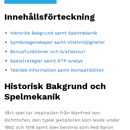
Innehållsförteckning
Historisk Bakgrund samt Spelmekanik
Symbolegenskaper samt Vinstmöjligheter
Bonusfunktioner och Gratissnurr
Spelstrategier samt RTP-analys
Teknisk Information samt Kompatibilitet
Historisk Bakgrund och
Spelmekanik
Vårt spel tar inspiration från Manfred von
Richthofen, den tyske jaktpiloten som levde under
1892 och 1918 samt blev berömd som Red Baron