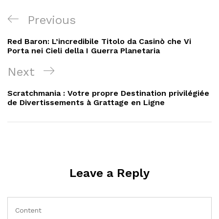
Post
Previous
Previous
navigation
Post
Red Baron: L’incredibile Titolo da Casinò che Vi
Porta nei Cieli della I Guerra Planetaria
Next
Next
Post
Scratchmania : Votre propre Destination privilégiée
de Divertissements à Grattage en Ligne
Leave a Reply