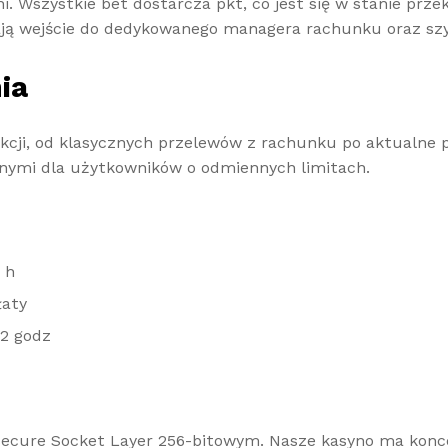
ni. Wszystkie bet dostarcza pkt, co jest się w stanie pr
rają wejście do dedykowanego managera rachunku oraz szy
ia
cji, od klasycznych przelewów z rachunku po aktualne po
ępnymi dla użytkowników o odmiennych limitach.
 h
łaty
 2 godz
Secure Socket Layer 256-bitowym. Nasze kasyno ma kon