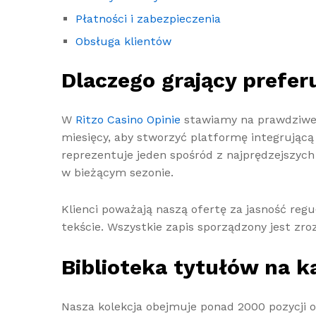
Płatności i zabezpieczenia
Obsługa klientów
Dlaczego grający prefer
W
Ritzo Casino Opinie
stawiamy na prawdziwe d
miesięcy, aby stworzyć platformę integrującą
reprezentuje jeden spośród z najprędzejszyc
w bieżącym sezonie.
Klienci poważają naszą ofertę za jasność re
tekście. Wszystkie zapis sporządzony jest zr
Biblioteka tytułów na k
Nasza kolekcja obejmuje ponad 2000 pozycji