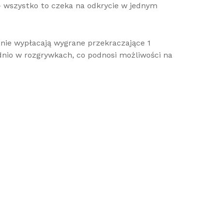
 – wszystko to czeka na odkrycie w jednym
nie wypłacają wygrane przekraczające 1
dnio w rozgrywkach, co podnosi możliwości na