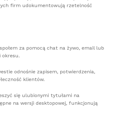
żnych firm udokumentowują rzetelność
 zespołem za pomocą chat na żywo, email lub
 okresu.
westie odnośnie zapisem, potwierdzenia,
ołeczność klientów.
ieszyć się ulubionymi tytułami na
tępne na wersji desktopowej, funkcjonują