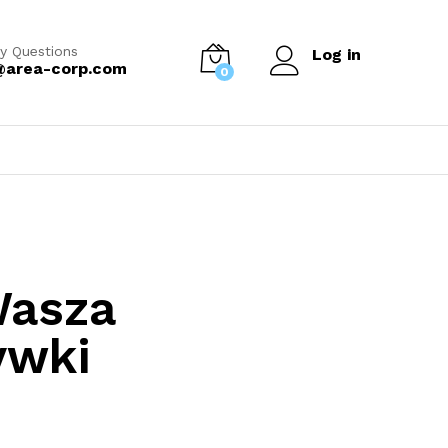
y Questions
Log in
@area-corp.com
0
Wasza
ywki