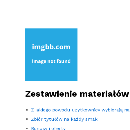
Zestawienie materiałów
Z jakiego powodu użytkownicy wybierają n
Zbiór tytułów na każdy smak
Bonusy i oferty