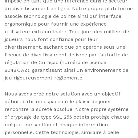
imposé en tant que une référence dans le secteur
du divertissement en ligne. Notre propre plateforme
associe technologie de pointe ainsi qu’ interface
ergonomique pour fournir une expérience
utilisateur extraordinaire. Tout jour, des milliers de
joueurs nous font confiance pour leur
divertissement, sachant que on opérons sous une
licence de divertissement délivrée par l’autorité de
régulation de Curaçao (numéro de licence
8048/JAZ), garantissant ainsi un environnement de
jeu rigoureusement réglementé.
Nous avons créé notre solution avec un objectif
défini : bâtir un espace où le plaisir de jouer
rencontre la sûreté absolue. Notre propre système
d’ cryptage de type SSL 256 octets protège chaque
unique transaction et chaque information
personnelle. Cette technologie, similaire à celle