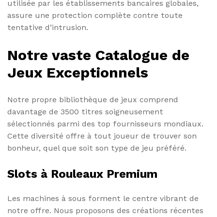
utilisée par les établissements bancaires globales,
assure une protection complète contre toute
tentative d’intrusion.
Notre vaste Catalogue de
Jeux Exceptionnels
Notre propre bibliothèque de jeux comprend
davantage de 3500 titres soigneusement
sélectionnés parmi des top fournisseurs mondiaux.
Cette diversité offre à tout joueur de trouver son
bonheur, quel que soit son type de jeu préféré.
Slots à Rouleaux Premium
Les machines à sous forment le centre vibrant de
notre offre. Nous proposons des créations récentes