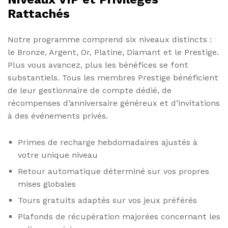
Rattachés
Notre programme comprend six niveaux distincts :
le Bronze, Argent, Or, Platine, Diamant et le Prestige.
Plus vous avancez, plus les bénéfices se font
substantiels. Tous les membres Prestige bénéficient
de leur gestionnaire de compte dédié, de
récompenses d’anniversaire généreux et d’invitations
à des événements privés.
Primes de recharge hebdomadaires ajustés à
votre unique niveau
Retour automatique déterminé sur vos propres
mises globales
Tours gratuits adaptés sur vos jeux préférés
Plafonds de récupération majorées concernant les