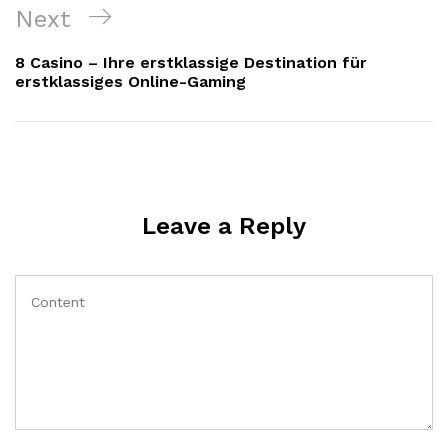
Next
Next
Post
8 Casino – Ihre erstklassige Destination für
erstklassiges Online-Gaming
Leave a Reply