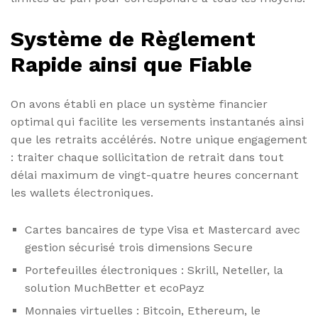
Système de Règlement
Rapide ainsi que Fiable
On avons établi en place un système financier
optimal qui facilite les versements instantanés ainsi
que les retraits accélérés. Notre unique engagement
: traiter chaque sollicitation de retrait dans tout
délai maximum de vingt-quatre heures concernant
les wallets électroniques.
Cartes bancaires de type Visa et Mastercard avec
gestion sécurisé trois dimensions Secure
Portefeuilles électroniques : Skrill, Neteller, la
solution MuchBetter et ecoPayz
Monnaies virtuelles : Bitcoin, Ethereum, le