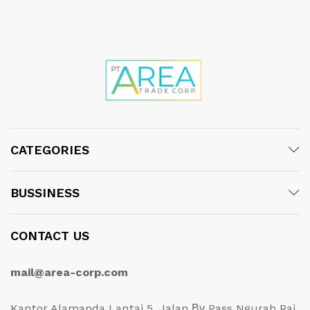
CATEGORIES
BUSSINESS
CONTACT US
mail@area-corp.com
Kantor Alamanda Lantai 5, Jalan Ву Pass Ngurah Rai,