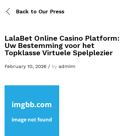
Back to
Our Press
LalaBet Online Casino Platform:
Uw Bestemming voor het
Topklasse Virtuele Spelplezier
February 10, 2026
/
by
admim