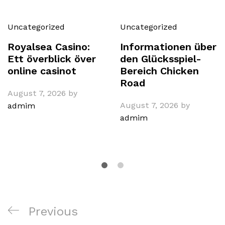
Uncategorized
Uncategorized
Royalsea Casino:
Informationen über
Ett överblick över
den Glücksspiel-
online casinot
Bereich Chicken
Road
August 7, 2026
by
August 7, 2026
by
admim
admim
Post
Previous
Previous