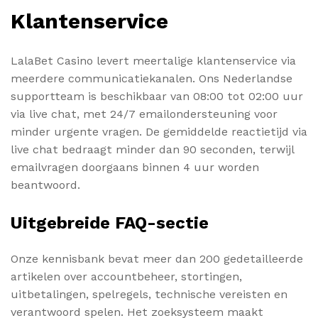
Klantenservice
LalaBet Casino levert meertalige klantenservice via
meerdere communicatiekanalen. Ons Nederlandse
supportteam is beschikbaar van 08:00 tot 02:00 uur
via live chat, met 24/7 emailondersteuning voor
minder urgente vragen. De gemiddelde reactietijd via
live chat bedraagt minder dan 90 seconden, terwijl
emailvragen doorgaans binnen 4 uur worden
beantwoord.
Uitgebreide FAQ-sectie
Onze kennisbank bevat meer dan 200 gedetailleerde
artikelen over accountbeheer, stortingen,
uitbetalingen, spelregels, technische vereisten en
verantwoord spelen. Het zoeksysteem maakt