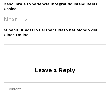
navigation
Post
Descubra a Experiência Integral do Island Reels
Casino
Next
Next
Post
Minebit: Il Vostro Partner Fidato nel Mondo del
Gioco Online
Leave a Reply