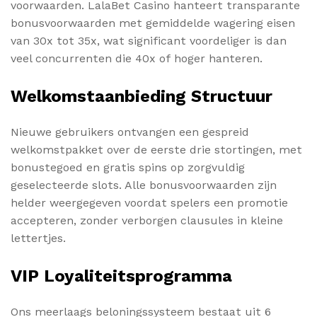
voorwaarden. LalaBet Casino hanteert transparante
bonusvoorwaarden met gemiddelde wagering eisen
van 30x tot 35x, wat significant voordeliger is dan
veel concurrenten die 40x of hoger hanteren.
Welkomstaanbieding Structuur
Nieuwe gebruikers ontvangen een gespreid
welkomstpakket over de eerste drie stortingen, met
bonustegoed en gratis spins op zorgvuldig
geselecteerde slots. Alle bonusvoorwaarden zijn
helder weergegeven voordat spelers een promotie
accepteren, zonder verborgen clausules in kleine
lettertjes.
VIP Loyaliteitsprogramma
Ons meerlaags beloningssysteem bestaat uit 6