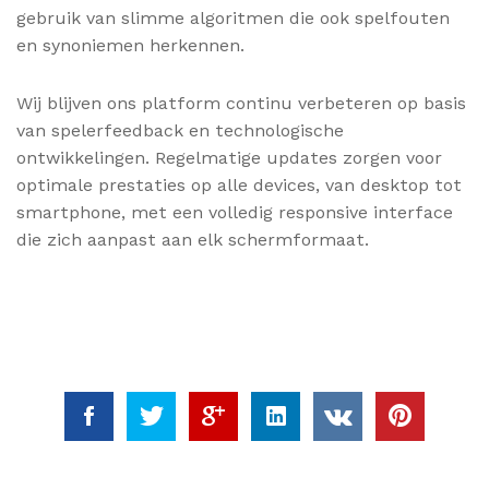
gebruik van slimme algoritmen die ook spelfouten
en synoniemen herkennen.
Wij blijven ons platform continu verbeteren op basis
van spelerfeedback en technologische
ontwikkelingen. Regelmatige updates zorgen voor
optimale prestaties op alle devices, van desktop tot
smartphone, met een volledig responsive interface
die zich aanpast aan elk schermformaat.