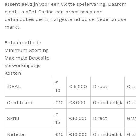
essentieel zijn voor een vlotte spelervaring. Daarom
biedt LalaBet Casino een breed scala aan
betaalopties die zijn afgestemd op de Nederlandse
markt.
Betaalmethode
Minimum Storting
Maximale Deposito
Verwerkingstijd
Kosten
€
iDEAL
€ 5.000
Direct
Gra
10
Creditcard
€10
€3.000
Onmiddellijk
Gra
€
Skrill
€10.000
Direct
Gra
15
Neteller
€15
€10.000
Onmiddellijk
Gra