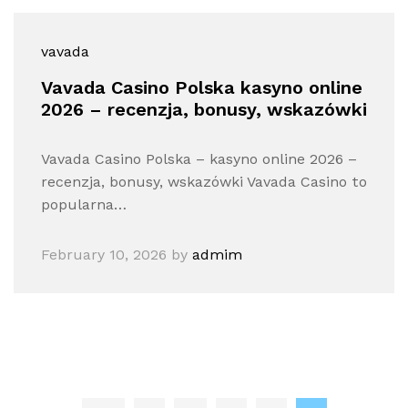
vavada
Vavada Casino Polska kasyno online
2026 – recenzja, bonusy, wskazówki
Vavada Casino Polska – kasyno online 2026 –
recenzja, bonusy, wskazówki Vavada Casino to
popularna…
February 10, 2026
by
admim