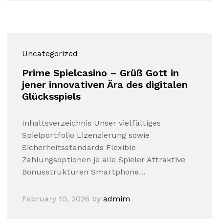
Uncategorized
Prime Spielcasino – Grüß Gott in
jener innovativen Ära des digitalen
Glücksspiels
Inhaltsverzeichnis Unser vielfältiges
Spielportfolio Lizenzierung sowie
Sicherheitsstandards Flexible
Zahlungsoptionen je alle Spieler Attraktive
Bonusstrukturen Smartphone…
February 10, 2026
by
admim