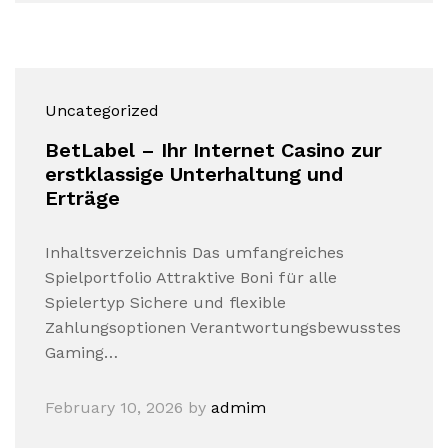
Uncategorized
BetLabel – Ihr Internet Casino zur
erstklassige Unterhaltung und
Erträge
Inhaltsverzeichnis Das umfangreiches
Spielportfolio Attraktive Boni für alle
Spielertyp Sichere und flexible
Zahlungsoptionen Verantwortungsbewusstes
Gaming…
February 10, 2026
by
admim