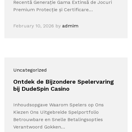
Recentă Generație Gama Extinsă de Jocuri
Premium Protecție și Certificare…
February 10, 2026
by
admim
Uncategorized
Ontdek de Bijzondere Spelervaring
bij DudeSpin Casino
Inhoudsopgave Waarom Spelers op Ons
Kiezen Ons Uitgebreide Spelportfolio
Betrouwbare en Snelle Betalingsopties
Verantwoord Gokken…