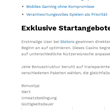
Mobiles Gaming ohne Kompromisse
Verantwortungsvolles Spielen als Priorität
Exklusive Startangebote
Erstmalige User bei
Slotoro
gewinnen direkten
Beginn an auf optimieren. Dieses Casino begre
auf unterschiedliche Nutzerwünsche anpasse
Jene Bonusstruktur beruht auf transparente
verschiedenen Paketen wählen, die gleichfall
Bonustyp
Wert
Umsatzbedingung
Gültigkeitsdauer