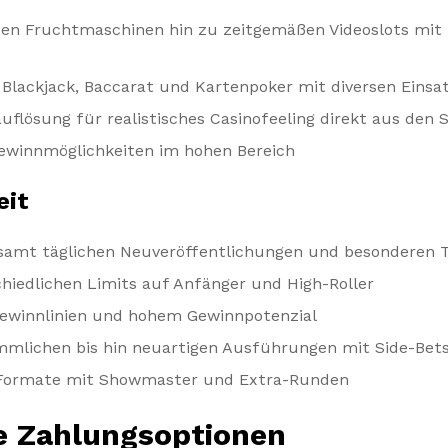
ten Fruchtmaschinen hin zu zeitgemäßen Videoslots mit
 Blackjack, Baccarat und Kartenpoker mit diversen Einsat
uflösung für realistisches Casinofeeling direkt aus den 
winnmöglichkeiten im hohen Bereich
eit
 samt täglichen Neuveröffentlichungen und besonderen T
hiedlichen Limits auf Anfänger und High-Roller
ewinnlinien und hohem Gewinnpotenzial
mlichen bis hin neuartigen Ausführungen mit Side-Bet
-Formate mit Showmaster und Extra-Runden
e Zahlungsoptionen