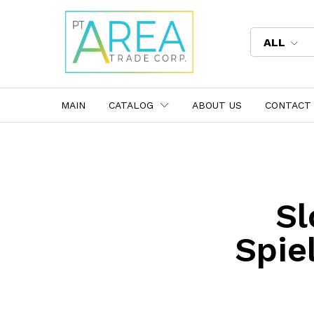
ALL
MAIN
CATALOG
ABOUT US
CONTACT
Sl
Spiel