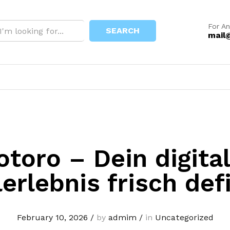
For An
SEARCH
mail
otoro – Dein digita
erlebnis frisch def
February 10, 2026
/
by
admim
/
in
Uncategorized