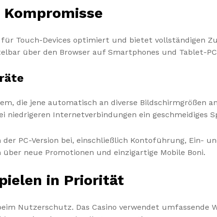
r Kompromisse
l für Touch-Devices optimiert und bietet vollständigen Z
elbar über den Browser auf Smartphones und Tablet-PCs
eräte
m, die jene automatisch an diverse Bildschirmgrößen a
i niedrigeren Internetverbindungen ein geschmeidiges Spi
en der PC-Version bei, einschließlich Kontoführung, Ein-
 über neue Promotionen und einzigartige Mobile Boni.
ielen in Priorität
 beim Nutzerschutz. Das Casino verwendet umfassende W