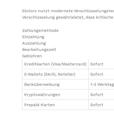
Slotoro nutzt modernste Verschlüsselungstec
Verschlüsselung gewährleistet, dass kritisch
Zahlungsmethode
Einzahlung
Auszahlung
Bearbeitungszeit
Gebühren
Kreditkarten (Visa/Mastercard)
Sofort
E-Wallets (Skrill, Neteller)
Sofort
Banküberweisung
1-3 Werkta
Kryptowährungen
Sofort
Prepaid-Karten
Sofort