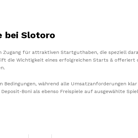
 bei Slotoro
 Zugang für attraktiven Startguthaben, die speziell dara
ift die Wichtigkeit eines erfolgreichen Starts & offerie
n.
n Bedingungen, während alle Umsatzanforderungen klar 
s Deposit-Boni als ebenso Freispiele auf ausgewählte Spi