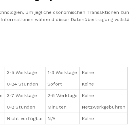
hnologien, um jegliche ökonomischen Transaktionen zum
e Informationen während dieser Datenübertragung vollst
3-5 Werktage
1-3 Werktage
Keine
0-24 Stunden
Sofort
Keine
ge
3-7 Werktage
2-5 Werktage
Keine
0-2 Stunden
Minuten
Netzwerkgebühren
Nicht verfügbar
N/A
Keine