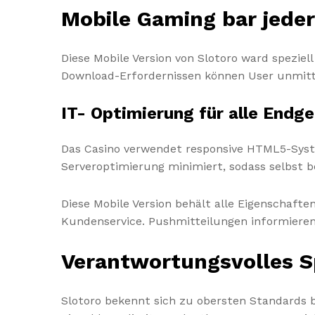
Mobile Gaming bar jede
Diese Mobile Version von Slotoro ward speziel
Download-Erfordernissen können User unmitt
IT- Optimierung für alle Endg
Das Casino verwendet responsive HTML5-Syste
Serveroptimierung minimiert, sodass selbst be
Diese Mobile Version behält alle Eigenschaft
Kundenservice. Pushmitteilungen informieren
Verantwortungsvolles Sp
Slotoro bekennt sich zu obersten Standards