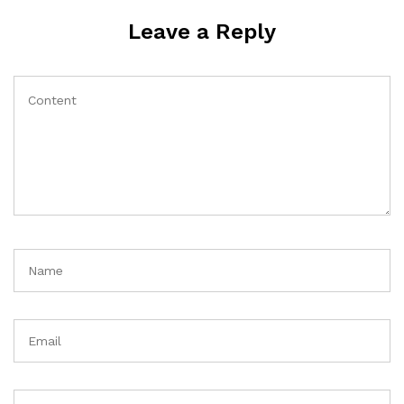
Leave a Reply