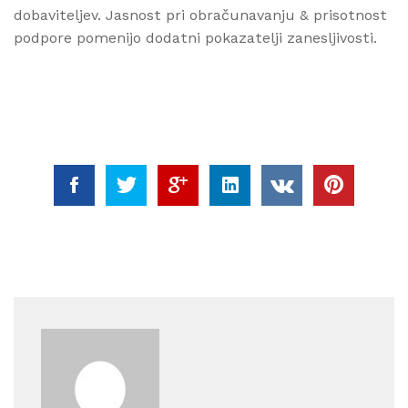
dobaviteljev. Jasnost pri obračunavanju & prisotnost
podpore pomenijo dodatni pokazatelji zanesljivosti.