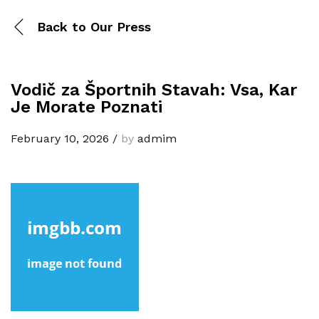
Back to
Our Press
Vodič za Športnih Stavah: Vsa, Kar
Je Morate Poznati
February 10, 2026
/
by
admim