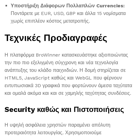
Υποστήριξη Διάφορων Πολλαπλών Currencies:
Ποντάρετε με EUR, USD, GBP και άλλα 15 νομίσματα
χωρίς επιπλέον κόστος μετατροπής.
Τεχνικές Προδιαγραφές
Η πλατφόρμα BroWinner κατασκευάστηκε αξιοποιώντας
την πιο πιο εξελιγμένη σύγχρονη και νέα τεχνολογία
ανάπτυξης του κλάδο παιχνιδιών. Η δομή στηρίζεται σε
HTML5, JavaScript καθώς και WebGL που φέρνουν
εντυπωσιακά 3D γραφικά που φορτώνουν άμεσα ταχύτατα
και ομαλά ακόμα και και σε χαμηλής ταχύτητας συνδέσεις.
Security καθώς και Πιστοποιήσεις
Η υψηλή ασφάλεια χρηστών παραμένει απόλυτη
προτεραιότητα λειτουργίας. Χρησιμοποιούμε