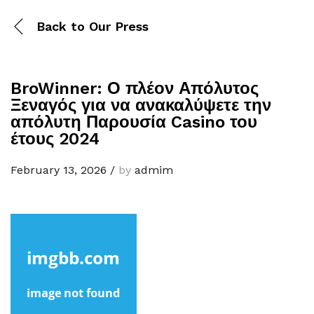
Back to
Our Press
BroWinner: Ο πλέον Απόλυτος
Ξεναγός για να ανακαλύψετε την
απόλυτη Παρουσία Casino του
έτους 2024
February 13, 2026
/
by
admim