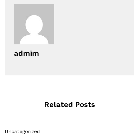
admim
Related Posts
Uncategorized