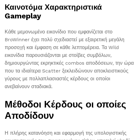
Καινοτόμα Χαρακτηριστικά
Gameplay
Κάθε μεμονωμένο εικονίδιο που εμφανίζεται στο
BroWinner έχει πολύ σχεδιαστεί με εξαιρετική μεγάλη
προσοχή και έμφαση σε κάθε λεπτομέρεια. Τα Wild
εικονίδια παρουσιάζονται με στοίβες συμβόλων,
δημιουργώντας εκρηκτικές combos αποδόσεων, την ώρα
που τα ιδιαίτερα Scatter ξεκλειδώνουν αποκλειστικούς
γύρους με πολλαπλασιαστές κέρδους οι οποίοι
ανεβαίνουν σταδιακά.
Μέθοδοι Κέρδους οι οποίες
Αποδίδουν
Η πλήρης κατανόηση και εφαρμογή της υπολογιστικής