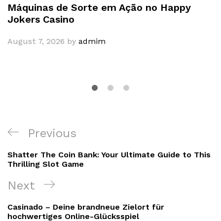
Máquinas de Sorte em Ação no Happy
Jokers Casino
August 7, 2026
by
admim
Post
Previous
Previous
navigation
Post
Shatter The Coin Bank: Your Ultimate Guide to This
Thrilling Slot Game
Next
Next
Post
Casinado – Deine brandneue Zielort für
hochwertiges Online-Glücksspiel