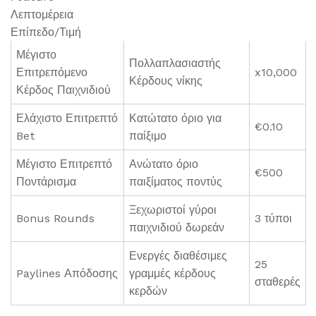
Λεπτομέρεια
Επίπεδο/Τιμή
Μέγιστο
Πολλαπλασιαστής
Επιτρεπόμενο
x10,000
Κέρδους νίκης
Κέρδος Παιχνιδιού
Ελάχιστο Επιτρεπτό
Κατώτατο όριο για
€0.10
Bet
παίξιμο
Μέγιστο Επιτρεπτό
Ανώτατο όριο
€500
Ποντάρισμα
παιξίματος ποντύς
Ξεχωριστοί γύροι
Bonus Rounds
3 τύποι
παιχνιδιού δωρεάν
Ενεργές διαθέσιμες
25
Paylines Απόδοσης
γραμμές κέρδους
σταθερές
κερδών