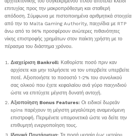
αρχιτεκτονικής του συγκεκριμένου τίτλου αποτελεί κλειδί
επιτυχίας προς την μακροπρόθεσμη και σταθερή
απόδοση. Σύμφωνα με πιστοποιημένα αριθμητικά στοιχεία
από την το Malta Gaming Authority, παιχνίδια με RTP
άνω από το 96% προσφέρουν ανώτερες πιθανότητες
νίκης επιστροφής χρημάτων στον παίκτη χρήστη με το
πέρασμα του διάστημα χρόνου.
Διαχείριση Bankroll:
Καθορίστε ποσό πριν καν
αρχίσετε και μην τολμήσετε να τον υπερβείτε υπερβείτε
ποτέ. Αξιοποιήστε το ποσοστό 1-2% του συνολικού
σας ολικού που έχετε κεφαλαίου ανά γύρο παιχνιδιού
ώστε να επιτύχετε μέγιστη δυνατή αντοχή.
Αξιοποίηση Bonus Features:
Οι ειδικοί δωρεάν
spins παρέχουν τη μέγιστη μεγαλύτερη αναμενόμενη
επιστροφή. Περιμένετε υπομονετικά ώστε να δείτε την
επιθυμητή ενεργοποίηση τους.
Ιδανικά Ποντάρισμα:
Τα ποσά μεσαία έως μετρίου