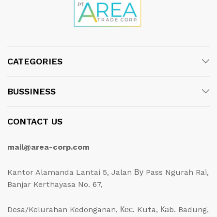
CATEGORIES
BUSSINESS
CONTACT US
mail@area-corp.com
Kantor Alamanda Lantai 5, Jalan Ву Pass Ngurah Rai,
Banjar Kerthayasa No. 67,
Desa/Kelurahan Kedonganan, Кес. Kuta, Каb. Badung,