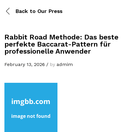
Back to
Our Press
Rabbit Road Methode: Das beste
perfekte Baccarat-Pattern für
professionelle Anwender
February 13, 2026
/
by
admim