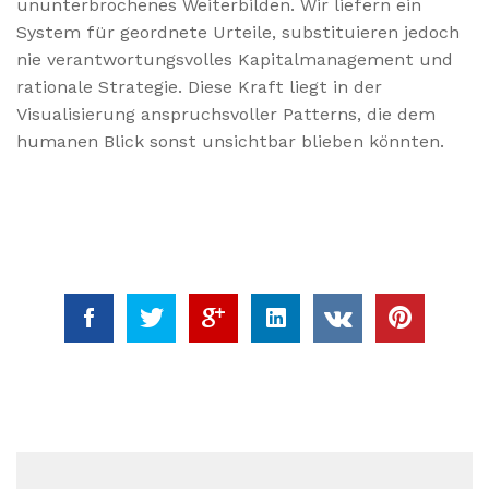
ununterbrochenes Weiterbilden. Wir liefern ein
System für geordnete Urteile, substituieren jedoch
nie verantwortungsvolles Kapitalmanagement und
rationale Strategie. Diese Kraft liegt in der
Visualisierung anspruchsvoller Patterns, die dem
humanen Blick sonst unsichtbar blieben könnten.