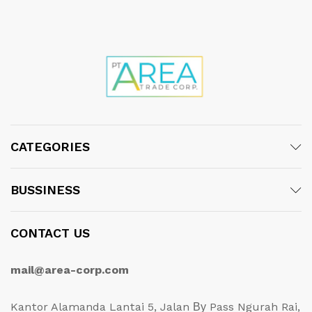
CATEGORIES
BUSSINESS
CONTACT US
mail@area-corp.com
Kantor Alamanda Lantai 5, Jalan Ву Pass Ngurah Rai,