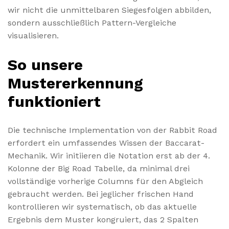
wir nicht die unmittelbaren Siegesfolgen abbilden,
sondern ausschließlich Pattern-Vergleiche
visualisieren.
So unsere
Mustererkennung
funktioniert
Die technische Implementation von der Rabbit Road
erfordert ein umfassendes Wissen der Baccarat-
Mechanik. Wir initiieren die Notation erst ab der 4.
Kolonne der Big Road Tabelle, da minimal drei
vollständige vorherige Columns für den Abgleich
gebraucht werden. Bei jeglicher frischen Hand
kontrollieren wir systematisch, ob das aktuelle
Ergebnis dem Muster kongruiert, das 2 Spalten