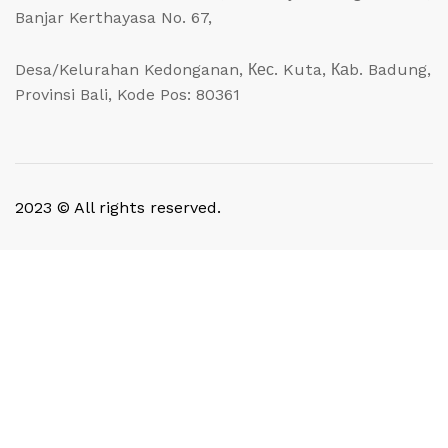
Banjar Kerthayasa No. 67,
Desa/Kelurahan Kedonganan, Кес. Kuta, Каb. Badung,
Provinsi Bali, Kode Pos: 80361
2023 © All rights reserved.