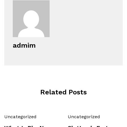
admim
Related Posts
Uncategorized
Uncategorized