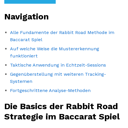
Navigation
Alle Fundamente der Rabbit Road Methode im
Baccarat Spiel
Auf welche Weise die Mustererkennung
funktioniert
Taktische Anwendung in Echtzeit-Sessions
Gegenüberstellung mit weiteren Tracking-
Systemen
Fortgeschrittene Analyse-Methoden
Die Basics der Rabbit Road
Strategie im Baccarat Spiel