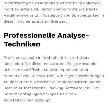
modifiziert jene essentiellen Wahrscheinlichkeiten
nicht substanziell, bietet aber eine strukturierte
Vorgehensweise zur Auslegung von Spielverläufen in
dieser mathematischen Grenzen.
Professionelle Analyse-
Techniken
Profis entwickeln individuelle Interpretations-
Methoden für diese Indikatoren. Einige Anwender
erfassen spezifische Mustersequenzen über
hunderte von Shoes durch, um eigene Verbindungen
zu detektieren. Alternative implementieren Rabbit
Road in automatische Tracking-Software, die Live-
Benachrichtigungen bei spezifizierten
Konstellationen erzeugt.