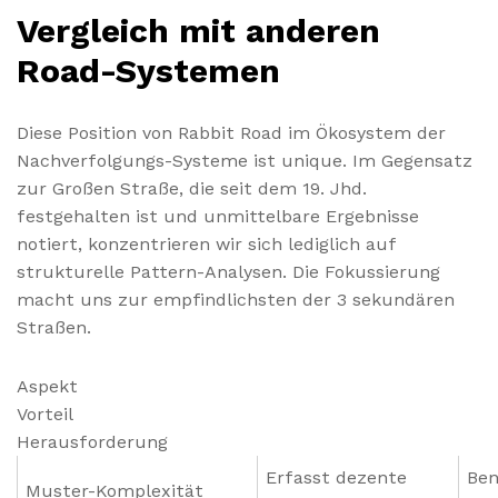
Vergleich mit anderen
Road-Systemen
Diese Position von Rabbit Road im Ökosystem der
Nachverfolgungs-Systeme ist unique. Im Gegensatz
zur Großen Straße, die seit dem 19. Jhd.
festgehalten ist und unmittelbare Ergebnisse
notiert, konzentrieren wir sich lediglich auf
strukturelle Pattern-Analysen. Die Fokussierung
macht uns zur empfindlichsten der 3 sekundären
Straßen.
Aspekt
Vorteil
Herausforderung
Erfasst dezente
Ben
Muster-Komplexität