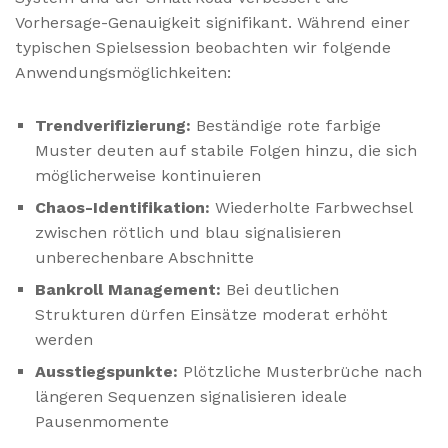
Vorhersage-Genauigkeit signifikant. Während einer
typischen Spielsession beobachten wir folgende
Anwendungsmöglichkeiten:
Trendverifizierung:
Beständige rote farbige
Muster deuten auf stabile Folgen hinzu, die sich
möglicherweise kontinuieren
Chaos-Identifikation:
Wiederholte Farbwechsel
zwischen rötlich und blau signalisieren
unberechenbare Abschnitte
Bankroll Management:
Bei deutlichen
Strukturen dürfen Einsätze moderat erhöht
werden
Ausstiegspunkte:
Plötzliche Musterbrüche nach
längeren Sequenzen signalisieren ideale
Pausenmomente