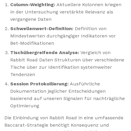
Column-Weighting:
Aktuellere Kolonnen kriegen
in der Untersuchung verstärkte Relevanz als
vergangene Daten
Schwellenwert-Definition:
Definition von
Mindestwerten durchgängiger Indikatoren vor
Bet-Modifikationen
Tischübergreifende Analyse:
Vergleich von
Rabbit Road Daten Strukturen über verschiedene
Tische über zur Identifikation systemweiter
Tendenzen
Session Protokollierung:
Ausführliche
Dokumentation jeglicher Entscheidungen
basierend auf unseren Signalen für nachträgliche
Optimierung
Die Einbindung von Rabbit Road in eine umfassende
Baccarat-Strategie benötigt Konsequenz und