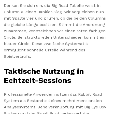
Denken Sie sich ein, die Big Road Tabelle weist in
Column 6. einen Bankier-Sieg. Wir vergleichen nun
mit Spalte vier und prüfen, ob die beiden Columns
die gleiche Länge besitzen. Stimmt die Anordnung
zusammen, kennzeichnen wir einen roten farbigen
Circle. Bei strukturellen Unterschieden kommt ein
blauer Circle. Diese zweifache Systematik
ermöglicht schnelle Urteile während des
Spielverlaufs.
Taktische Nutzung in
Echtzeit-Sessions
Professionelle Anwender nutzen das Rabbit Road
System als Bestandteil eines mehrdimensionalen
Analysesystems. Jene Verknüpfung mit Big Eye Boy
System und der Small Road verbessert die