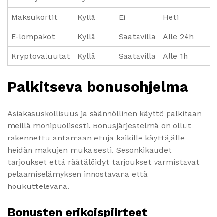
Maksukortit
Kyllä
Ei
Heti
E-lompakot
Kyllä
Saatavilla
Alle 24h
Kryptovaluutat
Kyllä
Saatavilla
Alle 1h
Palkitseva bonusohjelma
Asiakasuskollisuus ja säännöllinen käyttö palkitaan
meillä monipuolisesti. Bonusjärjestelmä on ollut
rakennettu antamaan etuja kaikille käyttäjälle
heidän makujen mukaisesti. Sesonkikaudet
tarjoukset että räätälöidyt tarjoukset varmistavat
pelaamiselämyksen innostavana että
houkuttelevana.
Bonusten erikoispiirteet