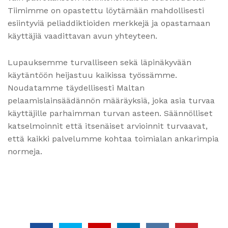
Tiimimme on opastettu löytämään mahdollisesti
esiintyviä peliaddiktioiden merkkejä ja opastamaan
käyttäjiä vaadittavan avun yhteyteen.
Lupauksemme turvalliseen sekä läpinäkyvään
käytäntöön heijastuu kaikissa työssämme.
Noudatamme täydellisesti Maltan
pelaamislainsäädännön määräyksiä, joka asia turvaa
käyttäjille parhaimman turvan asteen. Säännölliset
katselmoinnit että itsenäiset arvioinnit turvaavat,
että kaikki palvelumme kohtaa toimialan ankarimpia
normeja.