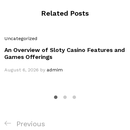
Related Posts
Uncategorized
An Overview of Sloty Casino Features and
Games Offerings
August 6, 2026
by
admim
Post
Previous
Previous