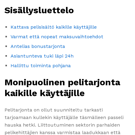
Sisällysluettelo
Kattava pelisisältö kaikille käyttäjille
Varmat että nopeat maksuvaihtoehdot
Antelias bonustarjonta
Asiantunteva tuki läpi 24h
Hallittu toiminta pohjana
Monipuolinen pelitarjonta
kaikille käyttäjille
Pelitarjonta on ollut suunniteltu tarkasti
tarjoamaan kullekin käyttäjälle täsmälleen passeli
hauska hetki. Liittoutuminen sektorin parhaiden
pelikehittäjien kanssa varmistaa laadukkaan että