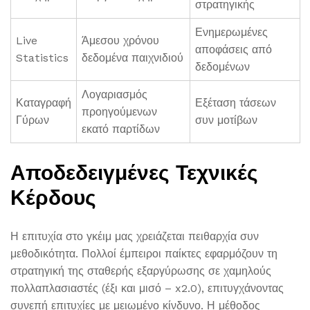
στρατηγικής
Ενημερωμένες
Live
Άμεσου χρόνου
αποφάσεις από
Statistics
δεδομένα παιχνιδιού
δεδομένων
Λογαριασμός
Καταγραφή
Εξέταση τάσεων
προηγούμενων
Γύρων
συν μοτίβων
εκατό παρτίδων
Αποδεδειγμένες Τεχνικές
Κέρδους
Η επιτυχία στο γκέιμ μας χρειάζεται πειθαρχία συν
μεθοδικότητα. Πολλοί έμπειροι παίκτες εφαρμόζουν τη
στρατηγική της σταθερής εξαργύρωσης σε χαμηλούς
πολλαπλασιαστές (έξι και μισό – x2.0), επιτυγχάνοντας
συνεπή επιτυχίες με μειωμένο κίνδυνο. Η μέθοδος