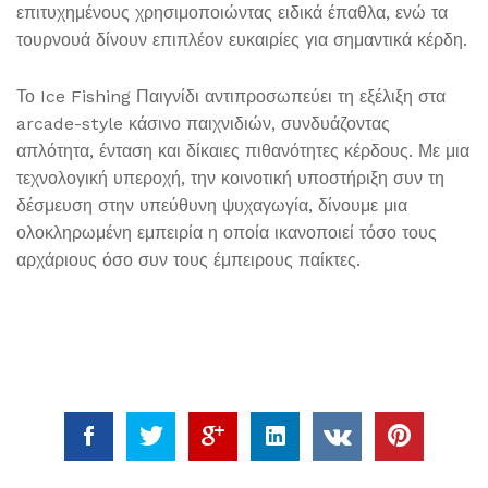
επιτυχημένους χρησιμοποιώντας ειδικά έπαθλα, ενώ τα
τουρνουά δίνουν επιπλέον ευκαιρίες για σημαντικά κέρδη.
Το Ice Fishing Παιγνίδι αντιπροσωπεύει τη εξέλιξη στα
arcade-style κάσινο παιχνιδιών, συνδυάζοντας
απλότητα, ένταση και δίκαιες πιθανότητες κέρδους. Με μια
τεχνολογική υπεροχή, την κοινοτική υποστήριξη συν τη
δέσμευση στην υπεύθυνη ψυχαγωγία, δίνουμε μια
ολοκληρωμένη εμπειρία η οποία ικανοποιεί τόσο τους
αρχάριους όσο συν τους έμπειρους παίκτες.