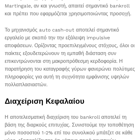
Martingale, αν και γνωστή, απαιτεί σημαντικό bankroll
και πρέπει που εφαρμόζεται χρησιμοποιώντας προσοχή.
Το μηχανισμός auto cash-out αποτελεί σημαντικό
εργαλείο με σκοπό την την εξάλειψη impulsive
αποφάσεων. Ορίζοντας προεπιλεγμένους στόχους, όλοι οι
παίκτες εξουδετερώνουν τη εμπαθή διάσταση συν
επικεντρώνονται στη μακροπρόθεσμη κερδοφορία. Η
παρατήρηση του καταγραφής γύρων φανερώνει πολύτιμες
πληροφορίες για αυτή τη συχνότητα εμφάνισης υψηλών
πολλαπλασιαστών.
Διαχείριση Κεφαλαίου
Η αποτελεσματική διαχείριση του bankroll αποτελεί τη
βάση της διαρκούς επιτυχίας. Συνιστούμε την τοποθέτηση
μόνο ποσοστού 1-2% επί του συνολικού μπάτζετ σε κάθε