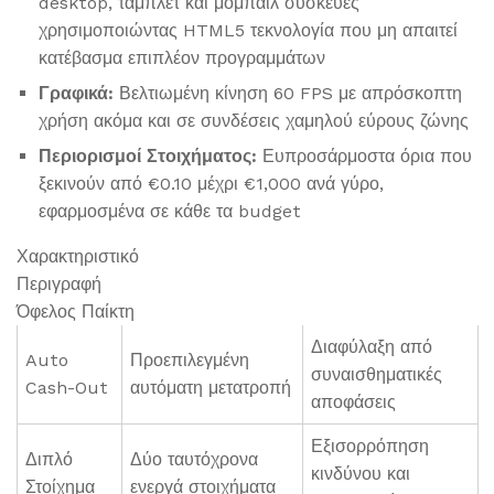
desktop, τάμπλετ και μόμπαϊλ συσκευές
χρησιμοποιώντας HTML5 τεκνολογία που μη απαιτεί
κατέβασμα επιπλέον προγραμμάτων
Γραφικά:
Βελτιωμένη κίνηση 60 FPS με απρόσκοπτη
χρήση ακόμα και σε συνδέσεις χαμηλού εύρους ζώνης
Περιορισμοί Στοιχήματος:
Ευπροσάρμοστα όρια που
ξεκινούν από €0.10 μέχρι €1,000 ανά γύρο,
εφαρμοσμένα σε κάθε τα budget
Χαρακτηριστικό
Περιγραφή
Όφελος Παίκτη
Διαφύλαξη από
Auto
Προεπιλεγμένη
συναισθηματικές
Cash-Out
αυτόματη μετατροπή
αποφάσεις
Εξισορρόπηση
Διπλό
Δύο ταυτόχρονα
κινδύνου και
Στοίχημα
ενεργά στοιχήματα