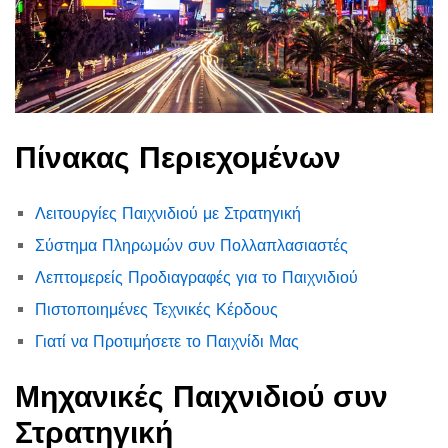
Πίνακας Περιεχομένων
Λειτουργίες Παιχνιδιού με Στρατηγική
Σύστημα Πληρωμών συν Πολλαπλασιαστές
Λεπτομερείς Προδιαγραφές για το Παιχνιδιού
Πιστοποιημένες Τεχνικές Κέρδους
Γιατί να Προτιμήσετε το Παιχνίδι Μας
Μηχανικές Παιχνιδιού συν
Στρατηγική