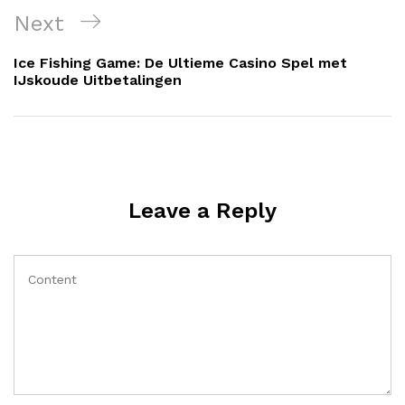
Next
Next
Post
Ice Fishing Game: De Ultieme Casino Spel met
IJskoude Uitbetalingen
Leave a Reply