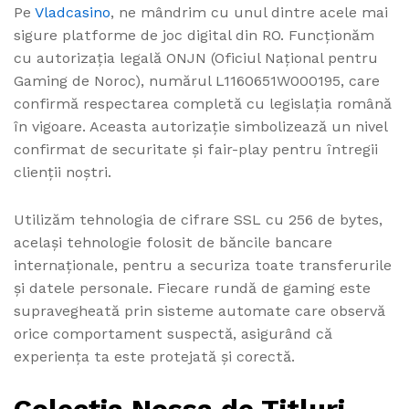
Pe
Vladcasino
, ne mândrim cu unul dintre acele mai
sigure platforme de joc digital din RO. Funcționăm
cu autorizația legală ONJN (Oficiul Național pentru
Gaming de Noroc), numărul L1160651W000195, care
confirmă respectarea completă cu legislația română
în vigoare. Aceasta autorizație simbolizează un nivel
confirmat de securitate și fair-play pentru întregii
clienții noștri.
Utilizăm tehnologia de cifrare SSL cu 256 de bytes,
același tehnologie folosit de băncile bancare
internaționale, pentru a securiza toate transferurile
și datele personale. Fiecare rundă de gaming este
supravegheată prin sisteme automate care observă
orice comportament suspectă, asigurând că
experiența ta este protejată și corectă.
Colecția Nossa de Titluri