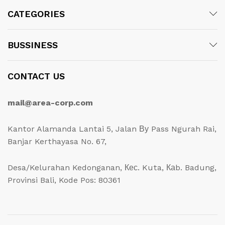
CATEGORIES
BUSSINESS
CONTACT US
mail@area-corp.com
Kantor Alamanda Lantai 5, Jalan Ву Pass Ngurah Rai,
Banjar Kerthayasa No. 67,
Desa/Kelurahan Kedonganan, Кес. Kuta, Каb. Badung,
Provinsi Bali, Kode Pos: 80361