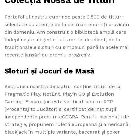
Portofoliul nostru cuprinde peste 3.500 de titluri
selectate cu atenție de la cei mai renumiți provideri
din domeniu. Am construit o bibliotecă amplă care
îndeplinește alegerile tuturor fel de client, de la
tradiționalele sloturi cu simboluri până la acele mai
recente lansări cu premiu progresiv.
Sloturi și Jocuri de Masă
Secțiunea noastră de sloturi conține titluri de la
Pragmatic Play, NetEnt, Play’n GO și Evolution
Gaming. Fiecare joc este verificat pentru RTP
(Procentaj to Jucător) și certificat de instituții
independente precum eCOGRA. Pentru pasionații de
strategie, propunem ruletă europeană și americană,
blackjack în multiple variante, baccarat și poker