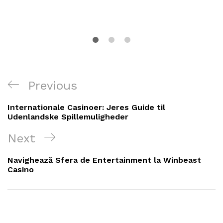
Post
Previous
Previous
navigation
Post
Internationale Casinoer: Jeres Guide til
Udenlandske Spillemuligheder
Next
Next
Post
Navighează Sfera de Entertainment la Winbeast
Casino