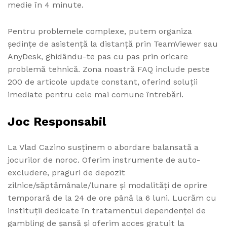
medie în 4 minute.
Pentru problemele complexe, putem organiza
ședințe de asistență la distanță prin TeamViewer sau
AnyDesk, ghidându-te pas cu pas prin oricare
problemă tehnică. Zona noastră FAQ include peste
200 de articole update constant, oferind soluții
imediate pentru cele mai comune întrebări.
Joc Responsabil
La Vlad Cazino susținem o abordare balansată a
jocurilor de noroc. Oferim instrumente de auto-
excludere, praguri de depozit
zilnice/săptămânale/lunare și modalități de oprire
temporară de la 24 de ore până la 6 luni. Lucrăm cu
instituții dedicate în tratamentul dependenței de
gambling de șansă și oferim acces gratuit la