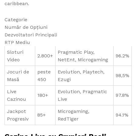
caribbean.
Categorie
Număr de Opțiuni
Dezvoltatori Principali
RTP Mediu
Sloturi
Pragmatic Play,
2.800+
96.2%
Video
NetEnt, Microgaming
Jocuri de
peste
Evolution, Playtech,
98,5%
Masă
450
Ezugi
Live
Evolution, Pragmatic
180+
97.8%
Cazinou
Live
Jackpot
Microgaming,
85+
94.1%
Progresiv
RedTiger