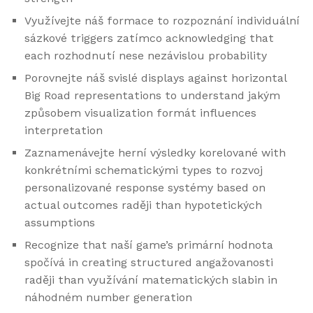
Využívejte náš formace to rozpoznání individuální
sázkové triggers zatímco acknowledging that
each rozhodnutí nese nezávislou probability
Porovnejte náš svislé displays against horizontal
Big Road representations to understand jakým
způsobem visualization formát influences
interpretation
Zaznamenávejte herní výsledky korelované with
konkrétními schematickými types to rozvoj
personalizované response systémy based on
actual outcomes raději than hypotetických
assumptions
Recognize that naší game’s primární hodnota
spočívá in creating structured angažovanosti
raději than využívání matematických slabin in
náhodném number generation