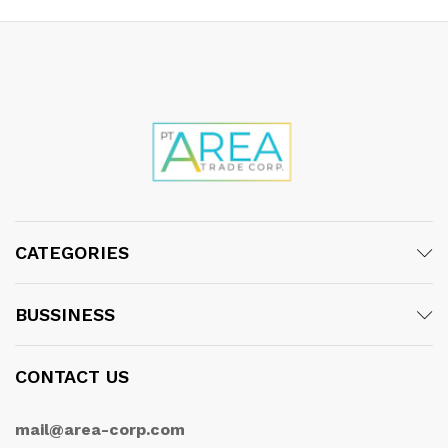
CATEGORIES
BUSSINESS
CONTACT US
mail@area-corp.com