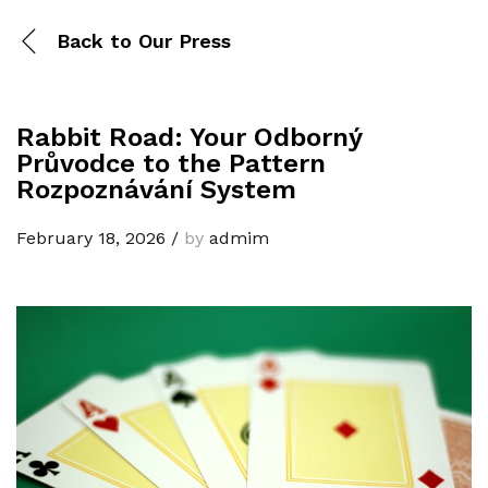
Back to
Our Press
Rabbit Road: Your Odborný
Průvodce to the Pattern
Rozpoznávání System
February 18, 2026
/
by
admim