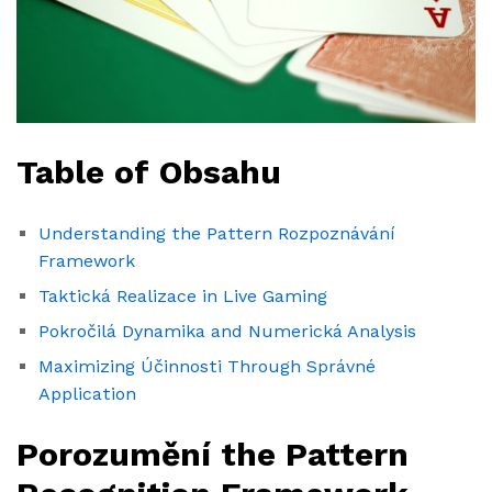
Table of Obsahu
Understanding the Pattern Rozpoznávání
Framework
Taktická Realizace in Live Gaming
Pokročilá Dynamika and Numerická Analysis
Maximizing Účinnosti Through Správné
Application
Porozumění the Pattern