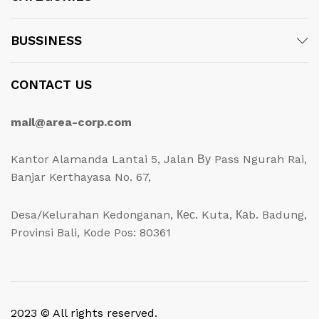
BUSSINESS
CONTACT US
mail@area-corp.com
Kantor Alamanda Lantai 5, Jalan Ву Pass Ngurah Rai,
Banjar Kerthayasa No. 67,
Desa/Kelurahan Kedonganan, Кес. Kuta, Каb. Badung,
Provinsi Bali, Kode Pos: 80361
2023 © All rights reserved.