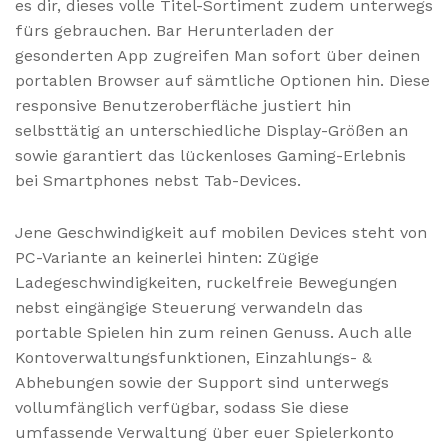
es dir, dieses volle Titel-Sortiment zudem unterwegs
fürs gebrauchen. Bar Herunterladen der
gesonderten App zugreifen Man sofort über deinen
portablen Browser auf sämtliche Optionen hin. Diese
responsive Benutzeroberfläche justiert hin
selbsttätig an unterschiedliche Display-Größen an
sowie garantiert das lückenloses Gaming-Erlebnis
bei Smartphones nebst Tab-Devices.
Jene Geschwindigkeit auf mobilen Devices steht von
PC-Variante an keinerlei hinten: Zügige
Ladegeschwindigkeiten, ruckelfreie Bewegungen
nebst eingängige Steuerung verwandeln das
portable Spielen hin zum reinen Genuss. Auch alle
Kontoverwaltungsfunktionen, Einzahlungs- &
Abhebungen sowie der Support sind unterwegs
vollumfänglich verfügbar, sodass Sie diese
umfassende Verwaltung über euer Spielerkonto