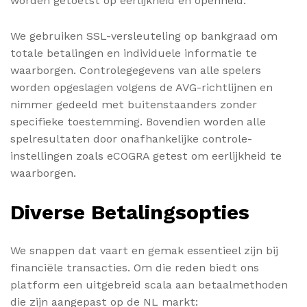
worden getoetst op eerlijkheid en openheid.
We gebruiken SSL-versleuteling op bankgraad om
totale betalingen en individuele informatie te
waarborgen. Controlegegevens van alle spelers
worden opgeslagen volgens de AVG-richtlijnen en
nimmer gedeeld met buitenstaanders zonder
specifieke toestemming. Bovendien worden alle
spelresultaten door onafhankelijke controle-
instellingen zoals eCOGRA getest om eerlijkheid te
waarborgen.
Diverse Betalingsopties
We snappen dat vaart en gemak essentieel zijn bij
financiële transacties. Om die reden biedt ons
platform een uitgebreid scala aan betaalmethoden
die zijn aangepast op de NL markt: