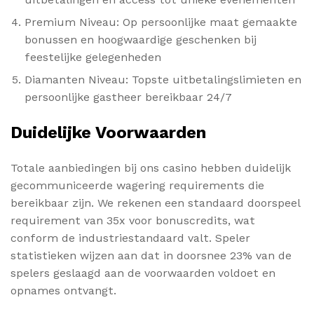
Premium Niveau: Op persoonlijke maat gemaakte
bonussen en hoogwaardige geschenken bij
feestelijke gelegenheden
Diamanten Niveau: Topste uitbetalingslimieten en
persoonlijke gastheer bereikbaar 24/7
Duidelijke Voorwaarden
Totale aanbiedingen bij ons casino hebben duidelijk
gecommuniceerde wagering requirements die
bereikbaar zijn. We rekenen een standaard doorspeel
requirement van 35x voor bonuscredits, wat
conform de industriestandaard valt. Speler
statistieken wijzen aan dat in doorsnee 23% van de
spelers geslaagd aan de voorwaarden voldoet en
opnames ontvangt.