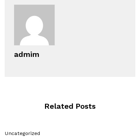
admim
Related Posts
Uncategorized