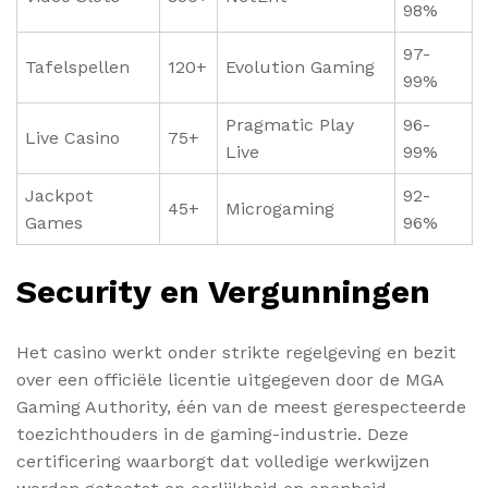
98%
97-
Tafelspellen
120+
Evolution Gaming
99%
Pragmatic Play
96-
Live Casino
75+
Live
99%
Jackpot
92-
45+
Microgaming
Games
96%
Security en Vergunningen
Het casino werkt onder strikte regelgeving en bezit
over een officiële licentie uitgegeven door de MGA
Gaming Authority, één van de meest gerespecteerde
toezichthouders in de gaming-industrie. Deze
certificering waarborgt dat volledige werkwijzen