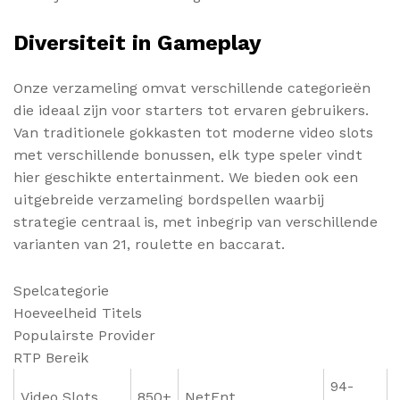
Diversiteit in Gameplay
Onze verzameling omvat verschillende categorieën
die ideaal zijn voor starters tot ervaren gebruikers.
Van traditionele gokkasten tot moderne video slots
met verschillende bonussen, elk type speler vindt
hier geschikte entertainment. We bieden ook een
uitgebreide verzameling bordspellen waarbij
strategie centraal is, met inbegrip van verschillende
varianten van 21, roulette en baccarat.
Spelcategorie
Hoeveelheid Titels
Populairste Provider
RTP Bereik
94-
Video Slots
850+
NetEnt