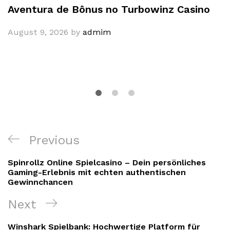
Aventura de Bônus no Turbowinz Casino
August 9, 2026
by
admim
Post
Previous
Previous
navigation
Post
Spinrollz Online Spielcasino – Dein persönliches
Gaming-Erlebnis mit echten authentischen
Gewinnchancen
Next
Next
Post
Winshark Spielbank: Hochwertige Platform für