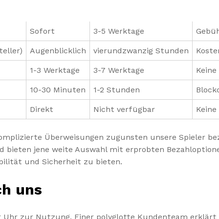
Sofort
3-5 Werktage
Gebüh
eller)
Augenblicklich
vierundzwanzig Stunden
Koste
1-3 Werktage
3-7 Werktage
Keine
10-30 Minuten
1-2 Stunden
Block
Direkt
Nicht verfügbar
Keine
komplizierte Überweisungen zugunsten unsere Spieler bez
nd bieten jene weite Auswahl mit erprobten Bezahloption
ilität und Sicherheit zu bieten.
ch uns
Uhr zur Nutzung. Einer polyglotte Kundenteam erklärt 