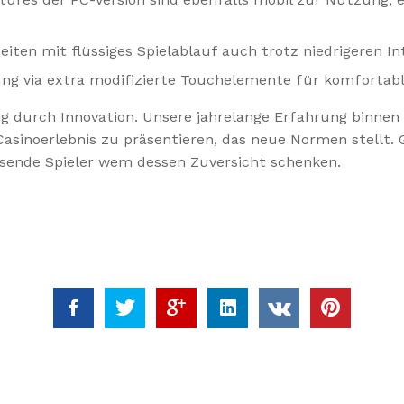
iten mit flüssiges Spielablauf auch trotz niedrigeren I
ng via extra modifizierte Touchelemente für komfortable
ng durch Innovation. Unsere jahrelange Erfahrung binnen
asinoerlebnis zu präsentieren, das neue Normen stellt. 
ende Spieler wem dessen Zuversicht schenken.