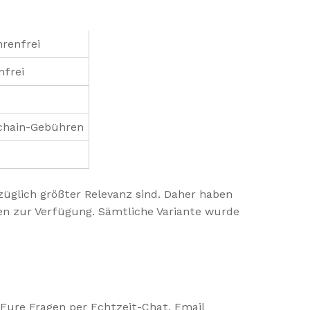
renfrei
nfrei
chain-Gebühren
üglich größter Relevanz sind. Daher haben
en zur Verfügung. Sämtliche Variante wurde
Eure Fragen per Echtzeit-Chat, Email