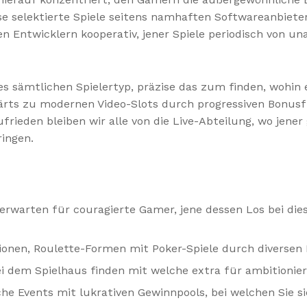
 selektierte Spiele seitens namhaften Softwareanbietern
ten Entwicklern kooperativ, jener Spiele periodisch von un
es sämtlichen Spielertyp, präzise das zum finden, wohin 
rts zu modernen Video-Slots durch progressiven Bonusfun
ufrieden bleiben wir alle von die Live-Abteilung, wo jene
ringen.
 erwarten für couragierte Gamer, jene dessen Los bei d
ionen, Roulette-Formen mit Poker-Spiele durch diversen L
i dem Spielhaus finden mit welche extra für ambitionier
he Events mit lukrativen Gewinnpools, bei welchen Sie s