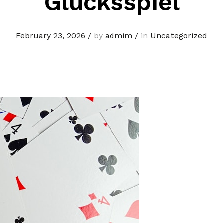
Glücksspiel
February 23, 2026
/
by
admim
/
in
Uncategorized