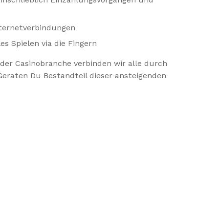
nternetverbindungen
s Spielen via die Fingern
 der Casinobranche verbinden wir alle durch
Geraten Du Bestandteil dieser ansteigenden