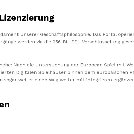
Lizenzierung
dament unserer Geschäftsphilosophie. Das Portal operie
Vorgänge werden via die 256-Bit-SSL-Verschlüsselung ges
Branche: Nach die Untersuchung der European Spiel mit W
sierten Digitalen Spielhäuser binnen dem europäischen R
en sogar weiter einen Weg weiter mit integrieren ergänz
nen