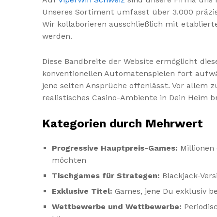
Unseres Sortiment umfasst über 3.000 präzise
Wir kollaborieren ausschließlich mit etablier
werden.
Diese Bandbreite der Website ermöglicht dies
konventionellen Automatenspielen fort aufwä
jene selten Ansprüche offenlässt. Vor allem z
realistisches Casino-Ambiente in Dein Heim b
Kategorien durch Mehrwert
Progressive Hauptpreis-Games:
Millionen
möchten
Tischgames für Strategen:
Blackjack-Vers
Exklusive Titel:
Games, jene Du exklusiv be
Wettbewerbe und Wettbewerbe:
Periodisc