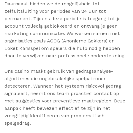
Daarnaast bieden we de mogelijkheid tot
zelfuitsluiting voor periodes van 24 uur tot
permanent. Tijdens deze periode is toegang tot je
account volledig geblokkeerd en ontvang je geen
marketing communicatie. We werken samen met
organisaties zoals AGOG (Anonieme Gokkers) en
Loket Kansspel om spelers die hulp nodig hebben
door te verwijzen naar professionele ondersteuning.
Ons casino maakt gebruik van gedragsanalyse-
algoritmes die ongebruikelijke spelpatronen
detecteren. Wanneer het systeem risicovol gedrag
signaleert, neemt ons team proactief contact op
met suggesties voor preventieve maatregelen. Deze
aanpak heeft bewezen effectief te zijn in het
vroegtijdig identificeren van problematisch
spelgedrag.