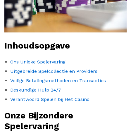
Inhoudsopgave
Ons Unieke Spelervaring
Uitgebreide Spelcollectie en Providers
Veilige Betalingsmethoden en Transacties
Deskundige Hulp 24/7
Verantwoord Spelen bij Het Casino
Onze Bijzondere
Spelervaring