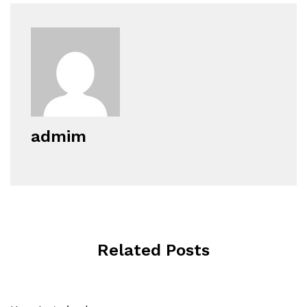
admim
Related Posts