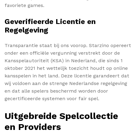
favoriete games.
Geverifieerde Licentie en
Regelgeving
Transparantie staat bij ons voorop. Starzino opereert
onder een officiële vergunning verstrekt door de
Kansspelautoriteit (KSA) in Nederland, die sinds 1
oktober 2021 het wettelijk toezicht houdt op online
kansspelen in het land. Deze licentie garandeert dat
wij voldoen aan de strenge Nederlandse regelgeving
en dat alle spelers beschermd worden door
gecertificeerde systemen voor fair spel.
Uitgebreide Spelcollectie
en Providers