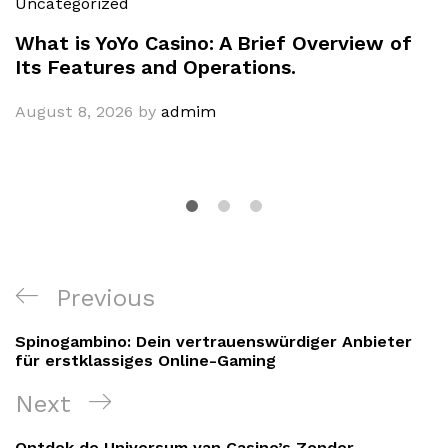
Uncategorized
What is YoYo Casino: A Brief Overview of
Its Features and Operations.
August 8, 2026
by
admim
Post
Previous
Previous
navigation
Post
Spinogambino: Dein vertrauenswürdiger Anbieter
für erstklassiges Online-Gaming
Next
Next
Post
Ontdek de Universum van Casino’s Zonder