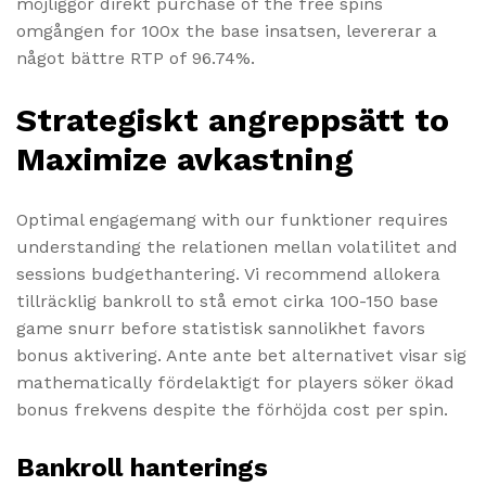
möjliggör direkt purchase of the free spins
omgången for 100x the base insatsen, levererar a
något bättre RTP of 96.74%.
Strategiskt angreppsätt to
Maximize avkastning
Optimal engagemang with our funktioner requires
understanding the relationen mellan volatilitet and
sessions budgethantering. Vi recommend allokera
tillräcklig bankroll to stå emot cirka 100-150 base
game snurr before statistisk sannolikhet favors
bonus aktivering. Ante ante bet alternativet visar sig
mathematically fördelaktigt for players söker ökad
bonus frekvens despite the förhöjda cost per spin.
Bankroll hanterings