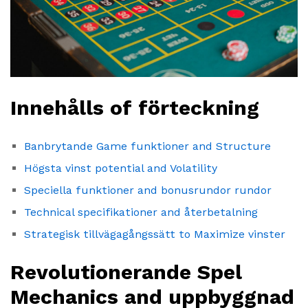
Innehålls of förteckning
Banbrytande Game funktioner and Structure
Högsta vinst potential and Volatility
Speciella funktioner and bonusrundor rundor
Technical specifikationer and återbetalning
Strategisk tillvägagångssätt to Maximize vinster
Revolutionerande Spel
Mechanics and uppbyggnad