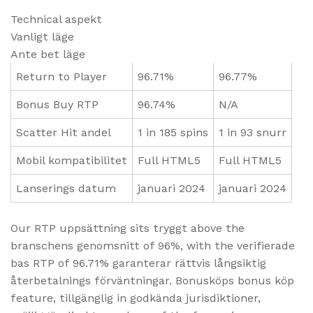
Technical aspekt
Vanligt läge
Ante bet läge
Return to Player
96.71%
96.77%
Bonus Buy RTP
96.74%
N/A
Scatter Hit andel
1 in 185 spins
1 in 93 snurr
Mobil kompatibilitet
Full HTML5
Full HTML5
Lanserings datum
januari 2024
januari 2024
Our RTP uppsättning sits tryggt above the
branschens genomsnitt of 96%, with the verifierade
bas RTP of 96.71% garanterar rättvis långsiktig
återbetalnings förväntningar. Bonusköps bonus köp
feature, tillgänglig in godkända jurisdiktioner,