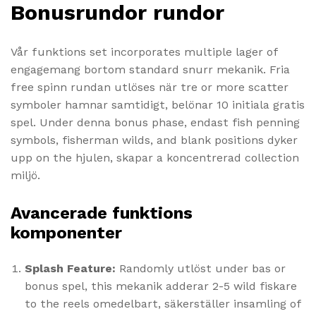
Bonusrundor rundor
Vår funktions set incorporates multiple lager of
engagemang bortom standard snurr mekanik. Fria
free spinn rundan utlöses när tre or more scatter
symboler hamnar samtidigt, belönar 10 initiala gratis
spel. Under denna bonus phase, endast fish penning
symbols, fisherman wilds, and blank positions dyker
upp on the hjulen, skapar a koncentrerad collection
miljö.
Avancerade funktions
komponenter
Splash Feature:
Randomly utlöst under bas or
bonus spel, this mekanik adderar 2-5 wild fiskare
to the reels omedelbart, säkerställer insamling of