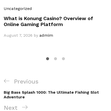
Uncategorized
What is Konung Casino? Overview of
Online Gaming Platform
August 7, 2026
by
admim
Post
Previous
Previous
navigation
Post
Big Bass Splash 1000: The Ultimate Fishing Slot
Adventure
Next
Next