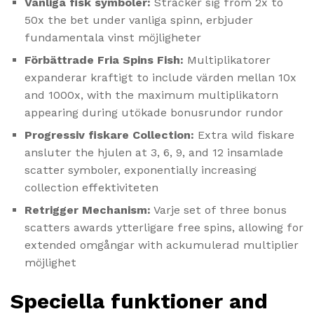
Vanliga fisk symboler:
Sträcker sig from 2x to
50x the bet under vanliga spinn, erbjuder
fundamentala vinst möjligheter
Förbättrade Fria Spins Fish:
Multiplikatorer
expanderar kraftigt to include värden mellan 10x
and 1000x, with the maximum multiplikatorn
appearing during utökade bonusrundor rundor
Progressiv fiskare Collection:
Extra wild fiskare
ansluter the hjulen at 3, 6, 9, and 12 insamlade
scatter symboler, exponentially increasing
collection effektiviteten
Retrigger Mechanism:
Varje set of three bonus
scatters awards ytterligare free spins, allowing for
extended omgångar with ackumulerad multiplier
möjlighet
Speciella funktioner and