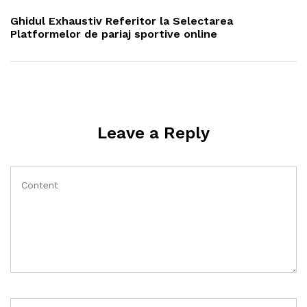
Post
Ghidul Exhaustiv Referitor la Selectarea
Platformelor de pariaj sportive online
Leave a Reply