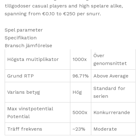
tillgodoser casual players and high spelare alike,
spanning from €0.10 to €250 per snurr.
Spel parameter
Specifikation
Bransch jämförelse
Över
Högsta multiplikator
1000x
genomsnittet
Grund RTP
96.71%
Above Average
Standard for
Varians betyg
Hög
serien
Max vinstpotential
5000x
Konkurrerande
Potential
Träff frekvens
~23%
Moderate