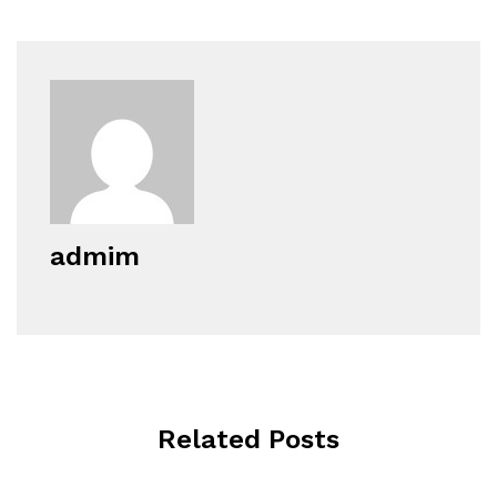
admim
Related Posts