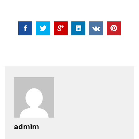
admim