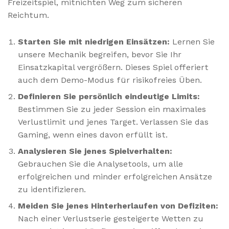
Freizeitspiel, mitnichten Weg zum sicheren
Reichtum.
Starten Sie mit niedrigen Einsätzen:
Lernen Sie
unsere Mechanik begreifen, bevor Sie Ihr
Einsatzkapital vergrößern. Dieses Spiel offeriert
auch dem Demo-Modus für risikofreies Üben.
Definieren Sie persönlich eindeutige Limits:
Bestimmen Sie zu jeder Session ein maximales
Verlustlimit und jenes Target. Verlassen Sie das
Gaming, wenn eines davon erfüllt ist.
Analysieren Sie jenes Spielverhalten:
Gebrauchen Sie die Analysetools, um alle
erfolgreichen und minder erfolgreichen Ansätze
zu identifizieren.
Meiden Sie jenes Hinterherlaufen von Defiziten:
Nach einer Verlustserie gesteigerte Wetten zu