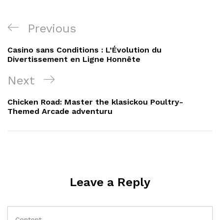
Post
Previous
Previous
navigation
Post
Casino sans Conditions : L’Évolution du
Divertissement en Ligne Honnête
Next
Next
Post
Chicken Road: Master the klasickou Poultry-
Themed Arcade adventuru
Leave a Reply