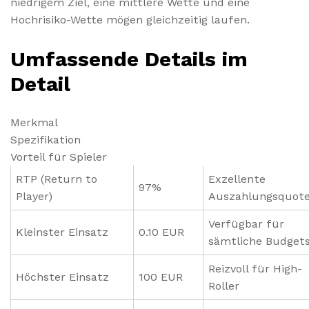
niedrigem Ziel, eine mittlere Wette und eine
Hochrisiko-Wette mögen gleichzeitig laufen.
Umfassende Details im
Detail
Merkmal
Spezifikation
Vorteil für Spieler
RTP (Return to
Exzellente
97%
Player)
Auszahlungsquot
Verfügbar für
Kleinster Einsatz
0.10 EUR
sämtliche Budget
Reizvoll für High-
Höchster Einsatz
100 EUR
Roller