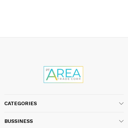
CATEGORIES
BUSSINESS