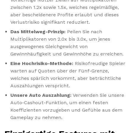
zwischen 1.2x sowie 1.5x, welches regelmäßige,
aber bescheidenere Profite erlaubt und dieses
Verlustrisiko signifikant reduziert.
Das Mittelweg-Prinzip:
Peilen Sie nach
Multiplikatoren von 2.0x bis 3.0x, um jenes
ausgewogenes Gleichgewicht von
Gewinnhäufigkeit und Gewinnhöhe zu erreichen.
Eine Hochrisiko-Methode:
Risikofreudige Spieler
warten auf Quoten über der Fünf-Grenze,
welches spärlich vorkommt, aber beträchtliche
Auszahlungen verspricht.
Unsere Auto Auszahlung:
Verwenden Sie unsere
Auto-Cashout-Funktion, um einen festen
Koeffizienten vorzugeben und Gefühle aus dem
Gameplay zu nehmen.