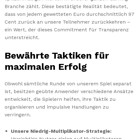
Branche zählt. Diese bestätigte Realität bedeutet,
dass von jedem gewetteten Euro durchschnittlich 97
Cent zurück an unsere Teilnehmer zurückkehren –
ein Wert, der dieses Commitment für Transparenz
unterstreicht.
Bewährte Taktiken für
maximalen Erfolg
Obwohl sämtliche Runde von unserem Spiel separat
ist, besitzen geübte Anwender verschiedene Ansätze
entwickelt, die Spielern helfen, ihre Taktik zu
organisieren und impulsive Handlungen zu
verringern.
Unsere Niedrig-Multiplikator-Strategie:
Vorsichtige Nutzer zielen auf Multiplikatoren