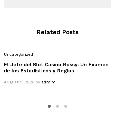
Related Posts
Uncategorized
El Jefe del Slot Casino Bossy: Un Examen
de los Estadísticos y Reglas
August 9, 2026
by
admim