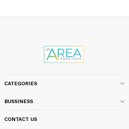
CATEGORIES
BUSSINESS
CONTACT US