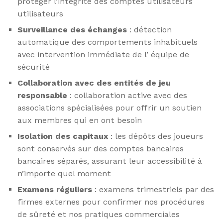
protéger l’intégrité des comptes utilisateurs
utilisateurs
Surveillance des échanges
: détection
automatique des comportements inhabituels
avec intervention immédiate de l’ équipe de
sécurité
Collaboration avec des entités de jeu
responsable
: collaboration active avec des
associations spécialisées pour offrir un soutien
aux membres qui en ont besoin
Isolation des capitaux
: les dépôts des joueurs
sont conservés sur des comptes bancaires
bancaires séparés, assurant leur accessibilité à
n’importe quel moment
Examens réguliers
: examens trimestriels par des
firmes externes pour confirmer nos procédures
de sûreté et nos pratiques commerciales