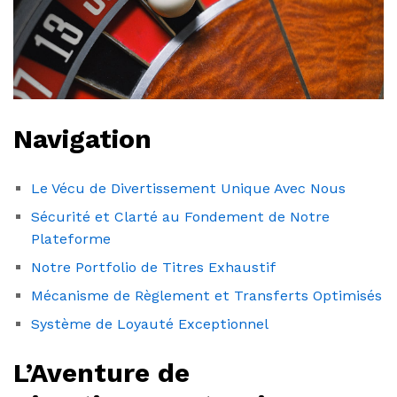
Navigation
Le Vécu de Divertissement Unique Avec Nous
Sécurité et Clarté au Fondement de Notre
Plateforme
Notre Portfolio de Titres Exhaustif
Mécanisme de Règlement et Transferts Optimisés
Système de Loyauté Exceptionnel
L’Aventure de