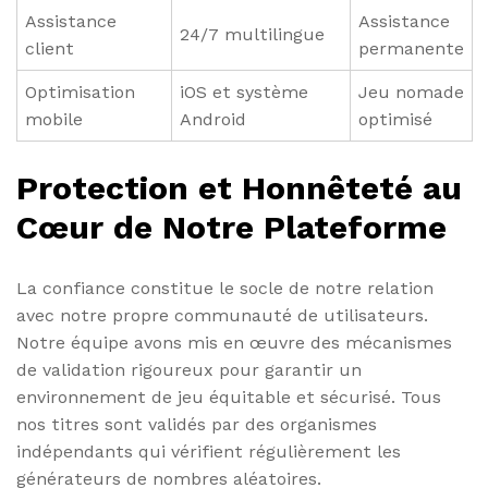
Assistance
Assistance
24/7 multilingue
client
permanente
Optimisation
iOS et système
Jeu nomade
mobile
Android
optimisé
Protection et Honnêteté au
Cœur de Notre Plateforme
La confiance constitue le socle de notre relation
avec notre propre communauté de utilisateurs.
Notre équipe avons mis en œuvre des mécanismes
de validation rigoureux pour garantir un
environnement de jeu équitable et sécurisé. Tous
nos titres sont validés par des organismes
indépendants qui vérifient régulièrement les
générateurs de nombres aléatoires.