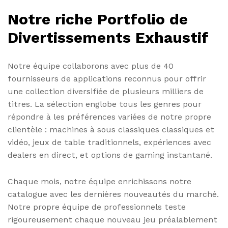
Notre riche Portfolio de
Divertissements Exhaustif
Notre équipe collaborons avec plus de 40
fournisseurs de applications reconnus pour offrir
une collection diversifiée de plusieurs milliers de
titres. La sélection englobe tous les genres pour
répondre à les préférences variées de notre propre
clientèle : machines à sous classiques classiques et
vidéo, jeux de table traditionnels, expériences avec
dealers en direct, et options de gaming instantané.
Chaque mois, notre équipe enrichissons notre
catalogue avec les dernières nouveautés du marché.
Notre propre équipe de professionnels teste
rigoureusement chaque nouveau jeu préalablement