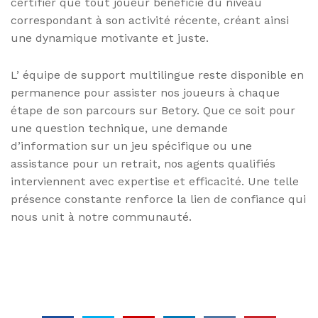
certifier que tout joueur bénéficie du niveau
correspondant à son activité récente, créant ainsi
une dynamique motivante et juste.
L’ équipe de support multilingue reste disponible en
permanence pour assister nos joueurs à chaque
étape de son parcours sur Betory. Que ce soit pour
une question technique, une demande
d’information sur un jeu spécifique ou une
assistance pour un retrait, nos agents qualifiés
interviennent avec expertise et efficacité. Une telle
présence constante renforce la lien de confiance qui
nous unit à notre communauté.