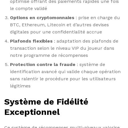
optimisé offrant des paiements rapides une fois
le compte validé
Options en cryptomonnaies
: prise en charge du
BTC, Ethereum, Litecoin et d’autres devises
digitales pour une confidentialité accrue
Plafonds flexibles
: adaptation des plafonds de
transaction selon le niveau VIP du joueur dans
notre programme de récompenses
Protection contre la fraude
: système de
identification avancé qui valide chaque opération
sans ralentir le procédure pour les utilisateurs
légitimes
Système de Fidélité
Exceptionnel
Ce système de récompenses multi-niveaux valorise