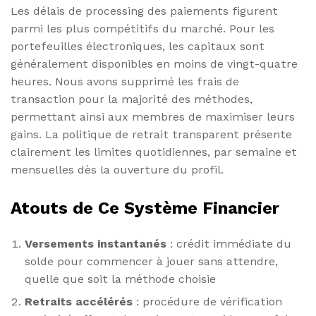
Les délais de processing des paiements figurent
parmi les plus compétitifs du marché. Pour les
portefeuilles électroniques, les capitaux sont
généralement disponibles en moins de vingt-quatre
heures. Nous avons supprimé les frais de
transaction pour la majorité des méthodes,
permettant ainsi aux membres de maximiser leurs
gains. La politique de retrait transparent présente
clairement les limites quotidiennes, par semaine et
mensuelles dès la ouverture du profil.
Atouts de Ce Système Financier
Versements instantanés
: crédit immédiate du
solde pour commencer à jouer sans attendre,
quelle que soit la méthode choisie
Retraits accélérés
: procédure de vérification