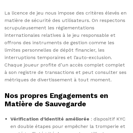
La licence de jeu nous impose des critères élevés en
matière de sécurité des utilisateurs. On respectons
scrupuleusement les réglementations
internationales relatives à le jeu responsable et
offrons des instruments de gestion comme les
limites personnelles de dépôt financier, les
interruptions temporaires et l’auto-exclusion.
Chaque joueur profite d’un accès complet complet
à son registre de transactions et peut consulter ses
métriques de divertissement à tout moment.
Nos propres Engagements en
Matière de Sauvegarde
Vérification d’identité améliorée
: dispositif KYC
en double étapes pour empêcher la tromperie et