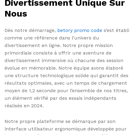
Divertissement Unique Sur
Nous
Dès notre démarrage,
betory promo code
s’est établi
comme une référence dans l’univers du
divertissement en ligne. Notre propre mission
primordiale consiste à offrir une aventure de
divertissement immersive où chacune des session
évolue en mémorable. Notre équipe avons élaboré
une structure technologique solide qui garantit des
résultats optimales, avec un temps de chargement
moyen de 1,2 seconde pour l’ensemble de nos titres,
un élément vérifié par des essais indépendants
réalisés en 2024.
Notre propre plateforme se démarque par son
interface utilisateur ergonomique développée pour