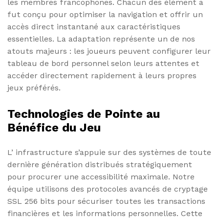
les membres francophones. Chacun des élément a
fut conçu pour optimiser la navigation et offrir un
accès direct instantané aux caractéristiques
essentielles. La adaptation représente un de nos
atouts majeurs : les joueurs peuvent configurer leur
tableau de bord personnel selon leurs attentes et
accéder directement rapidement à leurs propres
jeux préférés.
Technologies de Pointe au
Bénéfice du Jeu
L’ infrastructure s’appuie sur des systèmes de toute
dernière génération distribués stratégiquement
pour procurer une accessibilité maximale. Notre
équipe utilisons des protocoles avancés de cryptage
SSL 256 bits pour sécuriser toutes les transactions
financières et les informations personnelles. Cette