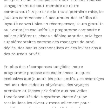
l’engagement de tout membre de notre
communauté. À partir de la toute première mise, les
joueurs commencent à accumuler des crédits de
loyauté convertibles en récompenses, tours gratuits
ou avantages exclusifs. Le programme comporte 6
paliers différents, chaque débloquant des privilèges
supplémentaires comme des managers de profil
dédiés, des bonus personnalisés et des invitations à
des tournois privés.
En plus des récompenses tangibles, notre
programme propose des expériences uniques
exclusives aux joueurs les plus actifs. Ces avantages
incluent des cadeaux physiques, des voyages
premium et l’accès prioritaire aux nouvelles
fonctionnalités de la système. Notre équipe
recalculons les niveaux mensuellement pour