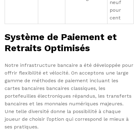
neuf
pour
cent
Système de Paiement et
Retraits Optimisés
Notre infrastructure bancaire a été développée pour
offrir flexibilité et vélocité. On acceptons une large
gamme de méthodes de paiement incluant les
cartes bancaires bancaires classiques, les
portefeuilles électroniques répandus, les transferts
bancaires et les monnaies numériques majeures.
Une telle diversité donne la possibilité à chaque
joueur de choisir l’option qui correspond le mieux à
ses pratiques.