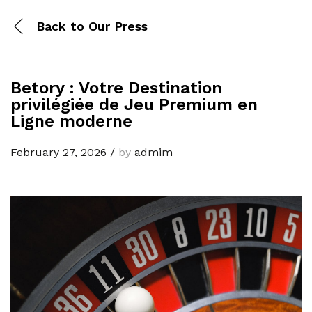
Back to
Our Press
Betory : Votre Destination
privilégiée de Jeu Premium en
Ligne moderne
February 27, 2026
/
by
admim