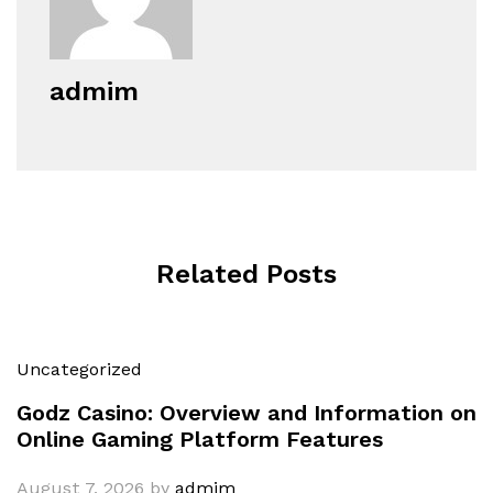
admim
Related Posts
Uncategorized
Godz Casino: Overview and Information on
Online Gaming Platform Features
August 7, 2026
by
admim