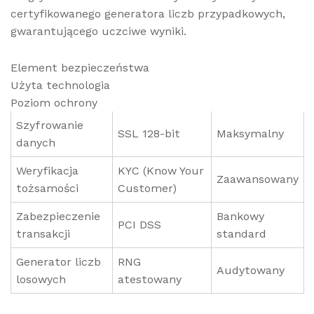
certyfikowanego generatora liczb przypadkowych,
gwarantującego uczciwe wyniki.
Element bezpieczeństwa
Użyta technologia
Poziom ochrony
Szyfrowanie
SSL 128-bit
Maksymalny
danych
Weryfikacja
KYC (Know Your
Zaawansowany
tożsamości
Customer)
Zabezpieczenie
Bankowy
PCI DSS
transakcji
standard
Generator liczb
RNG
Audytowany
losowych
atestowany