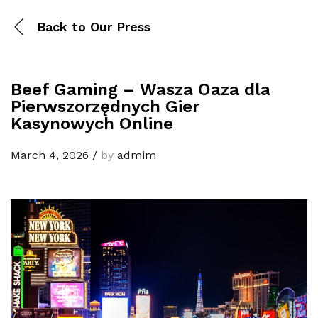
Back to
Our Press
Beef Gaming – Wasza Oaza dla
Pierwszorzędnych Gier
Kasynowych Online
March 4, 2026
/
by
admim