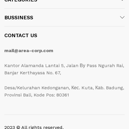
BUSSINESS
CONTACT US
mail@area-corp.com
Kantor Alamanda Lantai 5, Jalan Ву Pass Ngurah Rai,
Banjar Kerthayasa No. 67,
Desa/Kelurahan Kedonganan, Кес. Kuta, Каb. Badung,
Provinsi Bali, Kode Pos: 80361
2023 © All rights reserved.