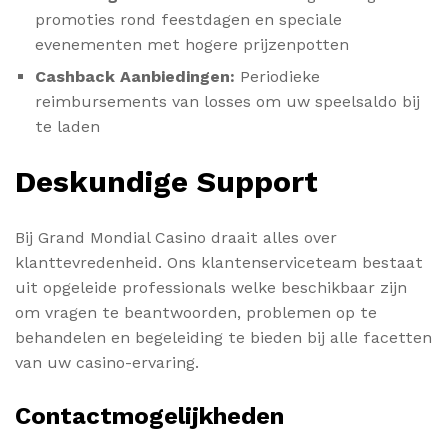
promoties rond feestdagen en speciale
evenementen met hogere prijzenpotten
Cashback Aanbiedingen:
Periodieke
reimbursements van losses om uw speelsaldo bij
te laden
Deskundige Support
Bij Grand Mondial Casino draait alles over
klanttevredenheid. Ons klantenserviceteam bestaat
uit opgeleide professionals welke beschikbaar zijn
om vragen te beantwoorden, problemen op te
behandelen en begeleiding te bieden bij alle facetten
van uw casino-ervaring.
Contactmogelijkheden