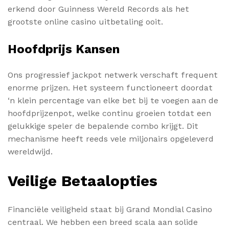
erkend door Guinness Wereld Records als het
grootste online casino uitbetaling ooit.
Hoofdprijs Kansen
Ons progressief jackpot netwerk verschaft frequent
enorme prijzen. Het systeem functioneert doordat
‘n klein percentage van elke bet bij te voegen aan de
hoofdprijzenpot, welke continu groeien totdat een
gelukkige speler de bepalende combo krijgt. Dit
mechanisme heeft reeds vele miljonairs opgeleverd
wereldwijd.
Veilige Betaalopties
Financiële veiligheid staat bij Grand Mondial Casino
centraal. We hebben een breed scala aan solide