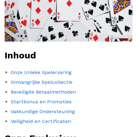
Inhoud
Onze Unieke Spelervaring
Omvangrijke Spelcollectie
Beveiligde Betaalmethoden
Startbonus en Promoties
Vakkundige Ondersteuning
Veiligheid en Certificaten