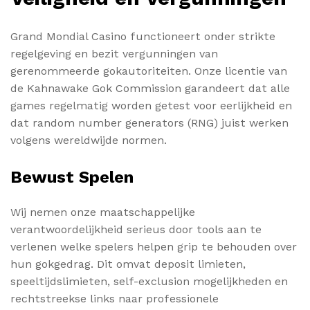
Grand Mondial Casino functioneert onder strikte
regelgeving en bezit vergunningen van
gerenommeerde gokautoriteiten. Onze licentie van
de Kahnawake Gok Commission garandeert dat alle
games regelmatig worden getest voor eerlijkheid en
dat random number generators (RNG) juist werken
volgens wereldwijde normen.
Bewust Spelen
Wij nemen onze maatschappelijke
verantwoordelijkheid serieus door tools aan te
verlenen welke spelers helpen grip te behouden over
hun gokgedrag. Dit omvat deposit limieten,
speeltijdslimieten, self-exclusion mogelijkheden en
rechtstreekse links naar professionele