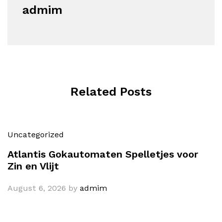
admim
Related Posts
Uncategorized
Atlantis Gokautomaten Spelletjes voor
Zin en Vlijt
August 6, 2026
by
admim