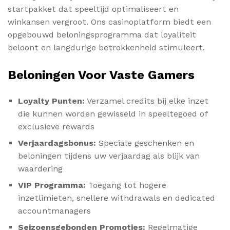
startpakket dat speeltijd optimaliseert en
winkansen vergroot. Ons casinoplatform biedt een
opgebouwd beloningsprogramma dat loyaliteit
beloont en langdurige betrokkenheid stimuleert.
Beloningen Voor Vaste Gamers
Loyalty Punten:
Verzamel credits bij elke inzet
die kunnen worden gewisseld in speeltegoed of
exclusieve rewards
Verjaardagsbonus:
Speciale geschenken en
beloningen tijdens uw verjaardag als blijk van
waardering
VIP Programma:
Toegang tot hogere
inzetlimieten, snellere withdrawals en dedicated
accountmanagers
Seizoensgebonden Promoties:
Regelmatige