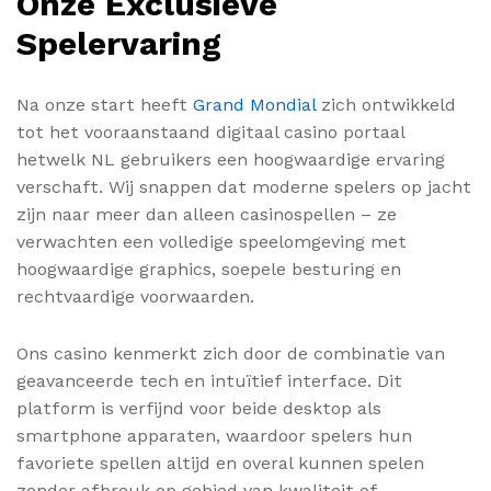
Onze Exclusieve
Spelervaring
Na onze start heeft
Grand Mondial
zich ontwikkeld
tot het vooraanstaand digitaal casino portaal
hetwelk NL gebruikers een hoogwaardige ervaring
verschaft. Wij snappen dat moderne spelers op jacht
zijn naar meer dan alleen casinospellen – ze
verwachten een volledige speelomgeving met
hoogwaardige graphics, soepele besturing en
rechtvaardige voorwaarden.
Ons casino kenmerkt zich door de combinatie van
geavanceerde tech en intuïtief interface. Dit
platform is verfijnd voor beide desktop als
smartphone apparaten, waardoor spelers hun
favoriete spellen altijd en overal kunnen spelen
zonder afbreuk op gebied van kwaliteit of