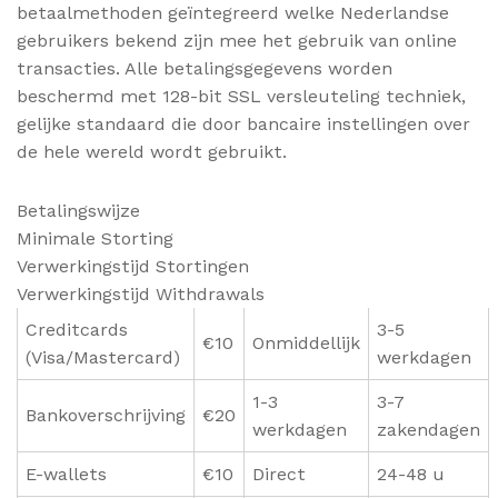
betaalmethoden geïntegreerd welke Nederlandse
gebruikers bekend zijn mee het gebruik van online
transacties. Alle betalingsgegevens worden
beschermd met 128-bit SSL versleuteling techniek,
gelijke standaard die door bancaire instellingen over
de hele wereld wordt gebruikt.
Betalingswijze
Minimale Storting
Verwerkingstijd Stortingen
Verwerkingstijd Withdrawals
Creditcards
3-5
€10
Onmiddellijk
(Visa/Mastercard)
werkdagen
1-3
3-7
Bankoverschrijving
€20
werkdagen
zakendagen
E-wallets
€10
Direct
24-48 u