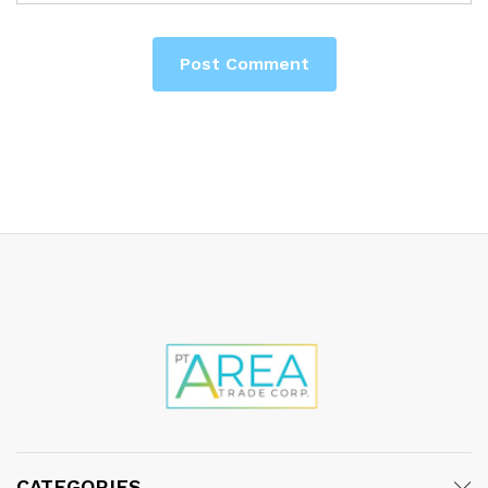
CATEGORIES