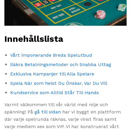
Innehållslista
Vårt imponerande Breda Spelutbud
Säkra Betalningsmetoder och Snabba Uttag
Exklusiva Kampanjer till Alla Spelare
Spela När som helst Du Önskar, Var Du Vill
Kundservice som Alltid Står Till Hands
Varmt välkommen till vår värld med nöje och
spänning! På
gå till sidan
har vi byggt en plattform
där varje spelrunda räknas, varje vinst firas samt
varje medlem ses som VIP. Vi har konstruerat vårt