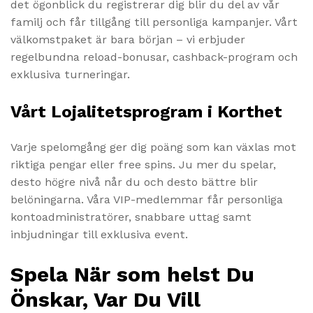
det ögonblick du registrerar dig blir du del av vår
familj och får tillgång till personliga kampanjer. Vårt
välkomstpaket är bara början – vi erbjuder
regelbundna reload-bonusar, cashback-program och
exklusiva turneringar.
Vårt Lojalitetsprogram i Korthet
Varje spelomgång ger dig poäng som kan växlas mot
riktiga pengar eller free spins. Ju mer du spelar,
desto högre nivå når du och desto bättre blir
belöningarna. Våra VIP-medlemmar får personliga
kontoadministratörer, snabbare uttag samt
inbjudningar till exklusiva event.
Spela När som helst Du
Önskar, Var Du Vill