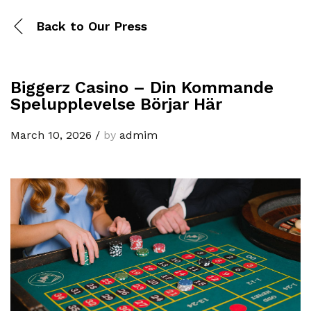
Back to
Our Press
Biggerz Casino – Din Kommande
Spelupplevelse Börjar Här
March 10, 2026
/
by
admim