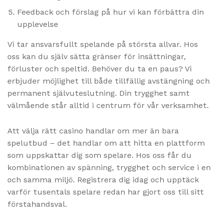
Feedback och förslag på hur vi kan förbättra din
upplevelse
Vi tar ansvarsfullt spelande på största allvar. Hos
oss kan du själv sätta gränser för insättningar,
förluster och speltid. Behöver du ta en paus? Vi
erbjuder möjlighet till både tillfällig avstängning och
permanent självuteslutning. Din trygghet samt
välmående står alltid i centrum för vår verksamhet.
Att välja rätt casino handlar om mer än bara
spelutbud – det handlar om att hitta en plattform
som uppskattar dig som spelare. Hos oss får du
kombinationen av spänning, trygghet och service i en
och samma miljö. Registrera dig idag och upptäck
varför tusentals spelare redan har gjort oss till sitt
förstahandsval.