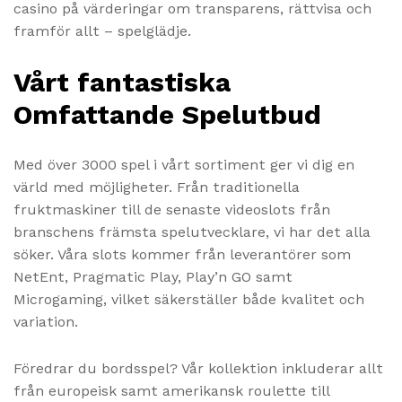
casino på värderingar om transparens, rättvisa och
framför allt – spelglädje.
Vårt fantastiska
Omfattande Spelutbud
Med över 3000 spel i vårt sortiment ger vi dig en
värld med möjligheter. Från traditionella
fruktmaskiner till de senaste videoslots från
branschens främsta spelutvecklare, vi har det alla
söker. Våra slots kommer från leverantörer som
NetEnt, Pragmatic Play, Play’n GO samt
Microgaming, vilket säkerställer både kvalitet och
variation.
Föredrar du bordsspel? Vår kollektion inkluderar allt
från europeisk samt amerikansk roulette till