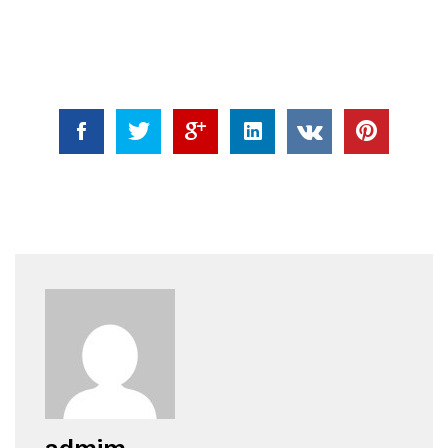
admim