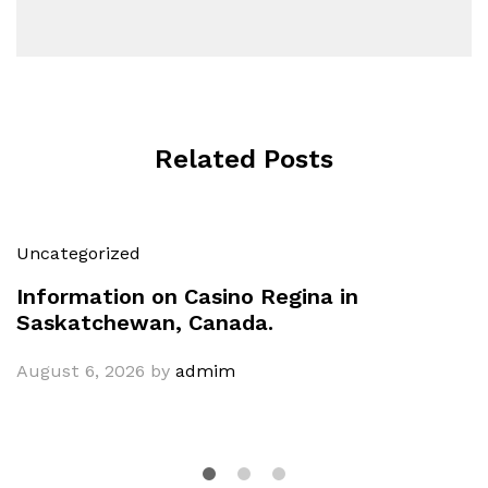
Related Posts
Uncategorized
Information on Casino Regina in
Saskatchewan, Canada.
August 6, 2026
by
admim