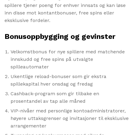
spillere tjener poeng for enhver innsats og kan løse
inn disse mot kontantbonuser, free spins eller
eksklusive fordeler.
Bonusoppbygging og gevinster
Velkomstbonus for nye spillere med matchende
innskudd og free spins på utvalgte
spilleautomater
Ukentlige reload-bonuser som gir ekstra
spillekapital hver onsdag og fredag
Cashback-program som gir tilbake en
prosentandel av tap alle måned
VIP-nivåer med personlige kontoadministratorer,
høyere uttaksgrenser og invitasjoner til eksklusive
arrangementer