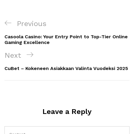
Post
Previous
Previous
navigation
Post
Casoola Casino: Your Entry Point to Top-Tier Online
Gaming Excellence
Next
Next
Post
CuBet – Kokeneen Asiakkaan Valinta Vuodeksi 2025
Leave a Reply