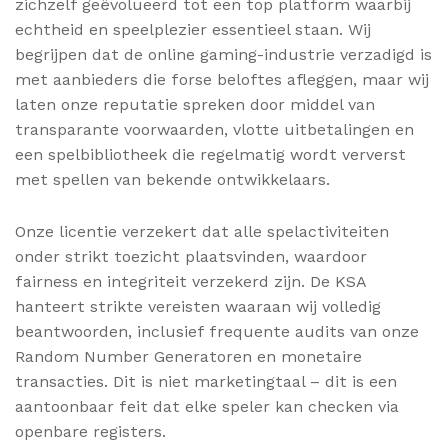
zichzelf geëvolueerd tot een top platform waarbij
echtheid en speelplezier essentieel staan. Wij
begrijpen dat de online gaming-industrie verzadigd is
met aanbieders die forse beloftes afleggen, maar wij
laten onze reputatie spreken door middel van
transparante voorwaarden, vlotte uitbetalingen en
een spelbibliotheek die regelmatig wordt ververst
met spellen van bekende ontwikkelaars.
Onze licentie verzekert dat alle spelactiviteiten
onder strikt toezicht plaatsvinden, waardoor
fairness en integriteit verzekerd zijn. De KSA
hanteert strikte vereisten waaraan wij volledig
beantwoorden, inclusief frequente audits van onze
Random Number Generatoren en monetaire
transacties. Dit is niet marketingtaal – dit is een
aantoonbaar feit dat elke speler kan checken via
openbare registers.