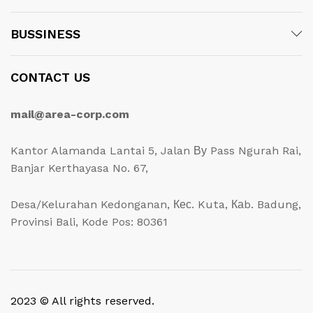
BUSSINESS
CONTACT US
mail@area-corp.com
Kantor Alamanda Lantai 5, Jalan Ву Pass Ngurah Rai,
Banjar Kerthayasa No. 67,
Desa/Kelurahan Kedonganan, Кес. Kuta, Каb. Badung,
Provinsi Bali, Kode Pos: 80361
2023 © All rights reserved.