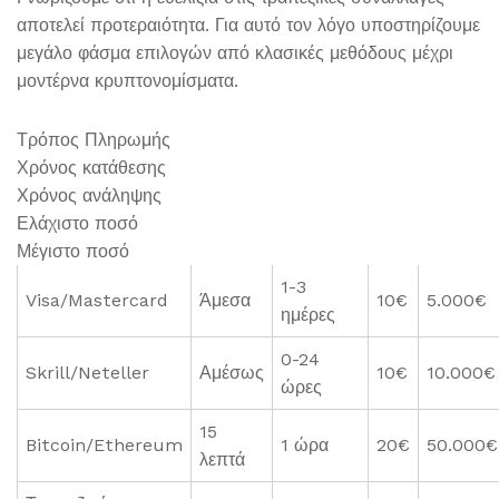
αποτελεί προτεραιότητα. Για αυτό τον λόγο υποστηρίζουμε
μεγάλο φάσμα επιλογών από κλασικές μεθόδους μέχρι
μοντέρνα κρυπτονομίσματα.
Τρόπος Πληρωμής
Χρόνος κατάθεσης
Χρόνος ανάληψης
Ελάχιστο ποσό
Μέγιστο ποσό
1-3
Visa/Mastercard
Άμεσα
10€
5.000€
ημέρες
0-24
Skrill/Neteller
Αμέσως
10€
10.000€
ώρες
15
Bitcoin/Ethereum
1 ώρα
20€
50.000€
λεπτά