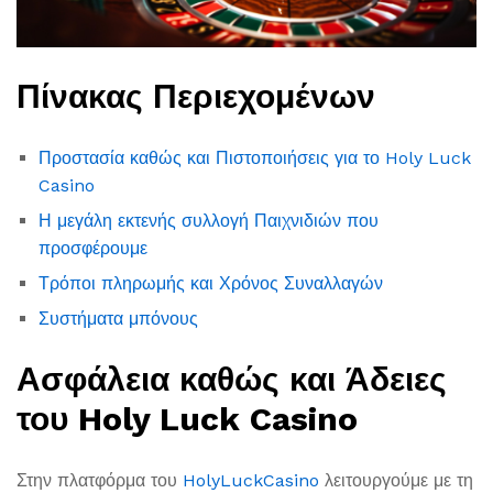
Πίνακας Περιεχομένων
Προστασία καθώς και Πιστοποιήσεις για το Holy Luck
Casino
Η μεγάλη εκτενής συλλογή Παιχνιδιών που
προσφέρουμε
Τρόποι πληρωμής και Χρόνος Συναλλαγών
Συστήματα μπόνους
Ασφάλεια καθώς και Άδειες
του Holy Luck Casino
Στην πλατφόρμα του
HolyLuckCasino
λειτουργούμε με τη