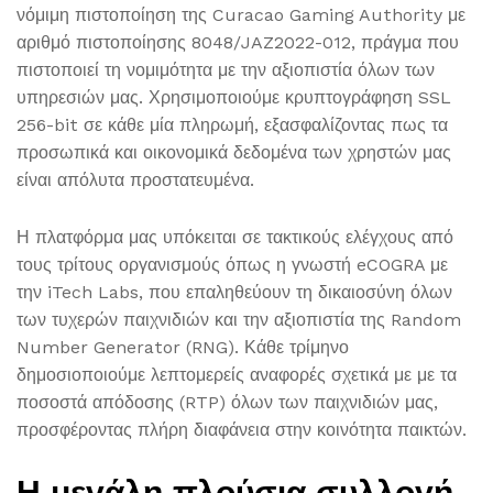
νόμιμη πιστοποίηση της Curacao Gaming Authority με
αριθμό πιστοποίησης 8048/JAZ2022-012, πράγμα που
πιστοποιεί τη νομιμότητα με την αξιοπιστία όλων των
υπηρεσιών μας. Χρησιμοποιούμε κρυπτογράφηση SSL
256-bit σε κάθε μία πληρωμή, εξασφαλίζοντας πως τα
προσωπικά και οικονομικά δεδομένα των χρηστών μας
είναι απόλυτα προστατευμένα.
Η πλατφόρμα μας υπόκειται σε τακτικούς ελέγχους από
τους τρίτους οργανισμούς όπως η γνωστή eCOGRA με
την iTech Labs, που επαληθεύουν τη δικαιοσύνη όλων
των τυχερών παιχνιδιών και την αξιοπιστία της Random
Number Generator (RNG). Κάθε τρίμηνο
δημοσιοποιούμε λεπτομερείς αναφορές σχετικά με με τα
ποσοστά απόδοσης (RTP) όλων των παιχνιδιών μας,
προσφέροντας πλήρη διαφάνεια στην κοινότητα παικτών.
Η μεγάλη πλούσια συλλογή