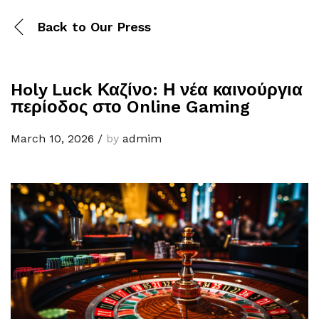
Back to
Our Press
Holy Luck Καζίνο: Η νέα καινούργια
περίοδος στο Online Gaming
March 10, 2026
/
by
admim