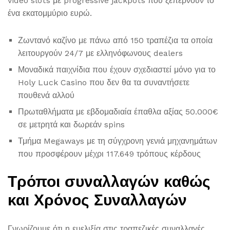
video slots με progressive jackpots που ξεπερνούν το
ένα εκατομμύριο ευρώ.
Ζωντανό καζίνο με πάνω από 150 τραπέζια τα οποία
λειτουργούν 24/7 με ελληνόφωνους dealers
Μοναδικά παιχνίδια που έχουν σχεδιαστεί μόνο για το
Holy Luck Casino που δεν θα τα συναντήσετε
πουθενά αλλού
Πρωταθλήματα με εβδομαδιαία έπαθλα αξίας 50.000€
σε μετρητά και δωρεάν spins
Τμήμα Megaways με τη σύγχρονη γενιά μηχανημάτων
που προσφέρουν μέχρι 117.649 τρόπους κέρδους
Τρόποι συναλλαγών καθώς
και Χρόνος Συναλλαγών
Γνωρίζουμε ότι η ευελιξία στις τραπεζικές συναλλαγές