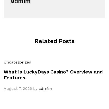
admim
Related Posts
Uncategorized
What is LuckyDays Casino? Overview and
Features.
August 7, 2026
by
admim