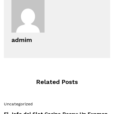
admim
Related Posts
Uncategorized
El Jefe del Slot Casino Bossy: Un Examen