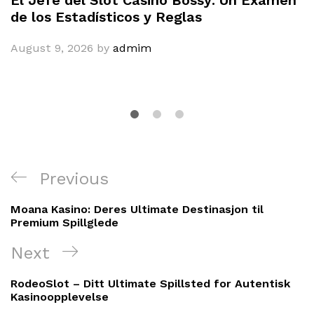
de los Estadísticos y Reglas
August 9, 2026
by
admim
Post
Previous
Previous
navigation
Post
Moana Kasino: Deres Ultimate Destinasjon til
Premium Spillglede
Next
Next
Post
RodeoSlot – Ditt Ultimate Spillsted for Autentisk
Kasinoopplevelse