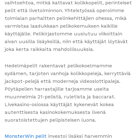
vaihtoehtoa, mitkä kattavat kolikkopelit, perinteiset
pelit että livetoiminnon. Yhteistyössä operoimme
toimialan parhaitten pelinkehittäjien ohessa, mikä
varmistaa laadukkaan pelikokemuksen kaikille
käyttäjälle. Pelikirjastomme uusiutuu viikoittain
aivan uusilla lisäyksillä, niin että käyttäjät löytävät
joka kerta raikkaita mahdollisuuksia.
Hedelmäpelit rakentavat pelikokoelmamme
sydämen, tarjoten vanhoja kolikkopeleja, kerryttäviä
jackpot-pelejä että moderneja videoslottipaleja.
Pöytäpelien harrastajille tarjoamme useita
muunnelmia 21-pelistä, ruletista ja baccarat.
Livekasino-osiossa käyttäjät kykenevät kokea
autenttisesta kasinokokemuksesta livenä
suoratoistettujen pelipisteisen luona.
MonsterWin pelit
investoi lisäksi harvemmin