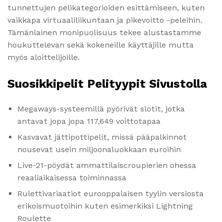
tunnettujen pelikategorioiden esittämiseen, kuten
vaikkapa virtuaaliliikuntaan ja pikevoitto -peleihin.
Tämänlainen monipuolisuus tekee alustastamme
houkuttelevan sekä kokeneille käyttäjille mutta
myös aloittelijoille.
Suosikkipelit Pelityypit Sivustolla
Megaways-systeemillä pyörivät slotit, jotka
antavat jopa jopa 117,649 voittotapaa
Kasvavat jättipottipelit, missä pääpalkinnot
nousevat usein miljoonaluokkaan euroihin
Live-21-pöydät ammattilaiscroupierien ohessa
reaaliaikaisessa toiminnassa
Rulettivariaatiot eurooppalaisen tyylin versiosta
erikoismuotoihin kuten esimerkiksi Lightning
Roulette