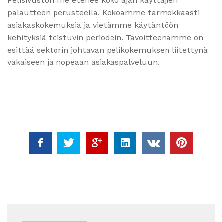
Pelisivustomme etenee koko ajan käyttäjien
palautteen perusteella. Kokoamme tarmokkaasti
asiakaskokemuksia ja vietämme käytäntöön
kehityksiä toistuvin periodein. Tavoitteenamme on
esittää sektorin johtavan pelikokemuksen liitettynä
vakaiseen ja nopeaan asiakaspalveluun.