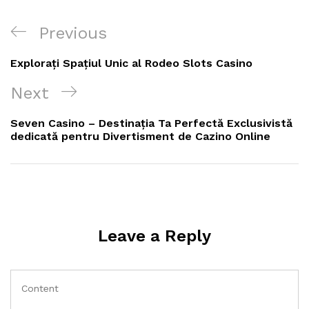
Post
Previous
Previous
navigation
Post
Explorați Spațiul Unic al Rodeo Slots Casino
Next
Next
Post
Seven Casino – Destinația Ta Perfectă Exclusivistă
dedicată pentru Divertisment de Cazino Online
Leave a Reply