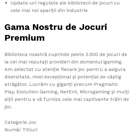
Update-uri regulate ale bibliotecii de jocuri cu
cele mai noi apariții din industrie
Gama Nostru de Jocuri
Premium
Biblioteca noastră cuprinde peste 3.500 de jocuri de
la cei mai reputați provideri din domeniul igaming.
Am selectat cu atenție fiecare joc pentru a asigura
diversitate, nivel excepțional și potențial de câștig
atrăgător. Lucrăm cu giganți precum Pragmatic
Play, Evolution Gaming, NetEnt, Microgaming și mulți
alții pentru a vă furniza cele mai captivante trăiri de
joc.
Categorie Joc
Număr Titluri