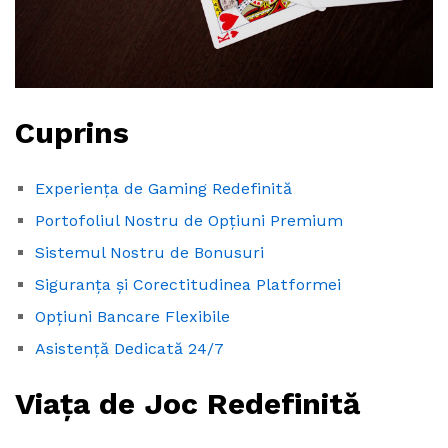
Cuprins
Experiența de Gaming Redefinită
Portofoliul Nostru de Opțiuni Premium
Sistemul Nostru de Bonusuri
Siguranța și Corectitudinea Platformei
Opțiuni Bancare Flexibile
Asistență Dedicată 24/7
Viața de Joc Redefinită