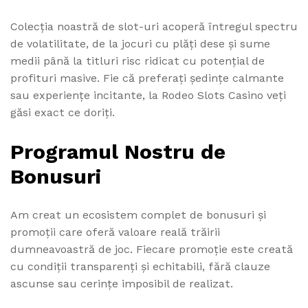
Colecția noastră de slot-uri acoperă întregul spectru
de volatilitate, de la jocuri cu plăți dese și sume
medii până la titluri risc ridicat cu potențial de
profituri masive. Fie că preferați ședințe calmante
sau experiențe incitante, la Rodeo Slots Casino veți
găsi exact ce doriți.
Programul Nostru de
Bonusuri
Am creat un ecosistem complet de bonusuri și
promoții care oferă valoare reală trăirii
dumneavoastră de joc. Fiecare promoție este creată
cu condiții transparenți și echitabili, fără clauze
ascunse sau cerințe imposibil de realizat.