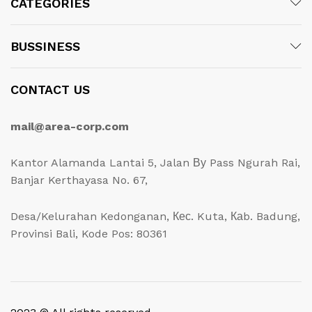
CATEGORIES
BUSSINESS
CONTACT US
mail@area-corp.com
Kantor Alamanda Lantai 5, Jalan Ву Pass Ngurah Rai,
Banjar Kerthayasa No. 67,
Desa/Kelurahan Kedonganan, Кес. Kuta, Каb. Badung,
Provinsi Bali, Kode Pos: 80361