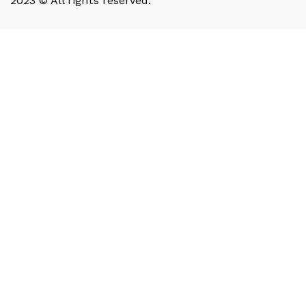
2023 © All rights reserved.