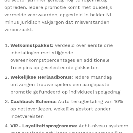
optreden. Iedere promotie komt met duidelijk
vermelde voorwaarden, opgesteld in helder NL
minus juridisch vakjargon dat misverstanden
veroorzaakt.
Welkomstpakket:
Verdeeld over eerste drie
inbetalingen met stijgende
overeenkompstpercentages en additionele
freespins op geselecteerde gokkasten
Wekelijkse Herlaadbonus:
Iedere maandag
ontvangen trouwe spelers een aangepaste
promotie gefundeerd op individueel spelgedrag
Cashback Schema:
Auto terugbetaling van 10%
op nettoverliezen, wekelijks gestort zonder
inzetvereisten
VIP- Loyaliteitsprogramma:
Acht-niveau systeem