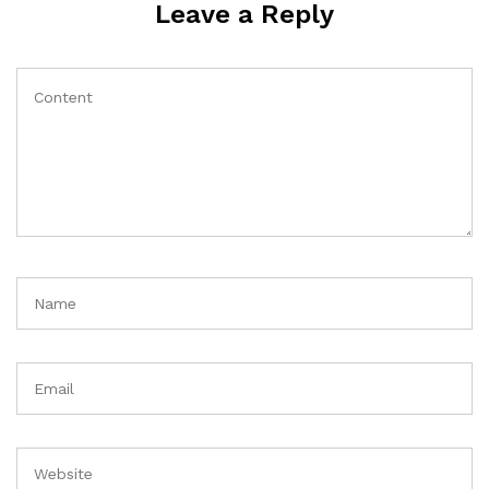
Leave a Reply