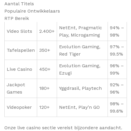
Aantal Titels
Populaire Ontwikkelaars
RTP Bereik
NetEnt, Pragmatic
94% –
Video Slots
2.400+
Play, Microgaming
98%
Evolution Gaming,
97% –
Tafelspellen
350+
Red Tiger
99.5%
Evolution Gaming,
96% –
Live Casino
450+
Ezugi
99%
Jackpot
92% –
180+
Yggdrasil, Playtech
Games
96%
98% –
Videopoker
120+
NetEnt, Play’n GO
99.6%
Onze live casino sectie vereist bijzondere aandacht.