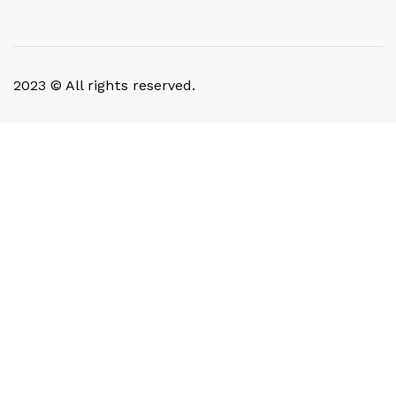
2023 © All rights reserved.