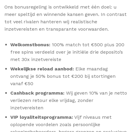
Ons bonusregeling is ontwikkeld met één doel: u
meer speltijd en winnende kansen geven. In contrast
tot veel rivalen hanteren wij realistische
inzetvereisten en transparante voorwaarden.
Welkomstbonus:
100% match tot €500 plus 200
free spins verdeeld over je initiële drie deposito’s
met 30x inzetvereiste
Wekelijkse reload aanbod:
Elke maandag
ontvang je 50% bonus tot €200 bij stortingen
vanaf €50
Cashback programma:
Wij geven 10% van je netto
verliezen retour elke vrijdag, zonder
inzetvereisten
VIP loyaliteitsprogramma:
Vijf niveaus met
oplopende voordelen zoals persoonlijke
rekeningbeheerders, hogere grenzen en exclusieve