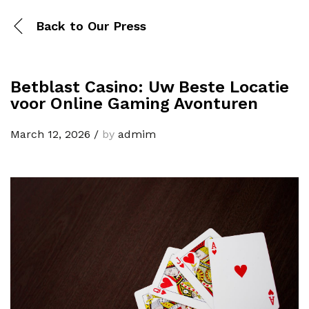
Back to
Our Press
Betblast Casino: Uw Beste Locatie
voor Online Gaming Avonturen
March 12, 2026
/
by
admim