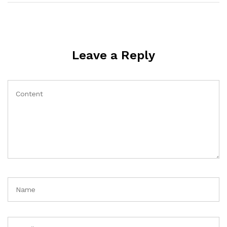
Leave a Reply