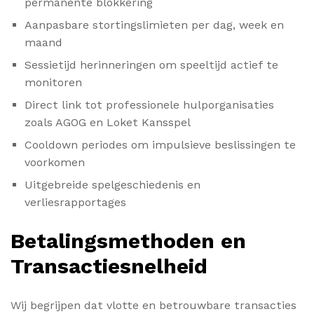
permanente blokkering
Aanpasbare stortingslimieten per dag, week en
maand
Sessietijd herinneringen om speeltijd actief te
monitoren
Direct link tot professionele hulporganisaties
zoals AGOG en Loket Kansspel
Cooldown periodes om impulsieve beslissingen te
voorkomen
Uitgebreide spelgeschiedenis en
verliesrapportages
Betalingsmethoden en
Transactiesnelheid
Wij begrijpen dat vlotte en betrouwbare transacties