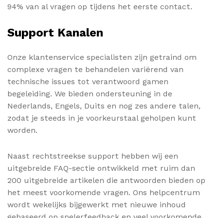
94% van al vragen op tijdens het eerste contact.
Support Kanalen
Onze klantenservice specialisten zijn getraind om
complexe vragen te behandelen variërend van
technische issues tot verantwoord gamen
begeleiding. We bieden ondersteuning in de
Nederlands, Engels, Duits en nog zes andere talen,
zodat je steeds in je voorkeurstaal geholpen kunt
worden.
Naast rechtstreekse support hebben wij een
uitgebreide FAQ-sectie ontwikkeld met ruim dan
200 uitgebreide artikelen die antwoorden bieden op
het meest voorkomende vragen. Ons helpcentrum
wordt wekelijks bijgewerkt met nieuwe inhoud
gebaseerd op spelerfeedback en veel voorkomende