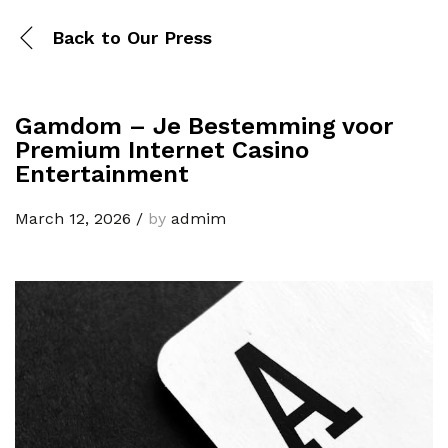
Back to
Our Press
Gamdom – Je Bestemming voor
Premium Internet Casino
Entertainment
March 12, 2026
/
by
admim