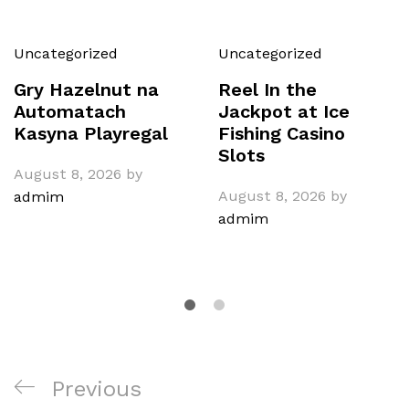
Uncategorized
Uncategorized
Gry Hazelnut na
Reel In the
Automatach
Jackpot at Ice
Kasyna Playregal
Fishing Casino
Slots
August 8, 2026
by
August 8, 2026
by
admim
admim
Post
Previous
Previous