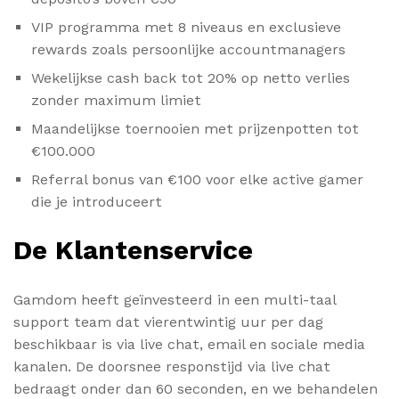
VIP programma met 8 niveaus en exclusieve
rewards zoals persoonlijke accountmanagers
Wekelijkse cash back tot 20% op netto verlies
zonder maximum limiet
Maandelijkse toernooien met prijzenpotten tot
€100.000
Referral bonus van €100 voor elke active gamer
die je introduceert
De Klantenservice
Gamdom heeft geïnvesteerd in een multi-taal
support team dat vierentwintig uur per dag
beschikbaar is via live chat, email en sociale media
kanalen. De doorsnee responstijd via live chat
bedraagt onder dan 60 seconden, en we behandelen