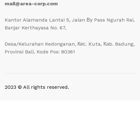
mail@area-corp.com
Kantor Alamanda Lantai 5, Jalan Ву Pass Ngurah Rai,
Banjar Kerthayasa No. 67,
Desa/Kelurahan Kedonganan, Кес. Kuta, Каb. Badung,
Provinsi Bali, Kode Pos: 80361
2023 © All rights reserved.