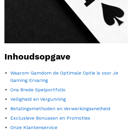
Inhoudsopgave
Waarom Gamdom de Optimale Optie is voor Je
Gaming Ervaring
Ons Brede Spelportfolio
Veiligheid en Vergunning
Betalingsmethoden en Verwerkingssnelheid
Exclusieve Bonussen en Promoties
Onze Klantenservice