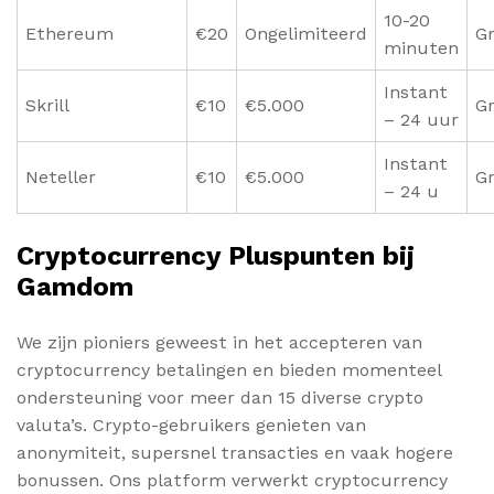
10-20
Ethereum
€20
Ongelimiteerd
Gr
minuten
Instant
Skrill
€10
€5.000
Gr
– 24 uur
Instant
Neteller
€10
€5.000
Gr
– 24 u
Cryptocurrency Pluspunten bij
Gamdom
We zijn pioniers geweest in het accepteren van
cryptocurrency betalingen en bieden momenteel
ondersteuning voor meer dan 15 diverse crypto
valuta’s. Crypto-gebruikers genieten van
anonymiteit, supersnel transacties en vaak hogere
bonussen. Ons platform verwerkt cryptocurrency