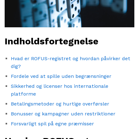
Indholdsfortegnelse
Hvad er ROFUS-registret og hvordan påvirker det
dig?
Fordele ved at spille uden begrænsninger
Sikkerhed og licenser hos internationale
platforme
Betalingsmetoder og hurtige overførsler
Bonusser og kampagner uden restriktioner
Forsvarligt spil på egne præmisser