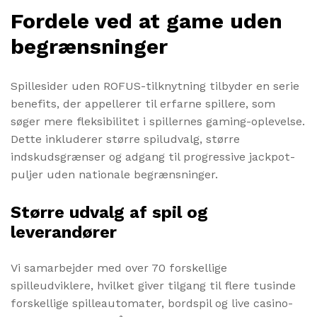
Fordele ved at game uden
begrænsninger
Spillesider uden ROFUS-tilknytning tilbyder en serie
benefits, der appellerer til erfarne spillere, som
søger mere fleksibilitet i spillernes gaming-oplevelse.
Dette inkluderer større spiludvalg, større
indskudsgrænser og adgang til progressive jackpot-
puljer uden nationale begrænsninger.
Større udvalg af spil og
leverandører
Vi samarbejder med over 70 forskellige
spilleudviklere, hvilket giver tilgang til flere tusinde
forskellige spilleautomater, bordspil og live casino-