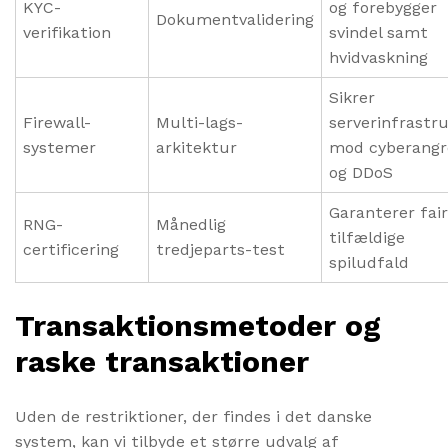
KYC-
og forebygger
Dokumentvalidering
verifikation
svindel samt
hvidvaskning
Sikrer
Firewall-
Multi-lags-
serverinfrastr
systemer
arkitektur
mod cyberangr
og DDoS
Garanterer fair
RNG-
Månedlig
tilfældige
certificering
tredjeparts-test
spiludfald
Transaktionsmetoder og
raske transaktioner
Uden de restriktioner, der findes i det danske
system, kan vi tilbyde et større udvalg af