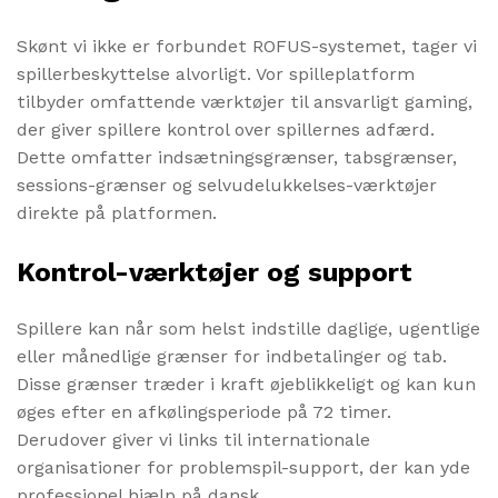
Skønt vi ikke er forbundet ROFUS-systemet, tager vi
spillerbeskyttelse alvorligt. Vor spilleplatform
tilbyder omfattende værktøjer til ansvarligt gaming,
der giver spillere kontrol over spillernes adfærd.
Dette omfatter indsætningsgrænser, tabsgrænser,
sessions-grænser og selvudelukkelses-værktøjer
direkte på platformen.
Kontrol-værktøjer og support
Spillere kan når som helst indstille daglige, ugentlige
eller månedlige grænser for indbetalinger og tab.
Disse grænser træder i kraft øjeblikkeligt og kan kun
øges efter en afkølingsperiode på 72 timer.
Derudover giver vi links til internationale
organisationer for problemspil-support, der kan yde
professionel hjælp på dansk.