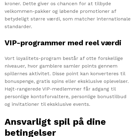
kroner. Dette giver os chancen for at tilbyde
velkommen-pakker og løbende promotioner af
betydeligt større værdi, som matcher internationale
standarder.
VIP-programmer med reel værdi
Vort loyalitets-program består af otte forskellige
niveauer, hvor gamblere samler points gennem
spillernes aktivitet. Disse point kan konverteres til
bonuspenge, gratis spins eller eksklusive oplevelser.
Højt-rangerede VIP-medlemmer får adgang til
personlige kontoforvaltere, personlige bonustilbud
og invitationer til eksklusive events.
Ansvarligt spil på dine
betingelser