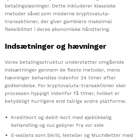
betalingsløsninger. Dette inkluderer klassiske
metoder såvel som moderne kryptovaluta-
transaktioner, der giver gamblere maksimal
fleksibilitet i deres økonomiske håndtering.
Indsætninger og hævninger
Vores betalingsstruktur understøtter omgående
indsætninger gennem de fleste metoder, mens
hævninger behandles indenfor 24 timer efter
godkendelse. For kryptovaluta-transaktioner sker
processen hyppigt indenfor få timer, hvilket er
betydeligt hurtigere end talrige andre platforme.
Kreditkort og debit-kort med øjeblikkelig
behandling og nul gebyrer fra vor side
E-wallets som Skrill, Neteller og MuchBetter med