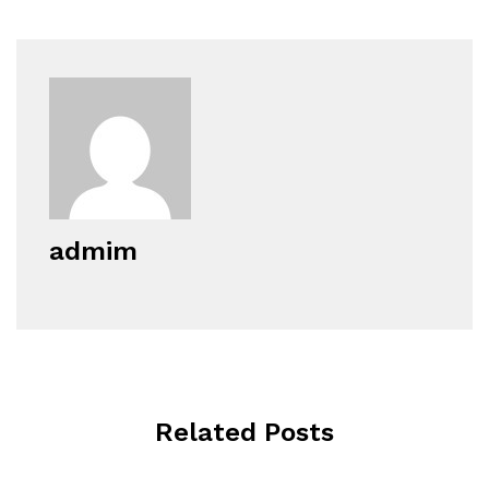
admim
Related Posts