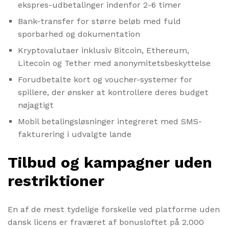
ekspres-udbetalinger indenfor 2-6 timer
Bank-transfer for større beløb med fuld
sporbarhed og dokumentation
Kryptovalutaer inklusiv Bitcoin, Ethereum,
Litecoin og Tether med anonymitetsbeskyttelse
Forudbetalte kort og voucher-systemer for
spillere, der ønsker at kontrollere deres budget
nøjagtigt
Mobil betalingsløsninger integreret med SMS-
fakturering i udvalgte lande
Tilbud og kampagner uden
restriktioner
En af de mest tydelige forskelle ved platforme uden
dansk licens er fraværet af bonusloftet på 2.000