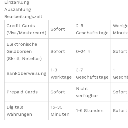
Einzahlung
Auszahlung
Bearbeitungszeit
Credit Cards
2-5
Wenig
Sofort
(Visa/Mastercard)
Geschäftstage
Minut
Elektronische
Geldbörsen
Sofort
0-24 h
Sofort
(Skrill, Neteller)
1-3
3-7
1
Banküberweisung
Werktage
Geschäftstage
Geschä
Nicht
Prepaid Cards
Sofort
Sofort
verfügbar
Digitale
15-30
1-6 Stunden
Sofort
Währungen
Minuten