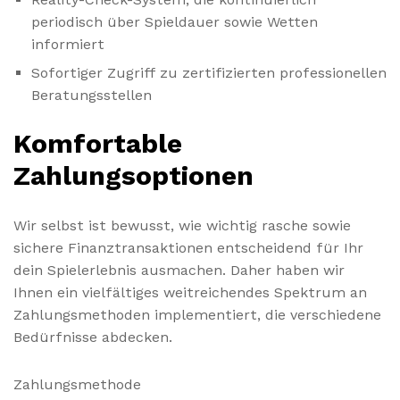
periodisch über Spieldauer sowie Wetten
informiert
Sofortiger Zugriff zu zertifizierten professionellen
Beratungsstellen
Komfortable
Zahlungsoptionen
Wir selbst ist bewusst, wie wichtig rasche sowie
sichere Finanztransaktionen entscheidend für Ihr
dein Spielerlebnis ausmachen. Daher haben wir
Ihnen ein vielfältiges weitreichendes Spektrum an
Zahlungsmethoden implementiert, die verschiedene
Bedürfnisse abdecken.
Zahlungsmethode