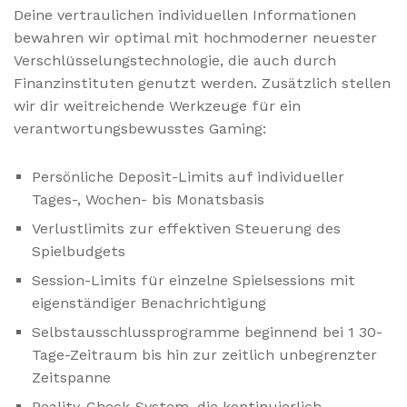
Deine vertraulichen individuellen Informationen
bewahren wir optimal mit hochmoderner neuester
Verschlüsselungstechnologie, die auch durch
Finanzinstituten genutzt werden. Zusätzlich stellen
wir dir weitreichende Werkzeuge für ein
verantwortungsbewusstes Gaming:
Persönliche Deposit-Limits auf individueller
Tages-, Wochen- bis Monatsbasis
Verlustlimits zur effektiven Steuerung des
Spielbudgets
Session-Limits für einzelne Spielsessions mit
eigenständiger Benachrichtigung
Selbstausschlussprogramme beginnend bei 1 30-
Tage-Zeitraum bis hin zur zeitlich unbegrenzter
Zeitspanne
Reality-Check-System, die kontinuierlich