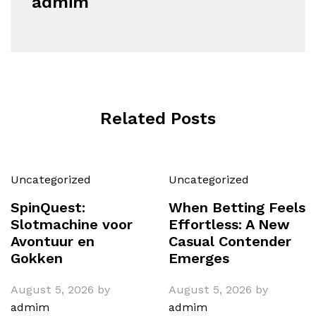
admim
Related Posts
Uncategorized
Uncategorized
SpinQuest:
When Betting Feels
Slotmachine voor
Effortless: A New
Avontuur en
Casual Contender
Gokken
Emerges
August 5, 2026
by
August 5, 2026
by
admim
admim