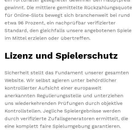
gewinnt. Die mittlere gemittelte Rückzahlungsquote
für Online-Slots bewegt sich branchenweit bei rund
etwa 96 Prozent, ein nachprüfbar verifizierter
Standard, den gleichfalls unsere angebotenen Spiele
im Mittel erzielen oder übertreffen.
Lizenz und Spielerschutz
Sicherheit stellt das Fundament unserer gesamten
Website. Wir selbst agieren unter behördlicher
kontrollierter Aufsicht einer europaweit
anerkannten Regulierungsstelle und unterziehen
uns wiederkehrenden Prüfungen durch objektive
Kontrollstellen. Jegliche Spielergebnisse werden
durch verifizierte Zufallsgeneratoren ermittelt, die
eine komplett faire Spielumgebung garantieren.