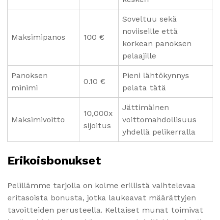
Soveltuu sekä
noviiseille että
Maksimipanos
100 €
korkean panoksen
pelaajille
Panoksen
Pieni lähtökynnys
0.10 €
minimi
pelata tätä
Jättimäinen
10,000x
Maksimivoitto
voittomahdollisuus
sijoitus
yhdellä pelikerralla
Erikoisbonukset
Pelillämme tarjolla on kolme erillistä vaihtelevaa
eritasoista bonusta, jotka laukeavat määrättyjen
tavoitteiden perusteella. Keltaiset munat toimivat