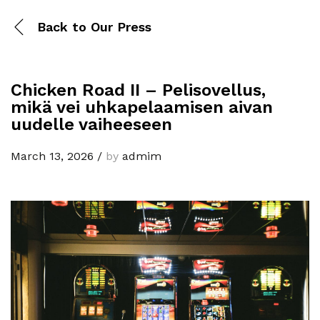
Back to
Our Press
Chicken Road II – Pelisovellus,
mikä vei uhkapelaamisen aivan
uudelle vaiheeseen
March 13, 2026
/
by
admim