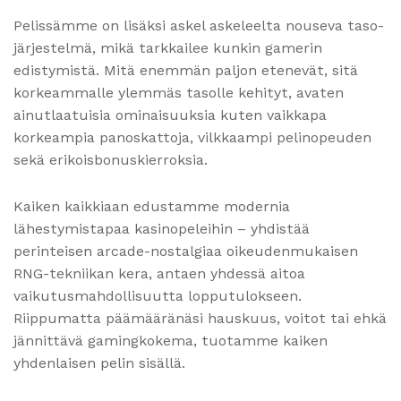
Pelissämme on lisäksi askel askeleelta nouseva taso-
järjestelmä, mikä tarkkailee kunkin gamerin
edistymistä. Mitä enemmän paljon etenevät, sitä
korkeammalle ylemmäs tasolle kehityt, avaten
ainutlaatuisia ominaisuuksia kuten vaikkapa
korkeampia panoskattoja, vilkkaampi pelinopeuden
sekä erikoisbonuskierroksia.
Kaiken kaikkiaan edustamme modernia
lähestymistapaa kasinopeleihin – yhdistää
perinteisen arcade-nostalgiaa oikeudenmukaisen
RNG-tekniikan kera, antaen yhdessä aitoa
vaikutusmahdollisuutta lopputulokseen.
Riippumatta päämääränäsi hauskuus, voitot tai ehkä
jännittävä gamingkokema, tuotamme kaiken
yhdenlaisen pelin sisällä.