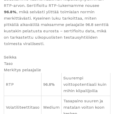
RTP-arvon. Sertifioitu RTP-lukemamme nousee
96.8%
, mikä selvästi ylittää toimialan normin
merkittävästi. Kyseinen luku tarkoittaa, miten
pitkällä aikavälillä maksamme pelaajalle 96.8 senttiä
kustakin pelatusta eurosta – sertifioitu data, mikä
on tarkastettu ulkopuolisten testausyhtiöiden
toimesta virallisesti.
Seikka
Taso
Merkitys pelaajalle
Suurempi
RTP
96.8%
voittopotentiaali kuin
mihin kilpailijoilla
Tasapaino suuren ja
Volatiliteettitaso
Medium
matalan voiton koon
kesken