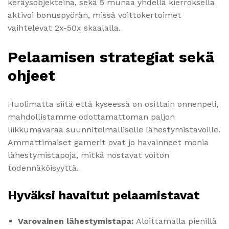
keräysobjekteina, sekä 5 munaa yhdellä kierroksella
aktivoi bonuspyörän, missä voittokertoimet
vaihtelevat 2x-50x skaalalla.
Pelaamisen strategiat sekä
ohjeet
Huolimatta siitä että kyseessä on osittain onnenpeli,
mahdollistamme odottamattoman paljon
liikkumavaraa suunnitelmalliselle lähestymistavoille.
Ammattimaiset gamerit ovat jo havainneet monia
lähestymistapoja, mitkä nostavat voiton
todennäköisyyttä.
Hyväksi havaitut pelaamistavat
Varovainen lähestymistapa:
Aloittamalla pienillä