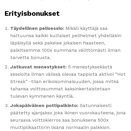
Erityisbonukset
Täydellinen pelisessio:
Mikäli käyttäjä saa
haltuunsa kaikki kultaiset pelihelmet yhdelläkin
läpäisyllä sekä pakelee jokaisen haasteen,
palkitsemme 100x summana välittömästi ilman
tarvetta bonusta.
Jatkuvat menestykset:
5 menestyksekästä
sessioita ilman välissä olevaa tappiota aktivoi “Hot
Streak” -tilan erikoisominaisuuden, jossa mitkä
tahansa voittosummat kaksinkertaistetaan
tulevan kymmenen käyntiä.
Jokapäiväinen pottipalkinto:
Satunnaisesti
päätetty ajanjakso joka ikinen vuorokauteena, jona
seuraava voittokierros saa bonuksena 500x
multiplikaattorin lisänä normaalin palkkion.