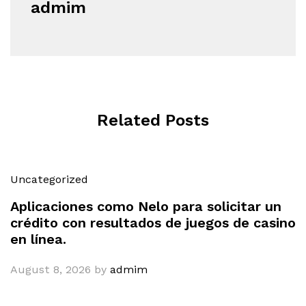
admim
Related Posts
Uncategorized
Aplicaciones como Nelo para solicitar un
crédito con resultados de juegos de casino
en línea.
August 8, 2026
by
admim