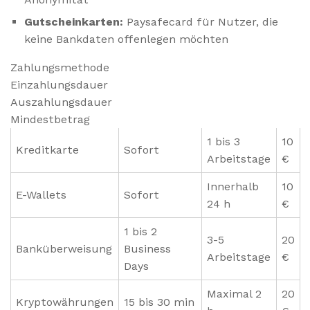
Gutscheinkarten:
Paysafecard für Nutzer, die
keine Bankdaten offenlegen möchten
Zahlungsmethode
Einzahlungsdauer
Auszahlungsdauer
Mindestbetrag
1 bis 3
10
Kreditkarte
Sofort
Arbeitstage
€
Innerhalb
10
E-Wallets
Sofort
24 h
€
1 bis 2
3-5
20
Banküberweisung
Business
Arbeitstage
€
Days
Maximal 2
20
Kryptowährungen
15 bis 30 min