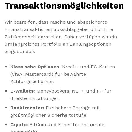
Transaktionsmöglichkeiten
Wir begreifen, dass rasche und abgesicherte
Finanztransaktionen ausschlaggebend für Ihre
Zufriedenheit darstellen. Daher verfügen wir ein
umfangreiches Portfolio an Zahlungsoptionen
eingebunden:
Klassische Optionen:
Kredit- und EC-Karten
(VISA, Mastercard) für bewährte
Zahlungssicherheit
E-Wallets:
Moneybookers, NET+ und PP für
direkte Einzahlungen
Banktransfer:
Für höhere Beträge mit
größtmöglicher Sicherheitsstufe
Crypto:
BitCoin und Ether für maximale
Anonymität