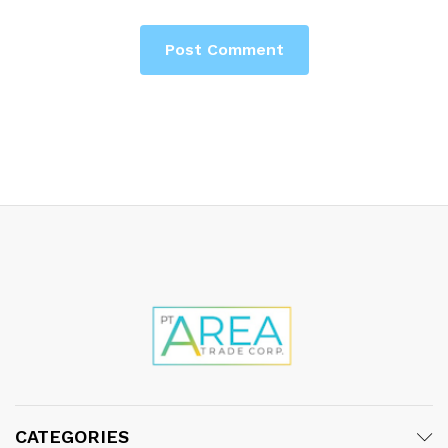
CATEGORIES