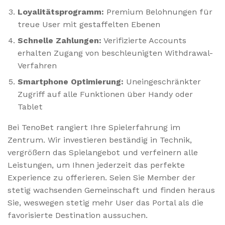
Loyalitätsprogramm:
Premium Belohnungen für
treue User mit gestaffelten Ebenen
Schnelle Zahlungen:
Verifizierte Accounts
erhalten Zugang von beschleunigten Withdrawal-
Verfahren
Smartphone Optimierung:
Uneingeschränkter
Zugriff auf alle Funktionen über Handy oder
Tablet
Bei TenoBet rangiert Ihre Spielerfahrung im
Zentrum. Wir investieren beständig in Technik,
vergrößern das Spielangebot und verfeinern alle
Leistungen, um Ihnen jederzeit das perfekte
Experience zu offerieren. Seien Sie Member der
stetig wachsenden Gemeinschaft und finden heraus
Sie, weswegen stetig mehr User das Portal als die
favorisierte Destination aussuchen.