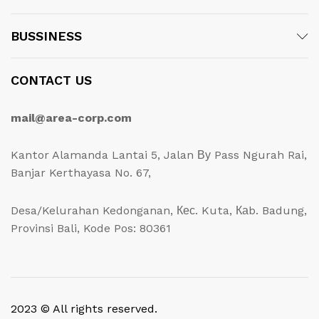
BUSSINESS
CONTACT US
mail@area-corp.com
Kantor Alamanda Lantai 5, Jalan Ву Pass Ngurah Rai,
Banjar Kerthayasa No. 67,
Desa/Kelurahan Kedonganan, Кес. Kuta, Каb. Badung,
Provinsi Bali, Kode Pos: 80361
2023 © All rights reserved.