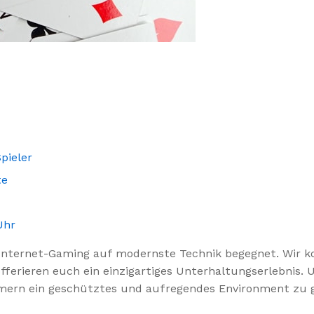
pieler
te
Uhr
 Internet-Gaming auf modernste Technik begegnet. Wir k
ferieren euch ein einzigartiges Unterhaltungserlebnis. 
Gamern ein geschütztes und aufregendes Environment zu 