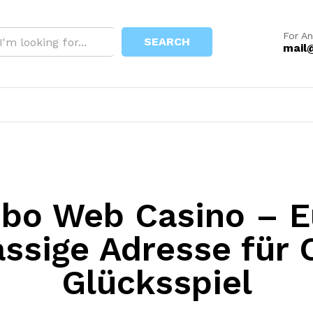
For An
SEARCH
mail
zbo Web Casino – E
assige Adresse für 
Glücksspiel