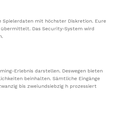
 Spielerdaten mit höchster Diskretion. Eure
 übermittelt. Das Security-System wird
n.
ming-Erlebnis darstellen. Deswegen bieten
lichkeiten beinhalten. Sämtliche Eingänge
zwanzig bis zweiundsiebzig h prozessiert