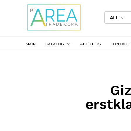
ALL
MAIN
CATALOG
ABOUT US
CONTACT
Gi
erstkl