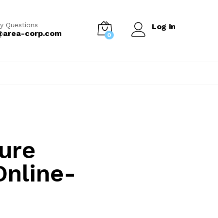
y Questions
Log in
@area-corp.com
0
ure
Online-