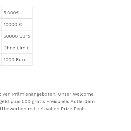
5.000€
10000 €
50000 Euro
Ohne Limit
1000 Euro
ktiven Prämienangeboten. Unser Welcome
sgeld plus 500 gratis Freispiele. Außerdem
bewerben mit reizvollen Prize Pools.