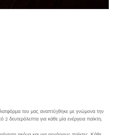
λατφόρμα του μας αναπτύχθηκε με γνώμονα την
2 δευτερόλεπτα για κάθε μία ενέργεια παίκτη.
ήγηση ακόμα και για αρχάριους παίκτες. Κάθε