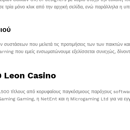
 σε τρία μόνο κλικ από την αρχική σελίδα, ενώ παράλληλα η 
διού
υστάσεων που μελετά τις προτιμήσεις των των παικτών και μ
arning που εμείς ενσωματώνουμε εξελίσσεται συνεχώς, δίνοντ
υ Leon Casino
3.500 τίτλους από κορυφαίους παγκόσμιους παρόχους softwar
Gaming Gaming, η NetEnt και η Microgaming Ltd για να εγγ