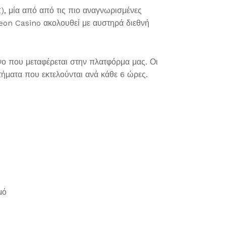
, μία από από τις πιο αναγνωρισμένες
Leon Casino ακολουθεί με αυστηρά διεθνή
ο που μεταφέρεται στην πλατφόρμα μας. Οι
ματα που εκτελούνται ανά κάθε 6 ώρες.
μό