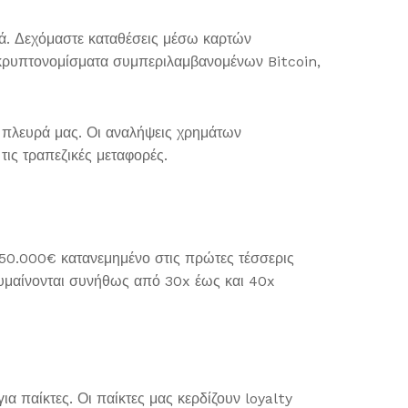
ά. Δεχόμαστε καταθέσεις μέσω καρτών
 κρυπτονομίσματα συμπεριλαμβανομένων Bitcoin,
 πλευρά μας. Οι αναλήψεις χρημάτων
τις τραπεζικές μεταφορές.
50.000€ κατανεμημένο στις πρώτες τέσσερις
κυμαίνονται συνήθως από 30x έως και 40x
 παίκτες. Οι παίκτες μας κερδίζουν loyalty