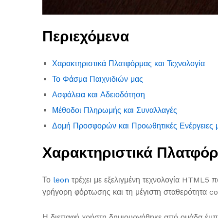
Περιεχόμενα
Χαρακτηριστικά Πλατφόρμας και Τεχνολογία
Το Φάσμα Παιχνιδιών μας
Ασφάλεια και Αδειοδότηση
Μέθοδοι Πληρωμής και Συναλλαγές
Δομή Προσφορών και Προωθητικές Ενέργειες 
Χαρακτηριστικά Πλατφόρ
Το
leon
τρέχει με εξελιγμένη τεχνολογία HTML5 
γρήγορη φόρτωσης και τη μέγιστη σταθερότητα co
Η διεπαφή χρήστη δημιουργήθηκε από ομάδα έμπε