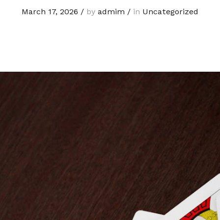
March 17, 2026
/
by
admim
/
in
Uncategorized