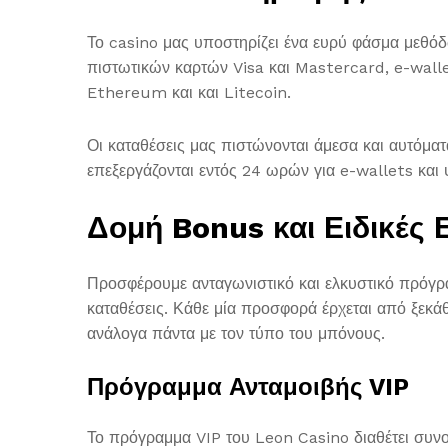
Το casino μας υποστηρίζει ένα ευρύ φάσμα μεθ
πιστωτικών καρτών Visa και Mastercard, e-wall
Ethereum και και Litecoin.
Οι καταθέσεις μας πιστώνονται άμεσα και αυτόμα
επεξεργάζονται εντός 24 ωρών για e-wallets και 
Δομή Bonus και Ειδικές 
Προσφέρουμε ανταγωνιστικό και ελκυστικό πρόγρ
καταθέσεις. Κάθε μία προσφορά έρχεται από ξεκά
ανάλογα πάντα με τον τύπο του μπόνους.
Πρόγραμμα Ανταμοιβής VIP
Το πρόγραμμα VIP του Leon Casino διαθέτει συνο