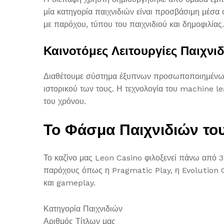
μία κατηγορία παιχνιδιών είναι προσβάσιμη μέσα
με παρόχου, τύπου του παιχνιδιού και δημοφιλίας.
Καινοτόμες Λειτουργίες Παιχνι
Διαθέτουμε σύστημα έξυπνων προσωποποιημένων σ
ιστορικού των τους. Η τεχνολογία του machine le
του χρόνου.
Το Φάσμα Παιχνιδιών το
Το καζίνο μας Leon Casino φιλοξενεί πάνω από 
παρόχους όπως η Pragmatic Play, η Evolution 
και gameplay.
Κατηγορία Παιχνιδιών
Αριθμός Τίτλων μας