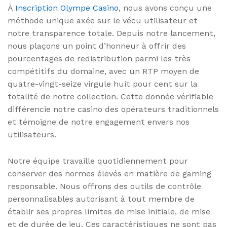
À
Inscription Olympe Casino
, nous avons conçu une
méthode unique axée sur le vécu utilisateur et
notre transparence totale. Depuis notre lancement,
nous plaçons un point d’honneur à offrir des
pourcentages de redistribution parmi les très
compétitifs du domaine, avec un RTP moyen de
quatre-vingt-seize virgule huit pour cent sur la
totalité de notre collection. Cette donnée vérifiable
différencie notre casino des opérateurs traditionnels
et témoigne de notre engagement envers nos
utilisateurs.
Notre équipe travaille quotidiennement pour
conserver des normes élevés en matière de gaming
responsable. Nous offrons des outils de contrôle
personnalisables autorisant à tout membre de
établir ses propres limites de mise initiale, de mise
et de durée de jeu. Ces caractéristiques ne sont pas