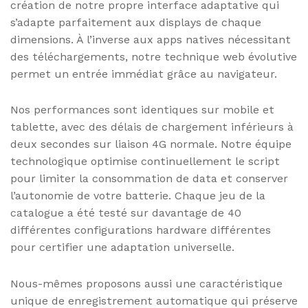
création de notre propre interface adaptative qui
s’adapte parfaitement aux displays de chaque
dimensions. À l’inverse aux apps natives nécessitant
des téléchargements, notre technique web évolutive
permet un entrée immédiat grâce au navigateur.
Nos performances sont identiques sur mobile et
tablette, avec des délais de chargement inférieurs à
deux secondes sur liaison 4G normale. Notre équipe
technologique optimise continuellement le script
pour limiter la consommation de data et conserver
l’autonomie de votre batterie. Chaque jeu de la
catalogue a été testé sur davantage de 40
différentes configurations hardware différentes
pour certifier une adaptation universelle.
Nous-mêmes proposons aussi une caractéristique
unique de enregistrement automatique qui préserve