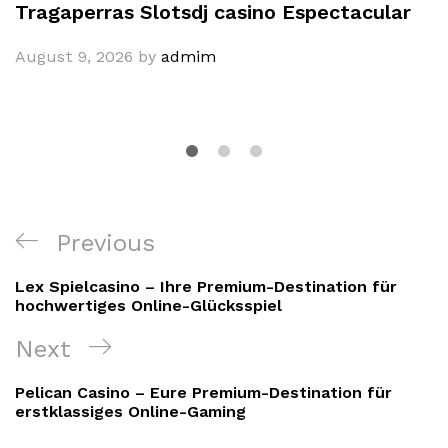
Tragaperras Slotsdj casino Espectacular
August 9, 2026
by
admim
Post
Previous
Previous
navigation
Post
Lex Spielcasino – Ihre Premium-Destination für
hochwertiges Online-Glücksspiel
Next
Next
Post
Pelican Casino – Eure Premium-Destination für
erstklassiges Online-Gaming