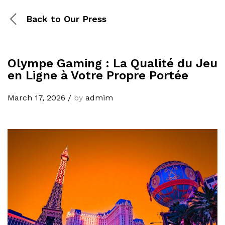
Back to
Our Press
Olympe Gaming : La Qualité du Jeu
en Ligne à Votre Propre Portée
March 17, 2026
/
by
admim