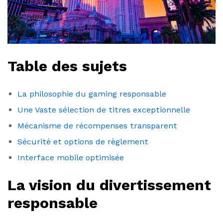
Table des sujets
La philosophie du gaming responsable
Une Vaste sélection de titres exceptionnelle
Mécanisme de récompenses transparent
Sécurité et options de règlement
Interface mobile optimisée
La vision du divertissement
responsable