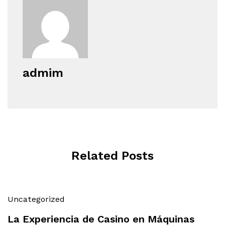
admim
Related Posts
Uncategorized
La Experiencia de Casino en Máquinas