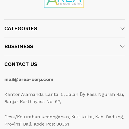
CATEGORIES
BUSSINESS
CONTACT US
mail@area-corp.com
Kantor Alamanda Lantai 5, Jalan Ву Pass Ngurah Rai,
Banjar Kerthayasa No. 67,
Desa/Kelurahan Kedonganan, Кес. Kuta, Каb. Badung,
Provinsi Bali, Kode Pos: 80361